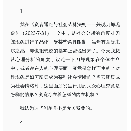
1
我在《赢者通吃与社会丛林法则——兼说刀郎现
象》（2023-7-31）一文中，从社会分析的角度对刀
郎现象进行了品评，受某些条件限制，虽然有意犹未
尽之感，却也把想说的基本上都说出来了。今天我想
从心理分析的角度，议论一下刀郎现象在个体生命
中，或者说在人的心理层面，究竟是怎样产生的？这
种现象是如何麇集成为某种社会情绪的？当它麇集成
为社会情绪时，这里面所发生作用的大众心理究竟是
怎样的情形？究竟存在着怎样的内在机制？
我认为这些问题并不是无关紧要的。
2