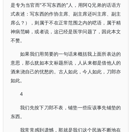
是专为当官而“不写东西的”人，用阿Q兄弟的话语方
式表述：写东西的作协主席、副主席还叫主席、副主
席么？），则属于不在正常范围之内的呓语，属于精
神病范畴，或者说，这已经是医学问题了，因此本文
不赘。
如果我们用简要的一句话来概括我上面所表达的
意思，那么犹如本文标题所说，人从来都是借他人的
酒来浇自己的忧愁的。古人如此，今人如此，刀郎亦
如此。
4
我们先按下刀郎不表，铺垫一些应该事先铺垫的
东西。
我常常感到遗憾，那就是我们这个民族不断地在