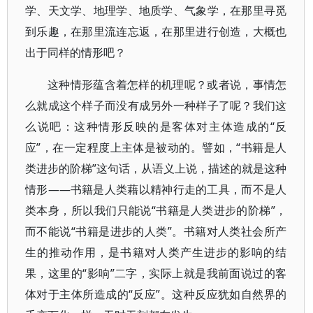
学、天文学、地理学、地质学、气象学，在那里寻觅
到乐趣，在那里流连忘返，在那里进行创造，大概也
出于同样的情形吧？
这种情形蕴含着怎样的机理呢？或者说，事情怎
么就成这个样子而没有成另外一种样子了呢？我们这
么说吧：这种情形反映的是客体对主体造成的“反
应”，在一定程度上主体是被动的。譬如，“书籍是人
类进步的阶梯”这句话，从语义上说，描述的就是这种
情形——书籍是人类藉以精神行走的工具，而不是人
类本身，所以我们只能说“书籍是人类进步的阶梯”，
而不能说“书籍是进步的人类”。书籍对人类社会所产
生的推动作用，是书籍对人类产生进步的影响的结
果，这里的“影响”二字，实际上就是我前面说过的客
体对于主体所造成的“反应”。这种反应犹如自然界的