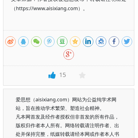
（https://www.aisixiang.com）。
15
爱思想（aisixiang.com）网站为公益纯学术网
站，旨在推动学术繁荣、塑造社会精神。
凡本网首发及经作者授权但非首发的所有作品，
版权归作者本人所有。网络转载请注明作者、出
处并保持完整，纸媒转载请经本网或作者本人书