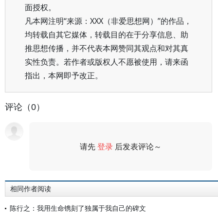
面授权。
凡本网注明“来源：XXX（非爱思想网）”的作品，
均转载自其它媒体，转载目的在于分享信息、助
推思想传播，并不代表本网赞同其观点和对其真
实性负责。若作者或版权人不愿被使用，请来函
指出，本网即予改正。
评论（0）
请先
登录
后发表评论～
评论
相同作者阅读
陈行之：我用生命镌刻了独属于我自己的碑文