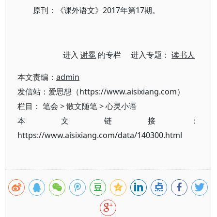
原刊：《课外语文》2017年第17期。
进入
谢冕
的专栏 进入专题：
读书人
本文责编：
admin
发信站：爱思想（https://www.aisixiang.com）
栏目：
笔会
>
散文随笔
>
心灵小语
本文链接：
https://www.aisixiang.com/data/140300.html