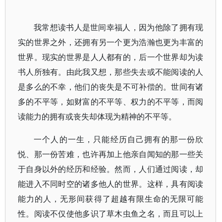
我常想读书人是世间幸福人，因为他除了拥有现
实的世界之外，还拥有另一个更为浩瀚也更为丰富的
世界。现实的世界是人人都有的，后一个世界却为读
书人所独有。由此我又想，那些失去或不能阅读的人
是多么的不幸，他们的丧失是不可补偿的。世间有诸
多的不平等，如财富的不平等、权力的不平等，而阅
读能力的拥有或丧失却体现为精神的不平等。
一个人的一生，只能经历自己拥有的那一份欣
悦、那一份苦难，也许再加上他亲自闻知的那一些关
于自身以外的经历和经验。然而，人们通过阅读，却
能进入不同时空的诸多他人的世界。这样，具有阅读
能力的人，无形间获得了超越有限生命的无限可能
性。阅读不仅使他多识了草木虫鱼之名，而且可以上