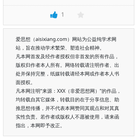
1
爱思想（aisixiang.com）网站为公益纯学术网
站，旨在推动学术繁荣、塑造社会精神。
凡本网首发及经作者授权但非首发的所有作品，
版权归作者本人所有。网络转载请注明作者、出
处并保持完整，纸媒转载请经本网或作者本人书
面授权。
凡本网注明“来源：XXX（非爱思想网）”的作品，
均转载自其它媒体，转载目的在于分享信息、助
推思想传播，并不代表本网赞同其观点和对其真
实性负责。若作者或版权人不愿被使用，请来函
指出，本网即予改正。