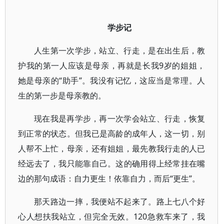
学步记
人生第一次学步，站立、行走，是在出生后，教
护我的第一人应该是母亲，再就是长我9岁的姐姐，
她是母亲的“助手”。我没有记忆，这应当是常理。人
生的第一步是母亲教的。
现在我是再学步，再一次学会站立、行走，恢复
到正常的状态。但我已是高龄的成年人，这一切，别
人帮不上忙，母亲，还有姐姐，最先教我行走的人已
经远去了，我只能靠自己。这的确用得上经常挂在嘴
边的那句成语：自力更生！依靠自力，而后“更生”。
那天路边一摔，我便站不起来了。路上七八个好
心人想扶我站立，但完全无效。120急救车来了，我