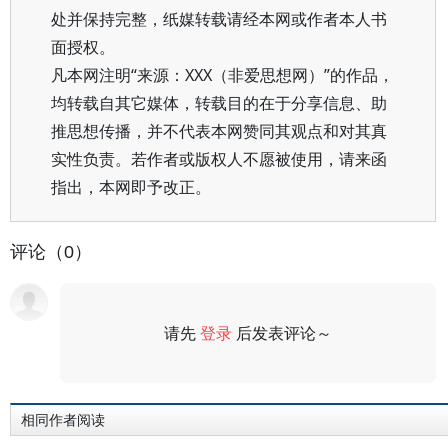
处并保持完整，纸媒转载请经本网或作者本人书
面授权。
凡本网注明“来源：XXX（非爱思想网）”的作品，
均转载自其它媒体，转载目的在于分享信息、助
推思想传播，并不代表本网赞同其观点和对其真
实性负责。若作者或版权人不愿被使用，请来函
指出，本网即予改正。
评论（0）
请先
登录
后发表评论～
评论
相同作者阅读