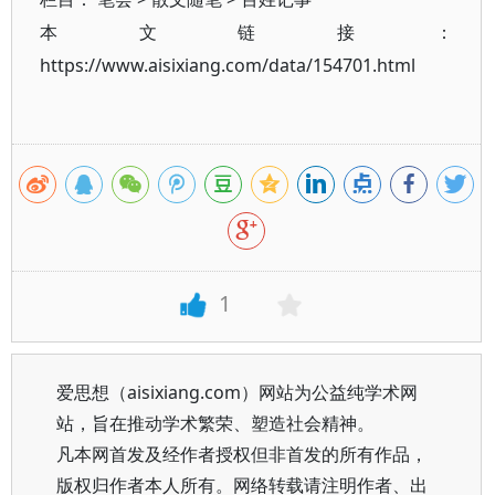
本文链接：
https://www.aisixiang.com/data/154701.html
1
爱思想（aisixiang.com）网站为公益纯学术网
站，旨在推动学术繁荣、塑造社会精神。
凡本网首发及经作者授权但非首发的所有作品，
版权归作者本人所有。网络转载请注明作者、出