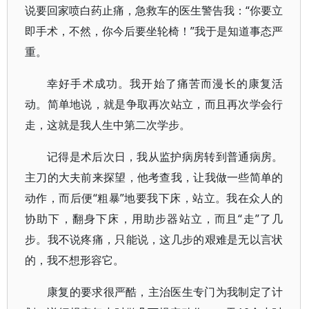
说要回家喷白药止痛，急救车的医生警告我：“你要立
即手术，不然，你今后要坐轮椅！”我于是知道事态严
重。
幸好手术成功。我开始了痛苦而漫长的康复活
动。简单地说，就是争取再次站立，而且再次学会行
走，这就是我人生中第二次学步。
记得是术后次日，我从监护病房转到普通病房。
主刀的大夫前来探望，他考查我，让我做一些简单的
动作，而后便“粗暴”地要我下床，站立。我在众人的
协助下，翻身下床，用助步器站立，而且“走”了几
步。我不说疼痛，只能说，这几步的艰难是无以言状
的，我不想形容它。
康复的要求很严酷，主治医生专门为我制定了计