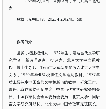
——2023年2月4日，癸卯立春，于北京昌平北七
家。
原载《光明日报》2023年2月24日15版
作者简介
谢冕，福建福州人，1932年生，著名当代文学研
究学者，新诗理论家、批评家。北京大学中文系教
授、博士生导师。1955年从军队复员考入北京大学中
文系，1960年毕业留校担任文学理论教师。1977年
后主要从事中国当代文学和新诗的教学、研究工作。
曾任北京作家协会副主席、中国当代文学研究会副会
长、中国作家协会全国委员会委员、北京大学中国语
言文学研究所所长、北京大学中国诗歌研究院院长。