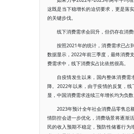
如果力争2022年-2023年两年平
这既是当下稳增长的迫切要求，更是落
的关键步伐。
线下消费需求会回升，但仍存在消费
按照2021年的统计，消费需求已占到G
数据显示，2022年前三季度，最终消费支
费需求中，线下消费实占比依然很高。
自疫情发生以来，国内整体消费需
降。2022年以来，由于疫情的反复，
显，中国消费需求连续三年增长均为负数
2023年预计全年社会消费品零售总额
情防控会进一步优化，消费场景将逐渐
民的收入预期不稳定，预防性储蓄行为增