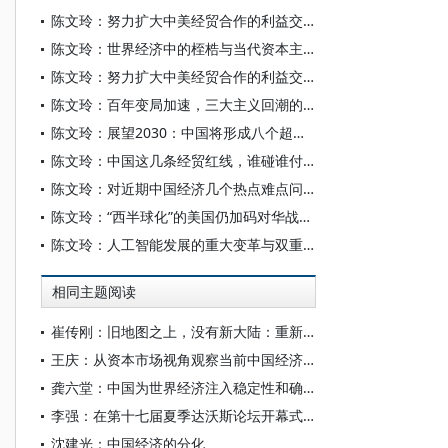
陈文玲：努力扩大中美经贸合作的利益交汇点——相向而行 在博弈中实现共生
陈文玲：世界经济中的桎梏与当代资本主义危机
陈文玲：努力扩大中美经贸合作的利益交汇点 为世界经济注入更多的确定性与稳定性
陈文玲：百年变局加速，三大主义回潮的深层冲击
陈文玲：展望2030：中国将形成八个超大规模场景
陈文玲：中国这几条经贸红线，谁碰谁付出代价
陈文玲：对近期中国经济几个热点难点问题的深度解析
陈文玲：“西半球化”的美国仍加码对华战略，中国需构筑四条经贸底线
陈文玲：人工智能发展的重大变革与双重场景
相同主题阅读
崔传刚：旧地图之上，没有新大陆：重新理解中国经济的范式跃迁
王庆：从资本市场视角观察当前中国经济的结构特征
龚六堂：中国为世界经济注入稳定性和确定性
李强：在第十七届夏季达沃斯论坛开幕式上的致辞
沈建光：中国经济的分化