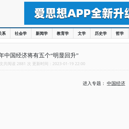
关系
社会学
新闻学
教育学
文学
历史学
哲学
3年中国经济将有五个“明显回升”
共阅读 2881 次 更新时间：2023-01-19 22:00
进入专题：
中国经济