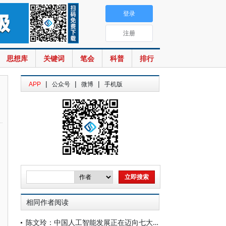
登录
注册
思想库
关键词
笔会
科普
排行
|
|
|
APP
公众号
微博
手机版
相同作者阅读
陈文玲：中国人工智能发展正在迈向七大跃迁