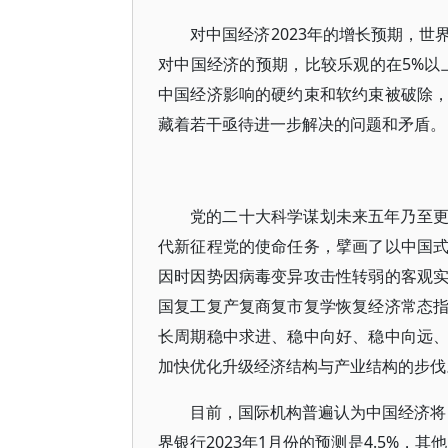
对中国经济2023年的增长预期，世界
对中国经济的预期，比较乐观的在5%以
中国经济影响的硬约束和软约束被破除，2
藏着若干亟待进一步解决的问题和矛盾。
党的二十大科学谋划未来五年乃至
代新征程党的使命任务，擘画了以中国
因时因势因病毒变异攻击性转弱的客观
国复工复产复商复市复学恢复经济常态
长周期稳中求进、稳中向好、稳中向远
加快优化升级经济结构与产业结构的步伐
目前，国际机构普遍认为中国经济将自
界银行2023年1月份的预测是4.5%