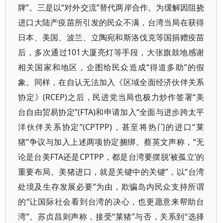
牌”。三是以“对外交流”替代两岸合作。为缓解因阻挠
进口大陆产疫苗所引发的民众不满，台湾当局在获得
日本、美国、波兰、立陶宛和斯洛伐克等国捐赠疫苗
后，多次通过101大厦亮灯等手段，大张旗鼓地感谢
相关国家和地区，企图给民众造成“得道多助”的假
象。同样，在自认无法加入《区域全面经济伙伴关系
协定》(RCEP)之后，民进党当局也极力炒作签署“美
台自由贸易协定”(FTA)和申请加入“全面与进步跨太平
洋伙伴关系协定”(CPTPP)，甚至将热门的进口“莱
猪”争议与加入上述两项协定捆绑。蔡英文声称，“无
论是台美FTA还是CPTPP，都是台湾要摆脱‘被孤立’的
重要布局。美猪进口，就是关键中的关键”，以“台湾
处境及生存发展必要”为由，欺骗岛内民众支持所谓
的“让国际社会看到台湾的决心，也更愿意来帮助台
湾”。苏贞昌则声称，接受“莱猪”与否，关系到“选择