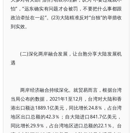
怕”，“远东确实有问题才会被罚，不要把什么事都跟
政治牵扯在一起”。(23)大陆精准反对“台独”的举措收
到实效。
(二)深化两岸融合发展，让台胞分享大陆发展机
遇
两岸经济融合持续深化。就贸易而言，根据台湾
当局公布的数据，2021年1至12月，台湾对大陆和香
港出口额达1889.1亿美元，同比增长24.8％，占台湾
地区出口总额的42.3％；自大陆进口841.7亿美元，
同比增长29.9％，占台湾地区进口总额的22.1％。台