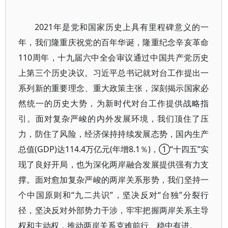
2021年是党和国家历史上具有里程碑意义的一
年，我们隆重庆祝党的百年华诞，隆重纪念辛亥革命
110周年，十九届六中全会审议通过中国共产党历史
上第三个历史决议。习近平总书记就对台工作提出一
系列新的重要理念、重大政策主张，深刻揭示国家必
然统一的历史大势，为新时代对台工作提供战略指
引。面对复杂严峻的内外发展环境，我们顶住了压
力，防住了风险，经济保持持续发展态势，国内生产
总值(GDP)达114.4万亿元(年增8.1％)，①“十四五”实
现了良好开局，也为深化两岸融合发展提供强有力支
撑。面对愈加复杂严峻的两岸关系形势，我们坚持一
个中国原则和“九二共识”，坚决反对“台独”分裂行
径，坚决反对外部势力干涉，牢牢把握两岸关系主导
权和主动权，推动两岸关系克难前行、稳中有进。