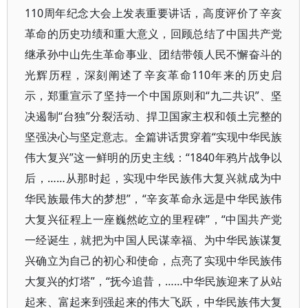
110周年纪念大会上发表重要讲话，高度评价了辛亥
革命的历史功绩和重大意义，回顾总结了中国共产党
继承孙中山先生革命事业、团结带领人民不懈奋斗的
光辉历程，深刻阐述了辛亥革命110年来的历史启
示，郑重宣示了坚持一个中国原则和“九二共识”、坚
决遏制“台独”分裂活动、捍卫国家主权和领土完整的
坚强决心与坚定意志。全篇讲话贯穿着“实现中华民族
伟大复兴”这一鲜明的历史主线：“1840年鸦片战争以
后，……从那时起，实现中华民族伟大复兴就成为中
华民族最伟大的梦想”，“辛亥革命永远是中华民族伟
大复兴征程上一座巍然屹立的里程碑”，“中国共产党
一经诞生，就把为中国人民谋幸福、为中华民族谋复
兴确立为自己的初心和使命，点亮了实现中华民族伟
大复兴的灯塔”，“抚今追昔，……中华民族迎来了从站
起来、富起来到强起来的伟大飞跃，中华民族伟大复