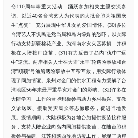
命110周年等重大活动，踊跃参加相关主题交流参
访。以近40名台湾艺人为代表的大批台胞为祖国庆
生“点赞”，充分展现中华儿女的爱国情怀。(30)多位
台湾艺人不惧民进党当局和岛内绿媒的恐吓，以实际
行动支持新疆棉花产业、为河南水灾灾区募捐，并积
极在大陆接种疫苗，(31)有力反击了岛内“仇中”“远
中”逆流。两岸相关人士在大陆“永丰”轮遇险事故和台
湾“顺颍”号渔船遇险事故中互帮互救，用实际行动体
现了同胞情谊。泉州对金门的供水工程有力缓解了台
湾地区56年来最严重旱灾对金门的影响。(32)许多在
大陆学习、工作的台胞积极参与助力乡村振兴、支教
义诊送医、援助受灾民众等志愿服务，促进当地发
展。疫情期间，大陆积极为各地台胞提供疫苗接种服
务，支持大陆企业向岛内同胞提供疫苗，在陆台胞积
极参与福建、江苏和陕西等地防疫工作，展现了两岸