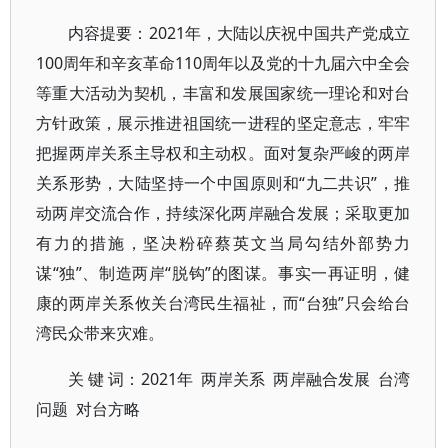
内容提要：2021年，大陆以庆祝中国共产党成立
100周年和辛亥革命110周年以及党的十九届六中全会
等重大活动为契机，丰富和发展国家统一理论和对台
方针政策，展示推进祖国统一进程的坚定意志，牢牢
把握两岸关系主导权和主动权。面对复杂严峻的两岸
关系形势，大陆坚持一个中国原则和“九二共识”，推
动两岸交流合作，持续深化两岸融合发展；采取更加
有力的措施，坚决粉碎蔡英文当局勾结外部势力
谋“独”、制造两岸“脱钩”的图谋。事实一再证明，健
康的两岸关系攸关台湾民生福祉，而“台独”只会给台
湾民众带来灾难。
关 键 词：2021年 两岸关系 两岸融合发展 台湾
问题 对台方略