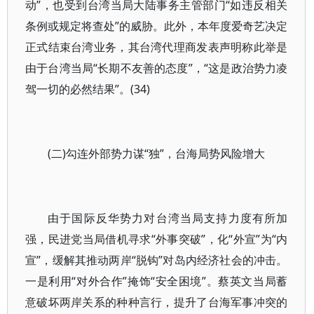
动”，也受到台湾当局大陆事务主管部门“如违反相关
条例或规定将查处”的威胁。此外，本年度爱奇艺决定
正式结束台湾业务，其台湾代理商发表声明称此举是
由于台湾当局“长期不友善的态度”，“这是政治势力凌
驾一切的必然结果”。(34)
(二)勾连外部势力谋“独”，台海局势风险增大
由于国际反华势力对台湾当局支持力度有所加
强，民进党当局借机寻求“外事突破”，化“外宣”为“内
宣”，缓解其推动两岸“脱钩”对岛内经济社会的冲击。
一是利用“对外合作”掩饰“安全困境”。蔡英文当局蓄
意破坏两岸关系的种种言行，提升了台海军事冲突的