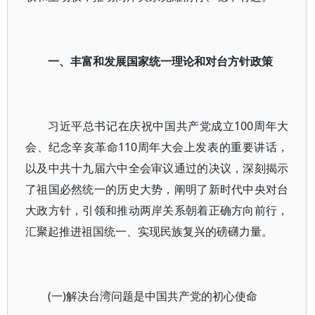
一、丰富和发展国家统一理论和对台方针政策
习近平总书记在庆祝中国共产党成立100周年大
会、纪念辛亥革命110周年大会上发表的重要讲话，
以及中共十九届六中全会审议通过的决议，深刻揭示
了祖国必然统一的历史大势，阐明了新时代中央对台
大政方针，引领和推动两岸关系朝着正确方向前行，
汇聚起推进祖国统一、实现民族复兴的磅礴力量。
(一)解决台湾问题是中国共产党的初心使命