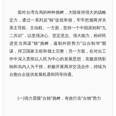
面对台湾当局的种种挑衅，大陆保持强大的战略
定力，通过一系列反“独”促统举措，牢牢把握两岸关
系主导权、主动权。一方面，坚持一个中国原则和“九
二共识”，以坚强决心、坚定意志、强大能力，粉碎民
进党当局谋“独”挑衅，遏制外部势力“以台制华”图
谋，捍卫国家主权和领土完整；另一方面，在对台工
作中深入贯彻以人民为中心的发展思想，克服疫情影
响和岛内人为干扰，积极开展两岸交流合作，持续为
台胞台企提供发展机遇和同等待遇。
(一)强力震慑“台独”挑衅，有效打击“台独”势力