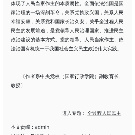
体现了人民当家作主的本质属性。全面依法治国是国
家治理的一场深刻革命，关系党执政兴国，关系人民
幸福安康，关系党和国家长治久安，关乎全过程人民
民主的发展前途，是党领导人民治理国家、推进民主
政治建设的基本方式。党的领导、人民当家作主、依
法治国有机统一于我国社会主义民主政治伟大实践。
〔作者系中央党校（国家行政学院）副教育长、
教授〕
进入专题：
全过程人民民主
本文责编：
admin