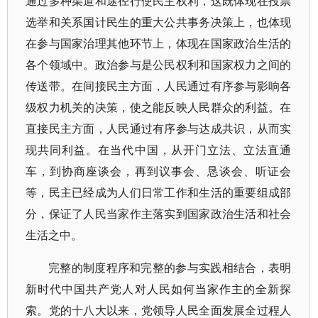
通过多种渠道和途径行使民主权利，这既体现在投票
选举和关系国计民生的重大公共事务决策上，也体现
在参与国家治理其他环节上，体现在国家政治生活的
各个领域中。政治参与是公民权利和国家权力之间的
传送带。在间接民主方面，人民通过有序参与影响各
级权力机关的决策，使之能反映人民群众的利益。在
直接民主方面，人民通过有序参与达成共识，从而实
现共同利益。在当代中国，从开门立法、立法直通
车，到协商座谈会，再到议事会、恳谈会、听证会
等，民主已经成为人们日常工作和生活的重要组成部
分，保证了人民当家作主落实到国家政治生活和社会
生活之中。
完整的制度程序和完整的参与实践相结合，表明
新时代中国共产党人对人民如何当家作主的全新探
索。党的十八大以来，党领导人民全面发展全过程人