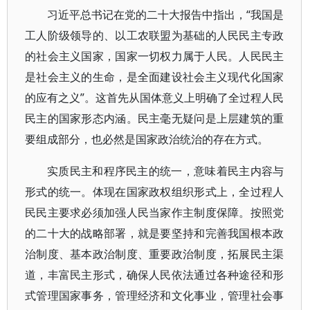
习近平总书记在党的二十大报告中指出，“我国是
工人阶级领导的、以工农联盟为基础的人民民主专政
的社会主义国家，国家一切权力属于人民。人民民主
是社会主义的生命，是全面建设社会主义现代化国家
的应有之义”。这首先从国体意义上明确了全过程人民
民主的国家形态内涵。民主毫无疑问是上层建筑的重
要组成部分，也必然是国家政治统治的存在方式。
实质民主和程序民主的统一，意味着民主内容与
形式的统一。体现在国家政权组织形式上，全过程人
民民主要求必须加强人民当家作主制度保障。按照党
的二十大的战略部署，就是要坚持和完善我国根本政
治制度、基本政治制度、重要政治制度，拓展民主渠
道，丰富民主形式，确保人民依法通过各种途径和形
式管理国家事务，管理经济和文化事业，管理社会事