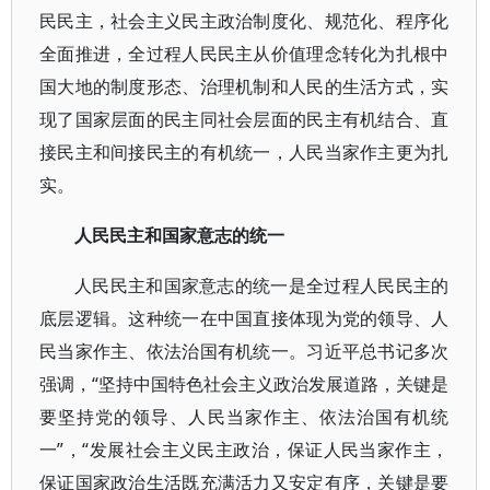
民民主，社会主义民主政治制度化、规范化、程序化
全面推进，全过程人民民主从价值理念转化为扎根中
国大地的制度形态、治理机制和人民的生活方式，实
现了国家层面的民主同社会层面的民主有机结合、直
接民主和间接民主的有机统一，人民当家作主更为扎
实。
人民民主和国家意志的统一
人民民主和国家意志的统一是全过程人民民主的
底层逻辑。这种统一在中国直接体现为党的领导、人
民当家作主、依法治国有机统一。习近平总书记多次
强调，“坚持中国特色社会主义政治发展道路，关键是
要坚持党的领导、人民当家作主、依法治国有机统
一”，“发展社会主义民主政治，保证人民当家作主，
保证国家政治生活既充满活力又安定有序，关键是要