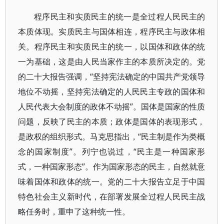
程序民主和实质民主的统一是全过程人民民主的
本质体现。实质民主与国体相连，程序民主与政体相
关。程序民主和实质民主的统一，以国体和政体的统
一为基础，这是由人民当家作主的本质所决定的。党
的二十大报告强调，“坚持宪法确定的中国共产党领导
地位不动摇，坚持宪法确定的人民民主专政的国体和
人民代表大会制度的政体不动摇”。国体是国家的性质
问题，反映了民主的本质；政体是国体的表现形式，
是政权的组织形式。马克思指出，“民主制是作为类概
念的国家制度”。列宁也说过，“民主是一种国家形
式，一种国家形态”。作为国家形态的民主，自然就意
味着国体和政体的统一。党的二十大报告立足于中国
特色社会主义新时代，在部署发展全过程人民民主战
略任务时，重申了这种统一性。