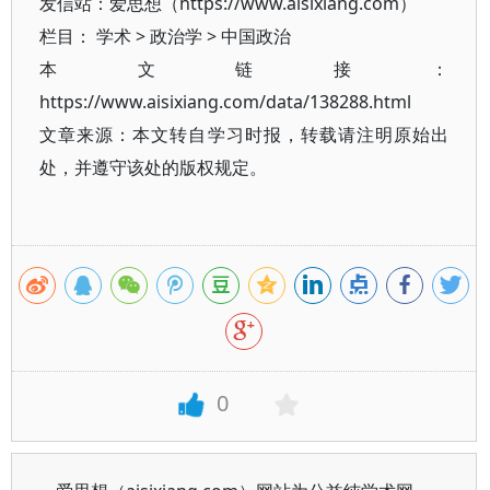
发信站：爱思想（https://www.aisixiang.com）
栏目：
学术
>
政治学
>
中国政治
本文链接：
https://www.aisixiang.com/data/138288.html
文章来源：本文转自学习时报，转载请注明原始出
处，并遵守该处的版权规定。
0