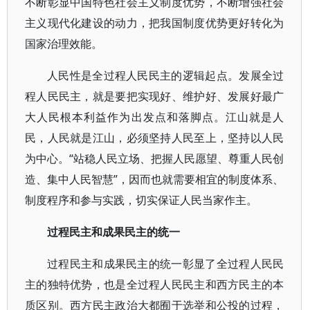
不断彰显中国特色社会主义制度优势，不断增强社会
主义现代化建设的动力，把我国制度优势更好转化为
国家治理效能。
人民性是全过程人民民主的逻辑起点。发展全过
程人民民主，就是要把实现好、维护好、发展好最广
大人民根本利益作为出发点和落脚点。江山就是人
民，人民就是江山，必须坚持人民至上，坚持以人民
为中心。“站稳人民立场、把握人民愿望、尊重人民创
造、集中人民智慧”，因而也就需要相宜的制度体系、
制度程序和参与实践，切实保证人民当家作主。
过程民主和成果民主的统一
过程民主和成果民主的统一彰显了全过程人民民
主的独特优势，也是全过程人民民主和西方民主的本
质区别。西方民主政治大都囿于选举和公投的过程，