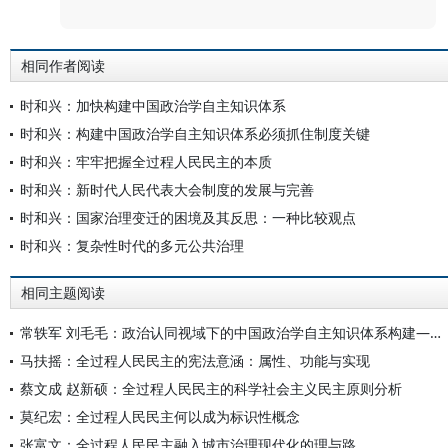
相同作者阅读
时和兴：加快构建中国政治学自主知识体系
时和兴：构建中国政治学自主知识体系必须抓住制度关键
时和兴：牢牢把握全过程人民民主的本质
时和兴：新时代人民代表大会制度的发展与完善
时和兴：国家治理变迁的困境及其反思：一种比较观点
时和兴：复杂性时代的多元公共治理
相同主题阅读
常轶军 刘毛毛：政治认同视域下的中国政治学自主知识体系构建——以全过程人民民主为例
马扶摇：全过程人民民主的宪法意涵：属性、功能与实现
蔡文成 赵新硕：全过程人民民主的科学社会主义民主原则分析
莫纪宏：全过程人民民主何以成为标识性概念
张富文：全过程人民民主融入城市治理现代化的理与路