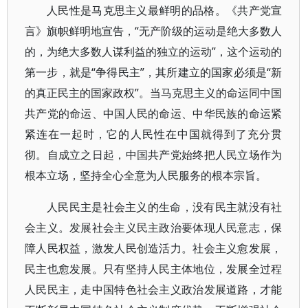
人民性是马克思主义最鲜明的品格。《共产党宣
言》旗帜鲜明地宣告，“无产阶级的运动是绝大多数人
的，为绝大多数人谋利益的独立的运动”，这个运动的
第一步，就是“争得民主”，其所建立的国家必须是“新
的真正民主的国家政权”。当马克思主义的命运同中国
共产党的命运、中国人民的命运、中华民族的命运紧
紧连在一起时，它的人民性在中国就得到了充分贯
彻。自成立之日起，中国共产党始终把人民立场作为
根本立场，坚持全心全意为人民服务的根本宗旨。
人民民主是社会主义的生命，没有民主就没有社
会主义。发展社会主义民主政治要体现人民意志，保
障人民权益，激发人民创造活力。社会主义愈发展，
民主也愈发展。只有坚持人民主体地位，发展全过程
人民民主，走中国特色社会主义政治发展道路，才能