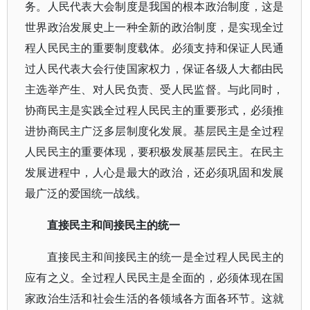
务。人民代表大会制度是我国的根本政治制度，这是
世界政治发展史上一种全新的政治制度，是实现全过
程人民民主的重要制度载体。必须支持和保证人民通
过人民代表大会行使国家权力，保证各级人大都由民
主选举产生、对人民负责、受人民监督。与此同时，
协商民主是实践全过程人民民主的重要形式，必须推
进协商民主广泛多层制度化发展。基层民主是全过程
人民民主的重要体现，要积极发展基层民主。在民主
发展进程中，人心是最大的政治，还必须巩固和发展
最广泛的爱国统一战线。
直接民主和间接民主的统一
直接民主和间接民主的统一是全过程人民民主的
应有之义。全过程人民民主是全面的，必须体现在国
家政治生活和社会生活的各领域各方面各环节。这就