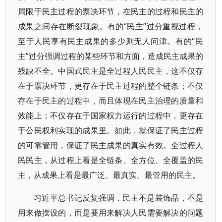
局限于民主过程的票决环节，在民主的过程和民主的
成果之间存在断裂现象。有的“民主”过分重视过程，
至于人民享有民主成果的多少则无人问津。有的“民
主”过分强调过程的某些环节和方面，造成民主成果的
残缺不全。中国式民主是全过程人民民主，这不仅存
在于票决环节，更存在于民主过程的整个链条；不仅
存在于民主的过程中，而且体现在民主治理的质量和
效能上；不仅存在于国家权力运行的过程中，更存在
于公民权利实现的成果里。如此，就保证了民主过程
的可靠管用，保证了民主成果的真实有效。全过程人
民民主，从过程上看是全链条、全方位、全覆盖的民
主，从成果上看是最广泛、最真实、最管用的民主。
习近平总书记反复强调，民主不是装饰品，不是
用来做摆设的，而是要用来解决人民需要解决的问题