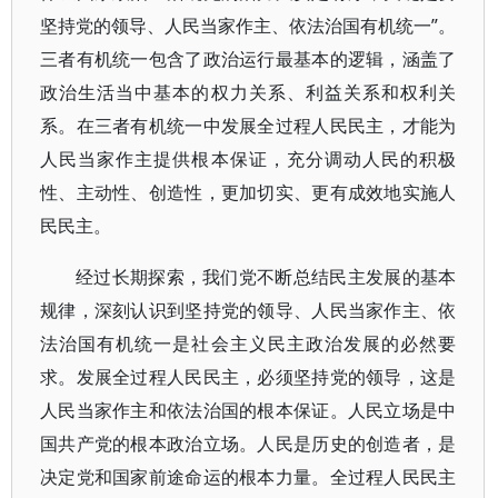
坚持党的领导、人民当家作主、依法治国有机统一”。
三者有机统一包含了政治运行最基本的逻辑，涵盖了
政治生活当中基本的权力关系、利益关系和权利关
系。在三者有机统一中发展全过程人民民主，才能为
人民当家作主提供根本保证，充分调动人民的积极
性、主动性、创造性，更加切实、更有成效地实施人
民民主。
经过长期探索，我们党不断总结民主发展的基本
规律，深刻认识到坚持党的领导、人民当家作主、依
法治国有机统一是社会主义民主政治发展的必然要
求。发展全过程人民民主，必须坚持党的领导，这是
人民当家作主和依法治国的根本保证。人民立场是中
国共产党的根本政治立场。人民是历史的创造者，是
决定党和国家前途命运的根本力量。全过程人民民主