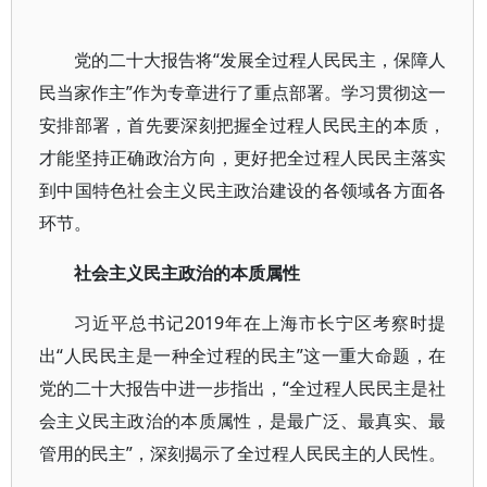
党的二十大报告将“发展全过程人民民主，保障人
民当家作主”作为专章进行了重点部署。学习贯彻这一
安排部署，首先要深刻把握全过程人民民主的本质，
才能坚持正确政治方向，更好把全过程人民民主落实
到中国特色社会主义民主政治建设的各领域各方面各
环节。
社会主义民主政治的本质属性
习近平总书记2019年在上海市长宁区考察时提
出“人民民主是一种全过程的民主”这一重大命题，在
党的二十大报告中进一步指出，“全过程人民民主是社
会主义民主政治的本质属性，是最广泛、最真实、最
管用的民主”，深刻揭示了全过程人民民主的人民性。