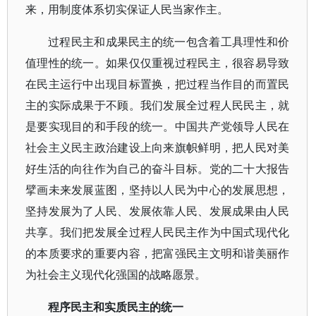
来，用制度体系切实保证人民当家作主。
过程民主和成果民主的统一包含着工具理性和价
值理性的统一。如果仅仅重视过程民主，很容易导致
在民主运行中出现目标置换，把过程当作目的而置民
主的实际成果于不顾。我们发展全过程人民民主，就
是要实现目的和手段的统一。中国共产党领导人民在
社会主义民主政治建设上向来旗帜鲜明，把人民对美
好生活的向往作为自己的奋斗目标。党的二十大报告
擘画未来发展蓝图，坚持以人民为中心的发展思想，
坚持发展为了人民、发展依靠人民、发展成果由人民
共享。我们把发展全过程人民民主作为中国式现代化
的本质要求的重要内容，把富强民主文明和谐美丽作
为社会主义现代化强国的战略愿景。
程序民主和实质民主的统一