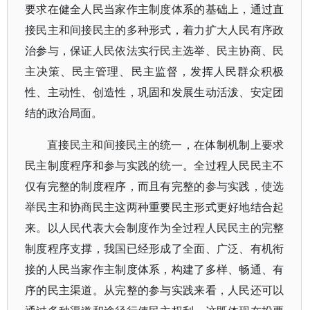
要求在健全人民当家作主制度体系的基础上，通过直
接民主和间接民主的多种形式，着力扩大人民有序政
治参与，保证人民依法实行民主选举、民主协商、民
主决策、民主管理、民主监督，发挥人民群众积极
性、主动性、创造性，巩固和发展生动活泼、安定团
结的政治局面。
直接民主和间接民主的统一，在体制机制上要求
民主制度程序和参与实践的统一。全过程人民民主不
仅有完整的制度程序，而且有完整的参与实践，使选
举民主和协商民主这两种重要民主形式更好地结合起
来。以人民代表大会制度作为全过程人民民主的完整
制度程序支撑，我国已经形成了全面、广泛、有机衔
接的人民当家作主制度体系，构建了多样、畅通、有
序的民主渠道。从完整的参与实践来看，人民还可以