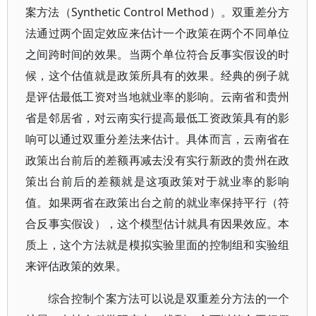
案方法（Synthetic Control Method）。双重差分方
法通过两个固定效应来估计一个政策在两个不同单位
之间跨时间的效果。当两个单位符合反事实假设的时
候，这个估值就是政策所具有的效果。经典的例子就
是评估最低工资对当地就业率的影响。云南省和贵州
省是邻居省，对云南实行提高最低工资政策具有的影
响可以通过双重分差法来估计。具体而言，云南省在
政策出台前后的差额再减去没有实行新政的贵州在政
策出台前后的差额就是这项政策对于就业率的影响
值。如果两省在政策出台之前的就业率保持平行（符
合反事实假设），这个模型估计就具有因果效应。本
质上，这个方法就是模拟实验里面的控制组和实验组
来评估政策的效果。
综合控制个案方法可以说是双重差分方法的一个