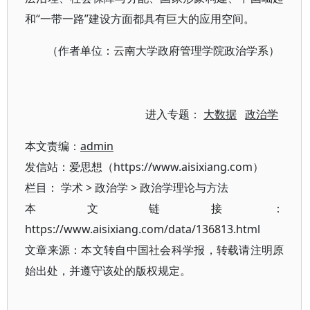
和“一带一路”建设方面都具有巨大的应用空间。
（作者单位：云南大学政府管理学院政治学系）
进入专题：
大数据
政治学
本文责编：
admin
发信站：爱思想（https://www.aisixiang.com）
栏目：
学术
>
政治学
>
政治学理论与方法
本文链接：
https://www.aisixiang.com/data/136813.html
文章来源：本文转自中国社会科学报，转载请注明原
始出处，并遵守该处的版权规定。