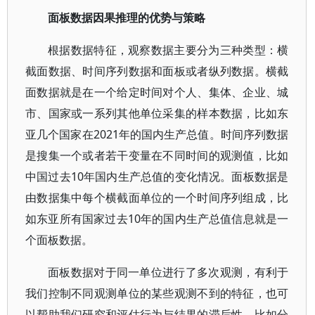
面板数据因果推理的优势与策略
根据数据特征，观察数据主要分为三种类型：横
截面数据、时间序列数据和面板或者纵列数据。横截
面数据就是在一个给定时间对个人、集体、企业、城
市、国家或一系列其他单位采集的样本数据，比如东
亚几个国家在2021年的国内生产总值。时间序列数据
是搜集一个或者若干变量在不同时间的观测值，比如
中国过去10年国内生产总值的变化情况。面板数据是
由数据集中每个横截面单位的一个时间序列组成，比
如东亚所有国家过去10年的国内生产总值信息就是一
个面板数据。
面板数据对于同一单位进行了多次观测，有利于
我们控制不同观测单位的某些观测不到的特征，也可
以帮助我们研究和评估行为与结果的滞后性，比如分