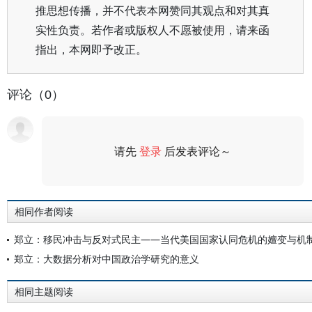
推思想传播，并不代表本网赞同其观点和对其真
实性负责。若作者或版权人不愿被使用，请来函
指出，本网即予改正。
评论（0）
请先
登录
后发表评论～
评论
相同作者阅读
郑立：移民冲击与反对式民主——当代美国国家认同危机的嬗变与机
郑立：大数据分析对中国政治学研究的意义
相同主题阅读