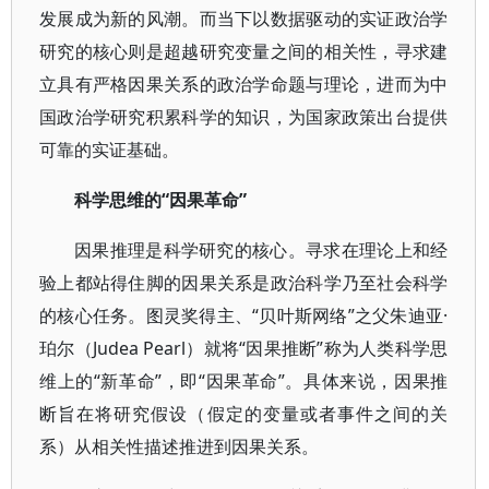
发展成为新的风潮。而当下以数据驱动的实证政治学
研究的核心则是超越研究变量之间的相关性，寻求建
立具有严格因果关系的政治学命题与理论，进而为中
国政治学研究积累科学的知识，为国家政策出台提供
可靠的实证基础。
科学思维的“因果革命”
因果推理是科学研究的核心。寻求在理论上和经
验上都站得住脚的因果关系是政治科学乃至社会科学
的核心任务。图灵奖得主、“贝叶斯网络”之父朱迪亚·
珀尔（Judea Pearl）就将“因果推断”称为人类科学思
维上的“新革命”，即“因果革命”。具体来说，因果推
断旨在将研究假设（假定的变量或者事件之间的关
系）从相关性描述推进到因果关系。