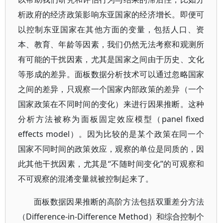
析政府的经济政策影响东亚国家的经济增长。即便可
以控制东亚国家在其他方面的变量，包括人口、资
本、教育、年龄等因素，我们仍然无法考察和观测所
有可能的干扰因素，尤其是国家之间由于历史、文化
等形成的差异。面板数据分析技术可以通过忽略国家
之间的差异，只观察一个国家内部政策的差异（一个
国家政策在不同时间的变化）来进行因果推断。这种
分析方法被称为面板固定效应模型（panel fixed
effects model）。因为比较的是某个政策在同一个
国家不同时间的政策效应，观察的单位是同质的，因
此其他干扰因素，尤其是“不随时间变化”的可观察和
不可观察的混淆变量就被控制起来了。
面板数据因果推断的高阶方法包括双重差分方法
（Difference-in-Difference Method）和综合控制个