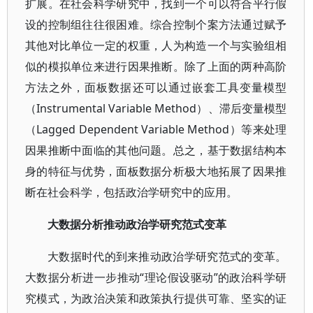
扩展。在社会科学研究中，找到一个可以符合平行假
设的控制组往往很困难。综合控制个案方法通过赋予
其他对比单位一定的权重，人为构造一个与实验组相
似的模拟单位来进行因果推断。除了上面的两种高阶
方法之外，面板数据还可以通过嵌套工具变量模型
（Instrumental Variable Method）、滞后变量模型
（Lagged Dependent Variable Method）等来处理
因果推断中面临的其他问题。总之，基于数据结构本
身的特征与优势，面板数据分析极大地拓展了因果推
断在社会科学，包括政治学研究中的应用。
大数据分析推动政治学研究范式变革
大数据时代的到来推动政治学研究范式的变革。
大数据分析进一步推动“理论假设驱动”的政治科学研
究模式，为政治决策和政策执行提供可靠、坚实的证