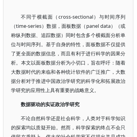
不同于横截面（cross-sectional）与时间序列
（time-series）数据，面板数据（panel data）（或
称纵列数据、追踪数据）同时包含多个横截面分析单
位与时间序列。基于自身的特性，面板数据不仅提供
了更全面的数据信息，而且有利于进行科学的因果分
析。本文以面板数据分析为小切口，旨在呼吁：随着
大数据时代的来临和各种统计软件的广泛推广，大数
据分析对于推进中国政治学研究的科学化和拓展政治
学研究的应用性上具有重要的战略意义。
数据驱动的实证政治学研究
不论自然科学还是社会科学，人类对于科学知识
的探索均以质疑开始。然而，科学探索的终点不会只
停留在质疑上，伟大的社会科学家不仅提出并且成功