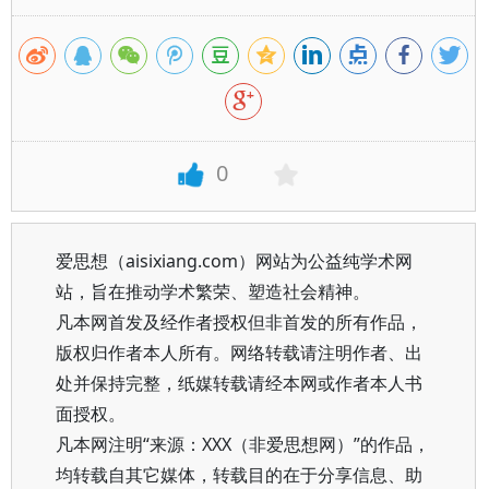
0
爱思想（aisixiang.com）网站为公益纯学术网
站，旨在推动学术繁荣、塑造社会精神。
凡本网首发及经作者授权但非首发的所有作品，
版权归作者本人所有。网络转载请注明作者、出
处并保持完整，纸媒转载请经本网或作者本人书
面授权。
凡本网注明“来源：XXX（非爱思想网）”的作品，
均转载自其它媒体，转载目的在于分享信息、助