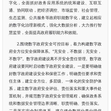
字化，全面抓好政务应用系统的统筹建设、互联互
通、协同联动，把经济调控、市场监管、社会管理、
生态监测、公共服务等政府职能数字化，建立起相应
的数字化治理新模式，强化大数据分析，大力推行智
慧监管，全面提高政府履职能力和效能。
2.围绕数字政府安全可控目标，着力构建数字政
府全方位安全保障体系。“无安全，不数据；无安全，
不数字”。数字政府建设离不开安全责任管理。数字政
府建设要同时启动数字政府安全建设。一是要明确做
好数字政府建设安全和保密工作，明确责任要求和责
任主体，建立全方位、多层级、一体化的安全防护体
系，建立数字政府安全评估、责任落实和重大事件处
置机制，并规范数字政府安全管理规程，确保政务系
统和数据安全管理边界清晰、职责明确、责任落实。
二是落实安全制度体系，建立健全数据分类分级保