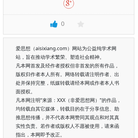
0
爱思想（aisixiang.com）网站为公益纯学术网
站，旨在推动学术繁荣、塑造社会精神。
凡本网首发及经作者授权但非首发的所有作品，
版权归作者本人所有。网络转载请注明作者、出
处并保持完整，纸媒转载请经本网或作者本人书
面授权。
凡本网注明“来源：XXX（非爱思想网）”的作品，
均转载自其它媒体，转载目的在于分享信息、助
推思想传播，并不代表本网赞同其观点和对其真
实性负责。若作者或版权人不愿被使用，请来函
指出，本网即予改正。