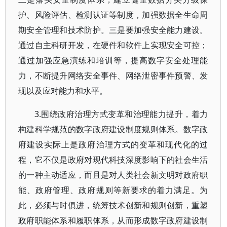
护、风险评估、检测认证等制度，加强数据全生命周
期安全管理和技术防护。三是要加强安全能力建设。
通过自主科研开发，在硬件和软件上实现安全可控；
通过加强应急演练和培训等，提高数字安全处理能
力，不断提升网络安全事件、网络泄密事件预警、发
现以及应对能力和水平。
3.围绕政府治理方式变革和治理能力提升，着力
构建科学规范的数字政府建设制度规则体系。数字政
府建设实际上是政府治理方式的变革和现代化的过
程，它不仅是政府对现代科技深度影响下的社会生活
的一种主动适应，而且是对人类社会新文明对政府职
能、政府管理、政府规则等新要求的着力满足。为
此，必须与时俱进，统筹技术创新和规则创新，重塑
政府职能体系和履职体系，从而形成数字政府建设制