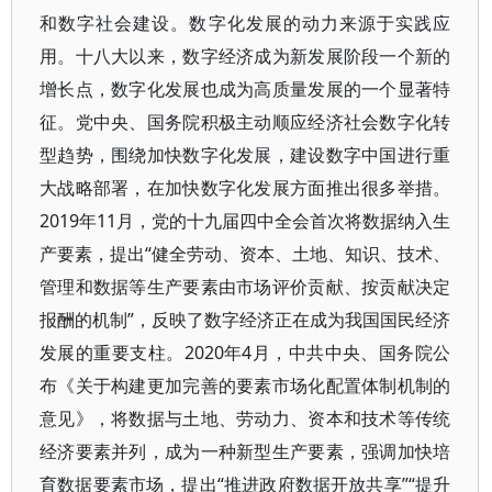
和数字社会建设。数字化发展的动力来源于实践应
用。十八大以来，数字经济成为新发展阶段一个新的
增长点，数字化发展也成为高质量发展的一个显著特
征。党中央、国务院积极主动顺应经济社会数字化转
型趋势，围绕加快数字化发展，建设数字中国进行重
大战略部署，在加快数字化发展方面推出很多举措。
2019年11月，党的十九届四中全会首次将数据纳入生
产要素，提出“健全劳动、资本、土地、知识、技术、
管理和数据等生产要素由市场评价贡献、按贡献决定
报酬的机制”，反映了数字经济正在成为我国国民经济
发展的重要支柱。2020年4月，中共中央、国务院公
布《关于构建更加完善的要素市场化配置体制机制的
意见》，将数据与土地、劳动力、资本和技术等传统
经济要素并列，成为一种新型生产要素，强调加快培
育数据要素市场，提出“推进政府数据开放共享”“提升