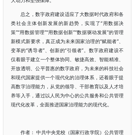
大动力和坚强保障。
总之，数字政府建设适应了大数据时代政府和各
类社会主体创新发展的新趋势，实现了“用数据决
策”“用数据管理”“用数据创新”“数据驱动发展”的管理
新模式新要求，真正成为未来国家治理的“赋能者”、
变革的“诱导者”、创新的“引领者”。数字政府建设不
仅着眼于建立一个整体协同、敏捷高效、智能精准、
开放透明、公平普惠的数字政府，为未来的科技社会
和现代国家提供一个现代化的治理体系，还着眼于提
高数字治理能力，从党的领导、干部教育以及人才培
养等入手，通过以人民为中心的公共服务和公共管理
现代化改革，全面推进国家治理能力的现代化。
作者： 中共中央党校（国家行政学院）公共管理