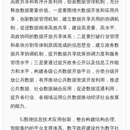
高效共享和有序开发利用，创新数据管理机制，充分
释放数据要素价值。一是要围绕大数据开发和应用共
享，创新数据管理机制，建立数据共享共用的协调机
制，促进数据精准高效共享，建设高质量、高水平、
高效协同的数据开放共享体系；二是要打破行业管理
和条块分割等体制原因造成的信息壁垒，建立政务数
据共享协调机制，提升数据共享统筹协调力度和服务
管理水平；三是要通过提升政务公开以及信息工作能
力和水平，构建各级公共数据开放平台，分类分级开
放公共数据，有序推动公共数据资源开发利用，推进
公共数据、社会数据融合应用，促进数据流通利用，
提升各行业、各领域运用公共数据推动经济社会发展
的能力。
5.围绕信息技术应用创新，整合构建结构合理、
智能集约的平台支撑体系。数字政府建设作为数字社