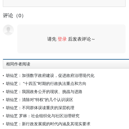
评论（0）
请先
登录
后发表评论～
评论
相同作者阅读
胡仙芝：加强数字政府建设，促进政府治理现代化
胡仙芝： “十四五”时期的行政执法重点和方向
胡仙芝：我国政务公开的现状、挑战与进路
胡仙芝：清除对“特权”的几个认识误区
胡仙芝：不同群体误读重庆的深层机理
胡仙芝 罗林：社会组织化与社区治理研究
胡仙芝：新行政发展观的时代内涵及其现实要求