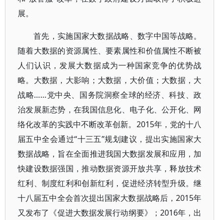
展。
首先，实施国家大数据战略、数字中国等战略。
随着大数据的资源属性、要素属性和价值属性不断被
人们认识，发展大数据成为一种国家竞争的优势战
略。大数据，大影响；大数据，大价值；大数据，大
战略……党中央、国务院洞察全球的经济、科技、政
治发展新态势，在我国信息化、电子化、公开化、网
络化改革的实践中不断改革创新。2015年，党的十八
届五中全会通过“十三五”规划建议，提出实施国家大
数据战略，旨在全面推进我国大数据发展和应用，加
快建设数据强国，推动数据资源开放共享，释放技术
红利、制度红利和创新红利，促进经济转型升级。继
十八届五中全会首次提出国家大数据战略后，2015年
又发布了《促进大数据发展行动纲要》；2016年，出