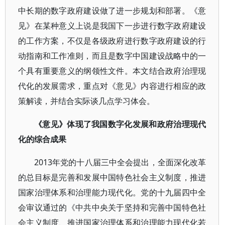
中长期的数字政府建设做了进一步规划和部署。《意
见》在某种意义上说是我国下一步进行数字政府建设
的工作方案，不仅是各级政府进行数字政府建设的行
动指南和工作准则，而且是数字中国建设战略中的一
个具有重要意义的纲领性文件。本文结合政府治理现
代化的发展需求，重点对《意见》内容进行相应的政
策解读，并结合实际谈几点学习体会。
《意见》体现了我国数字化发展和政府治理现代
化的综合成果
2013年党的十八届三中全会提出，全面深化改革
的总目标是完善和发展中国特色社会主义制度，推进
国家治理体系和治理能力现代化。党的十九届四中全
会审议通过的《中共中央关于坚持和完善中国特色社
会主义制度、推进国家治理体系和治理能力现代化若