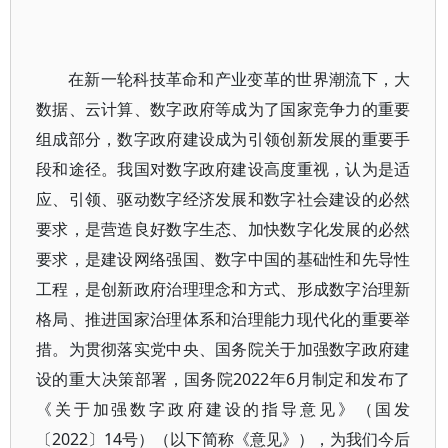
在新一轮科技革命和产业变革的世界潮流下，大
数据、云计算、数字政府等成为了国家竞争力的重要
组成部分，数字政府建设成为引领创新发展的重要手
段和途径。我国对数字政府建设高度重视，认为是适
应、引领、驱动数字经济发展和数字社会建设的必然
要求，是营造良好数字生态、加快数字化发展的必然
要求，是建设网络强国、数字中国的基础性和先导性
工程，是创新政府治理理念和方式、形成数字治理新
格局、推进国家治理体系和治理能力现代化的重要举
措。为贯彻落实党中央、国务院关于加强数字政府建
设的重大决策部署，国务院2022年6月制定和发布了
《关于加强数字政府建设的指导意见》（国发
〔2022〕14号）（以下简称《意见》），为我们今后