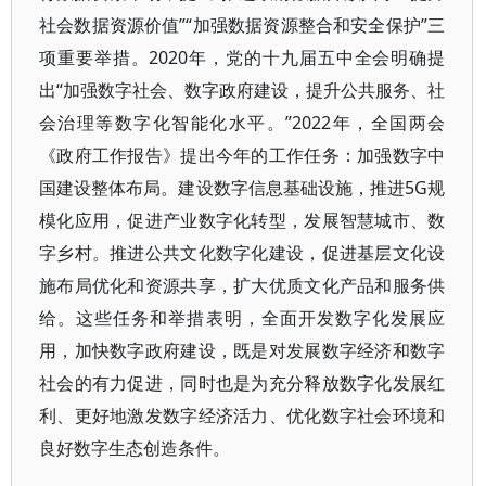
社会数据资源价值”“加强数据资源整合和安全保护”三
项重要举措。2020年，党的十九届五中全会明确提
出“加强数字社会、数字政府建设，提升公共服务、社
会治理等数字化智能化水平。”2022年，全国两会
《政府工作报告》提出今年的工作任务：加强数字中
国建设整体布局。建设数字信息基础设施，推进5G规
模化应用，促进产业数字化转型，发展智慧城市、数
字乡村。推进公共文化数字化建设，促进基层文化设
施布局优化和资源共享，扩大优质文化产品和服务供
给。这些任务和举措表明，全面开发数字化发展应
用，加快数字政府建设，既是对发展数字经济和数字
社会的有力促进，同时也是为充分释放数字化发展红
利、更好地激发数字经济活力、优化数字社会环境和
良好数字生态创造条件。