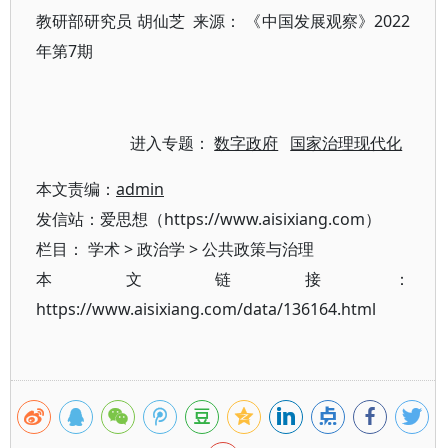
教研部研究员 胡仙芝 来源： 《中国发展观察》2022
年第7期
进入专题：
数字政府
国家治理现代化
本文责编：
admin
发信站：爱思想（https://www.aisixiang.com）
栏目：
学术
>
政治学
>
公共政策与治理
本文链接：
https://www.aisixiang.com/data/136164.html