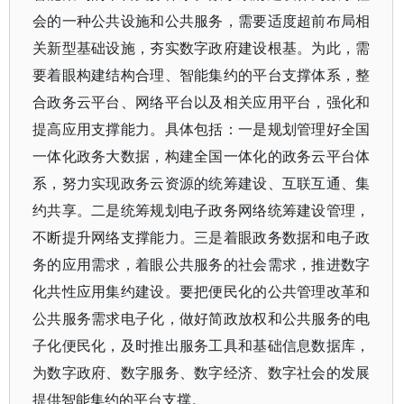
会的一种公共设施和公共服务，需要适度超前布局相
关新型基础设施，夯实数字政府建设根基。为此，需
要着眼构建结构合理、智能集约的平台支撑体系，整
合政务云平台、网络平台以及相关应用平台，强化和
提高应用支撑能力。具体包括：一是规划管理好全国
一体化政务大数据，构建全国一体化的政务云平台体
系，努力实现政务云资源的统筹建设、互联互通、集
约共享。二是统筹规划电子政务网络统筹建设管理，
不断提升网络支撑能力。三是着眼政务数据和电子政
务的应用需求，着眼公共服务的社会需求，推进数字
化共性应用集约建设。要把便民化的公共管理改革和
公共服务需求电子化，做好简政放权和公共服务的电
子化便民化，及时推出服务工具和基础信息数据库，
为数字政府、数字服务、数字经济、数字社会的发展
提供智能集约的平台支撑。