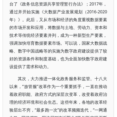
台了《政务信息资源共享管理暂行办法》；2017年，
通过并开始实施《大数据产业发展规划（2016-2020
年）》。此后，又从市场和经济的角度重视数据要素
的市场开发和应用，将数据与土地、劳动力、资本和
技术等传统经济要素并列，成为一种新型生产要素，
强调加快培育数据要素市场。可以说，国家大数据战
略、数字中国战略等的实施为数字政府建设提供了较
好的资源条件和制度基础，也为全面加快数字政府建
设提供了需求和动力。
其次，大力推进一体化政务服务和监管。十八大
以来，“放管服”改革作为一个重要抓手，一直在推动
着政府职能、政府方式的深层次变革，改变着政府治
理的经济环境和社会生态。这些年来，各地的改革经
验层出不穷，“最多跑一次”的改革频频迭代，“一网通