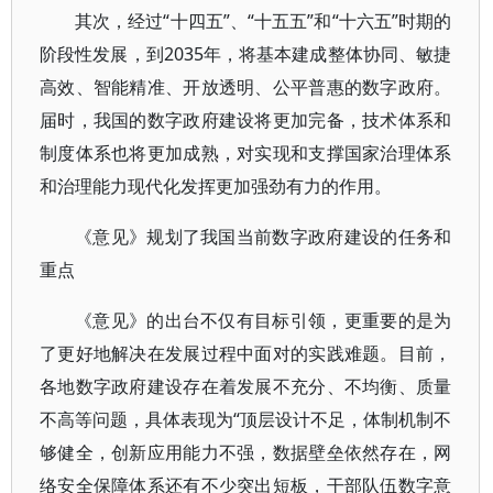
其次，经过“十四五”、“十五五”和“十六五”时期的
阶段性发展，到2035年，将基本建成整体协同、敏捷
高效、智能精准、开放透明、公平普惠的数字政府。
届时，我国的数字政府建设将更加完备，技术体系和
制度体系也将更加成熟，对实现和支撑国家治理体系
和治理能力现代化发挥更加强劲有力的作用。
《意见》规划了我国当前数字政府建设的任务和
重点
《意见》的出台不仅有目标引领，更重要的是为
了更好地解决在发展过程中面对的实践难题。目前，
各地数字政府建设存在着发展不充分、不均衡、质量
不高等问题，具体表现为“顶层设计不足，体制机制不
够健全，创新应用能力不强，数据壁垒依然存在，网
络安全保障体系还有不少突出短板，干部队伍数字意