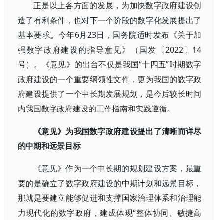
正是以上各方面的发展，为加快数字政府建设创
造了有利条件，也对下一个阶段的数字化发展提出了
基本要求。今年6月23日，国务院适时发布《关于加
强数字政府建设的指导意见》（国发〔2022〕14
号）。《意见》的出台不仅是我国“十四五”时期数字
政府建设的一个重要纲领性文件，更为我国的数字政
府建设提供了一个中长期发展规划，是今后较长时间
内我国数字政府建设的工作指南和实践遵循。
《意见》为我国数字政府建设提出了清晰而详尽
的中期和远景目标
《意见》作为一个中长期的规划建设方案，最重
要的是确立了数字政府建设的中期计划和远景目标，
那就是要建立能够促进和支撑国家治理体系和治理能
力现代化的数字政府，建成体现“整体协同、敏捷高