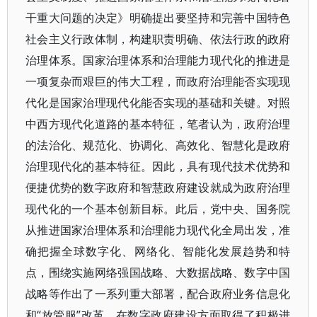
干重大问题的决定》明确提出要坚持和完善中国特色
社会主义行政体制，构建职责明确、依法行政的政府
治理体系。国家治理体系和治理能力现代化的推进是
一项复杂而艰巨的伟大工程，而政府治理能否实现现
代化是国家治理现代化能否实现的基础和关键。对照
中西方现代化道路的基本特征，笔者认为，政府治理
的法治化、规范化、协调化、高效化、智慧化是政府
治理现代化的基本特征。因此，具有现代技术优势和
便捷优势的数字政府和智慧政府建设就成为政府治理
现代化的一个基本创新目标。此后，党中央、国务院
从推进国家治理体系和治理能力现代化全局出发，准
确把握全球数字化、网络化、智能化发展趋势和特
点，围绕实施网络强国战略、大数据战略、数字中国
战略等作出了一系列重大部署，配合政府业务信息化
和“放管服”改革，在数字政府建设方面取得了积极进