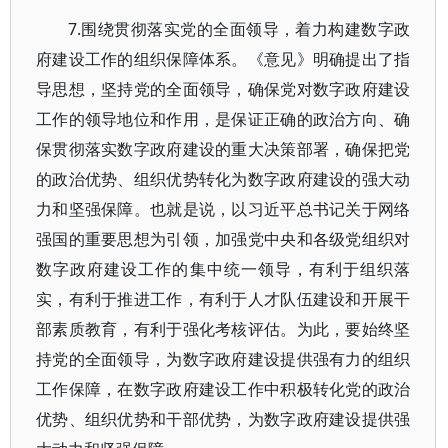
7.围绕贯彻落实党的全面领导，着力构建数字政
府建设工作的组织保障体系。《意见》明确提出了指
导思想，坚持党的全面领导，确保党对数字政府建设
工作的领导地位和作用，是保证正确的政治方向、确
保贯彻落实数字政府建设的重大决策部署，确保把党
的政治优势、组织优势转化为数字政府建设的强大动
力和坚强保障。也就是说，以习近平总书记关于网络
强国的重要思想为引领，加强党中央和各级党组织对
数字政府建设工作的集中统一领导，有利于组织落
实，有利于推进工作，有利于人才队伍建设和开展干
部素质教育，有利于强化考核评估。为此，要始终坚
持党的全面领导，为数字政府建设提供强有力的组织
工作保障，在数字政府建设工作中积极转化党的政治
优势、组织优势和干部优势，为数字政府建设提供强