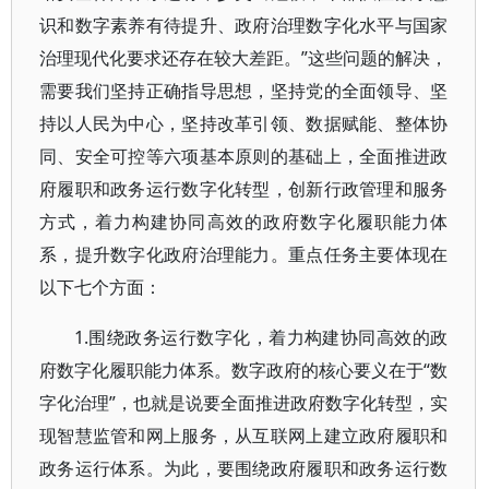
识和数字素养有待提升、政府治理数字化水平与国家
治理现代化要求还存在较大差距。”这些问题的解决，
需要我们坚持正确指导思想，坚持党的全面领导、坚
持以人民为中心，坚持改革引领、数据赋能、整体协
同、安全可控等六项基本原则的基础上，全面推进政
府履职和政务运行数字化转型，创新行政管理和服务
方式，着力构建协同高效的政府数字化履职能力体
系，提升数字化政府治理能力。重点任务主要体现在
以下七个方面：
1.围绕政务运行数字化，着力构建协同高效的政
府数字化履职能力体系。数字政府的核心要义在于“数
字化治理”，也就是说要全面推进政府数字化转型，实
现智慧监管和网上服务，从互联网上建立政府履职和
政务运行体系。为此，要围绕政府履职和政务运行数