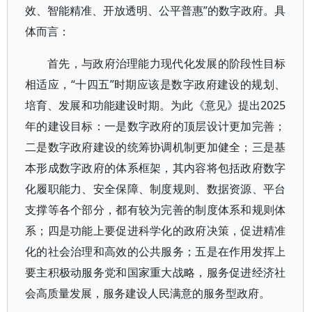
效、智能精准、开放透明、公平普惠”的数字政府。具
体而言：
首先，与政府治理能力现代化发展的阶段性目标
相适应，“十四五”时期应该是数字政府建设的规划、
培育、发展和功能建设时期。为此《意见》提出2025
年的建设目标：一是数字政府的顶层设计更加完善；
二是数字政府建设的统筹协调机制更加健全；三是基
本形成数字政府的体系框架，其内容将包括政府数字
化履职能力、安全保障、制度规则、数据资源、平台
支撑等各个部分，都有较为完善的制度体系和规则体
系；四是功能上要促进科学化的政府决策，促进精准
化的社会治理和高效的公共服务；五是在作用发挥上
要主积极动服务党和国家重大战略，服务促进经济社
会高质量发展，服务建设人民满意的服务型政府。