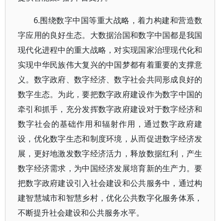
6.围绕数字中国等重大战略，着力构建和营造数
字应用的良好生态。大数据治国和数字中国都是我国
现代化进程中的重大战略，对实现国家治理现代化和
实现中华民族伟大复兴的中国梦都有着重要的支撑意
义。数字政府、数字经济、数字社会共同形成良好的
数字生态。为此，要把数字政府建设作为数字中国的
牵引和抓手，充分发挥数字政府建设对于数字经济和
数字社会的基础作用和辐射作用，通过数字政府建
设，优化数字生态和制度环境，从而促进数字经济发
展，更好地激发数字经济活力，释放数据红利，产生
数字经济需求，为中国经济发展培育新的生产力。要
把数字政府建设引入社会建设和公共服务中，通过构
建智慧城市和智慧乡村，优化公共数字化服务体系，
不断提升社会建设和公共服务水平。