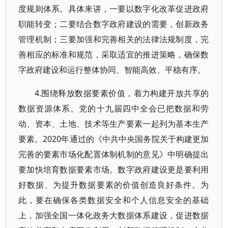
度规则体系。具体来讲，一要以数字化改革促进政府
职能转变；二要结合数字政府建设的需要，创新政务
管理机制；三要加强和完善相关的法律法规制度，完
善相应的标准和规范，采取适宜的推进策略，确保数
字政府建设和运行整体协同、智能高效、平稳有序。
4.围绕释放数据要素价值，着力构建开放共享的
数据资源体系。党的十九届四中全会已把数据和劳
动、资本、土地、技术等生产要素一起列为基本生产
要素。2020年通过的《中共中央国务院关于构建更加
完善的要素市场化配置体制机制的意见》中明确提出
要加快培育数据要素市场。数字政府建设更是要利用
好数据、为提升数据要素的价值创造良好条件。为
此，要在确保各类数据安全和个人信息安全的基础
上，加强全国一体化政务大数据体系建设，促进数据