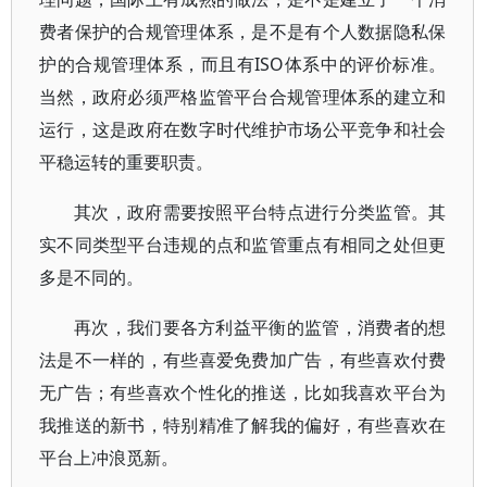
费者保护的合规管理体系，是不是有个人数据隐私保
护的合规管理体系，而且有ISO体系中的评价标准。
当然，政府必须严格监管平台合规管理体系的建立和
运行，这是政府在数字时代维护市场公平竞争和社会
平稳运转的重要职责。
其次，政府需要按照平台特点进行分类监管。其
实不同类型平台违规的点和监管重点有相同之处但更
多是不同的。
再次，我们要各方利益平衡的监管，消费者的想
法是不一样的，有些喜爱免费加广告，有些喜欢付费
无广告；有些喜欢个性化的推送，比如我喜欢平台为
我推送的新书，特别精准了解我的偏好，有些喜欢在
平台上冲浪觅新。