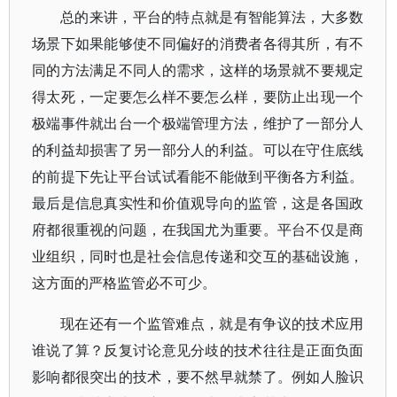
总的来讲，平台的特点就是有智能算法，大多数
场景下如果能够使不同偏好的消费者各得其所，有不
同的方法满足不同人的需求，这样的场景就不要规定
得太死，一定要怎么样不要怎么样，要防止出现一个
极端事件就出台一个极端管理方法，维护了一部分人
的利益却损害了另一部分人的利益。可以在守住底线
的前提下先让平台试试看能不能做到平衡各方利益。
最后是信息真实性和价值观导向的监管，这是各国政
府都很重视的问题，在我国尤为重要。平台不仅是商
业组织，同时也是社会信息传递和交互的基础设施，
这方面的严格监管必不可少。
现在还有一个监管难点，就是有争议的技术应用
谁说了算？反复讨论意见分歧的技术往往是正面负面
影响都很突出的技术，要不然早就禁了。例如人脸识