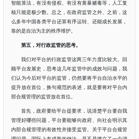
智能算法，有没有侵权、有没有黄暴赌毒等，人工复
核只能是极少数。总之，在政府监管之外、之前，这
么多年中国各类平台还算有序运转、还能成长发展，
靠的是自治为主的秩序维护。
第五，对行政监管的思考。
我们对平台的行政监管这两三年力度比较大。回
顾平台发展史，思考这几年监管中的成效与问题，我
们认为今后对平台的监管，仍然要将平台自治水平的
提升放在首位，换句规范的表述，就是要将对平台内
部合规管理的监管放在首位。
首先，政府要给平台提要求，说清楚平台要自我
管理好哪些问题，平台要能够向政府、向社会明示其
内部合规管理的有效性并接受监管。关于平台合规管
理问题，国际上有成熟的做法，是不是建立了一个消