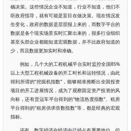
确决策。这些情况企业不知道，行业不知道，他们不
听政府指导，就有可能是盲目在做决策。现在情况发
生变化，政府的数据是层层报上来的，而数字平台的
数据是各个现实场景实时汇聚出来的，很多行业组织
甚至头部企业都能知道宏观数据，并不比政府知道的
少，而且数据更加实时和准确。
例如，几个大的工程机械平台实时监控全国85%
以上大型工程机械设备的开工时长和运转情况，由此
得到所谓的“挖掘机指数”，能够精准推断出全国投资
项目的开工进展情况，成为了观察固定资产投资的风
向标，还有货运车平台得到的“物流热度指数”、租房
平台得到的“租房供求倍数指数”等，都是经典的宏观
指标。
还有，数字经济在经济中已经占有重要地位，但