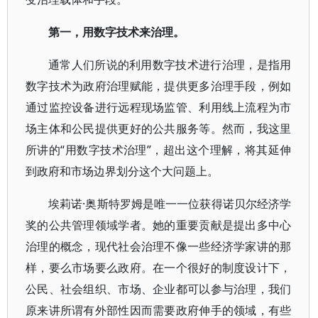
第一，用数字技术来治理。
通常人们所说的利用数字技术进行治理，是指用
数字技术为政府治理赋能，提供更多治理手段，例如
通过监控设备进行远程现场监管、利用线上流程为市
场主体和公民提供更好的公共服务等。然而，我这里
所讲的“用数字技术治理”，超出这个理解，将其延伸
到政府和市场边界划分这个大问题上。
埃莉诺·奥斯特罗姆是唯一一位获得诺贝尔经济学
奖的公共管理领域学者。她的重要贡献是提出多中心
治理的概念，现代社会治理不像一些经济学家讲的那
样，要么市场要么政府。在一个很好的制度设计下，
公民、社会组织、市场、企业都可以参与治理，我们
原来讲所谓有外部性因而需要政府伸手的领域，有些