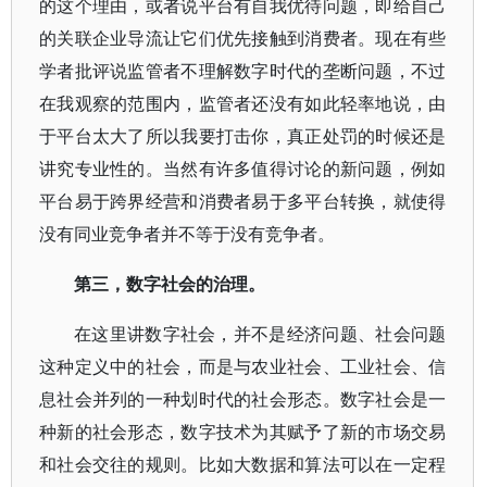
的这个理由，或者说平台有自我优待问题，即给自己
的关联企业导流让它们优先接触到消费者。现在有些
学者批评说监管者不理解数字时代的垄断问题，不过
在我观察的范围内，监管者还没有如此轻率地说，由
于平台太大了所以我要打击你，真正处罚的时候还是
讲究专业性的。当然有许多值得讨论的新问题，例如
平台易于跨界经营和消费者易于多平台转换，就使得
没有同业竞争者并不等于没有竞争者。
第三，数字社会的治理。
在这里讲数字社会，并不是经济问题、社会问题
这种定义中的社会，而是与农业社会、工业社会、信
息社会并列的一种划时代的社会形态。数字社会是一
种新的社会形态，数字技术为其赋予了新的市场交易
和社会交往的规则。比如大数据和算法可以在一定程