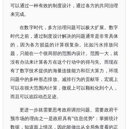
可以通过一种有效的制度设计，通过各方的共同治理
来完成。
在数字时代，多方治理问题可以极大扩展。数字
时代之前，通过制度设计解决的问题通常是非常具体
的，因为各方损益的计算很复杂。比如污水排放问
题，只能在一个很局部的范围内设计。范围一大，就
没有办法来计算各方在这个行动中的得与失。而现在
有了数字技术提供的海量连接能力和巨大算力，环境
问题中的多种形态排放、减排行为的贡献等，宏观上
可以在很大范围内计算，微观上可以颗粒化到个人，
而且可以追踪动态足迹。
更进一步就需要思考政府调控问题。需要政府干
预市场的理由之一是政府具有“信息优势”：掌握统计
数据，知道面上情况，因此能做出从全局角度看的正