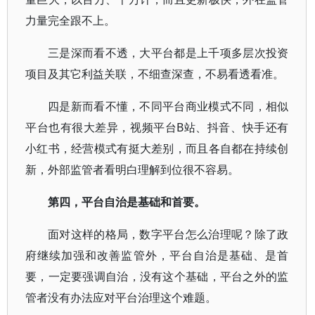
力量完全跟不上。
三是深而看不透，大平台都是上千项多层次投资
项目及其它利益关联，不细查深查，不易看透看准。
四是新而看不懂，不同平台商业模式不同，相似
平台也有很大差异，视频平台B站、抖音、快手还有
小红书，经营模式有挺大差别，而且各自都在持续创
新，外部监管者看明白理解到位很不容易。
第四，平台自治是基础和首要。
面对这样的格局，数字平台怎么治理呢？除了政
府继续加强和改善监管外，平台自治是基础、是首
要，一定要强调自治，没有这个基础，平台之外的监
管者没有办法应对平台治理这个难题。