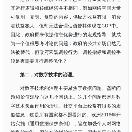
其运行逻辑和传统经济并不相同，例如网络空间大量
可复用、复制、复刻的内容，供应方收益有限，消费
者获益极大，但却无法合理估值使其体现在GDP中。
因此，政府原来依据信息优势进行的宏观指导，就成
为一个值得思考讨论的问题：政府的公共立场仍然无
法被替代，但政府宏观调控行为、调控指标和调控手
段是否需要进行调整优化？
第二，对数字技术的治理。
对数字技术的治理主要聚焦于数据问题、垄断问
题和价值观导向这几个问题上。这几个问题都是对数
字技术负面作用的治理。社交平台上经常有很多的虚
假信息，这是所有国家都不愿看到的。欧洲2018年开
始实施《通用数据保护条例》，旨在加强个人对网络