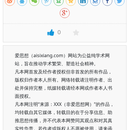
0
爱思想（aisixiang.com）网站为公益纯学术网
站，旨在推动学术繁荣、塑造社会精神。
凡本网首发及经作者授权但非首发的所有作品，
版权归作者本人所有。网络转载请注明作者、出
处并保持完整，纸媒转载请经本网或作者本人书
面授权。
凡本网注明“来源：XXX（非爱思想网）”的作品，
均转载自其它媒体，转载目的在于分享信息、助
推思想传播，并不代表本网赞同其观点和对其真
实性负责。若作者或版权人不愿被使用，请来函