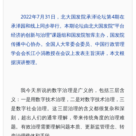
2022年7月31日，北大国发院承泽论坛第4期在
承泽园和线上同步举行。本期论坛由北大国发院“平台
经济的创新与治理”课题组和国发院智库主办，国发院
传播中心协办。全国人大常委会委员、中国行政管理
学会会长江小涓教授在会议上发表主旨演讲，本文根
据演讲整理。
我今天所说的数字治理是广义的，包括三层含
义：一是用数字技术治理，二是对数字技术治理，三
是数字社会治理。这三层治理的含义都很复杂和深
刻，超出人们的通常理解，带来传统角度的治理难
题。有效治理需要理解问题本质、更新监管理念、转
变治理载体和手段。