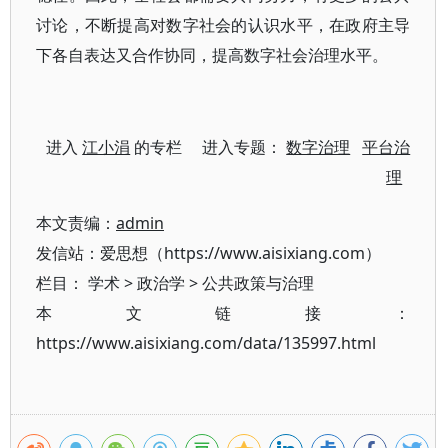
讨论，不断提高对数字社会的认识水平，在政府主导
下各自表达又合作协同，提高数字社会治理水平。
进入
江小涓
的专栏 进入专题：
数字治理
平台治
理
本文责编：
admin
发信站：爱思想（https://www.aisixiang.com）
栏目：
学术
>
政治学
>
公共政策与治理
本文链接：
https://www.aisixiang.com/data/135997.html