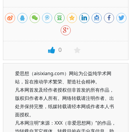
0
爱思想（aisixiang.com）网站为公益纯学术网
站，旨在推动学术繁荣、塑造社会精神。
凡本网首发及经作者授权但非首发的所有作品，
版权归作者本人所有。网络转载请注明作者、出
处并保持完整，纸媒转载请经本网或作者本人书
面授权。
凡本网注明“来源：XXX（非爱思想网）”的作品，
均转载自其它媒体，转载目的在于分享信息、助