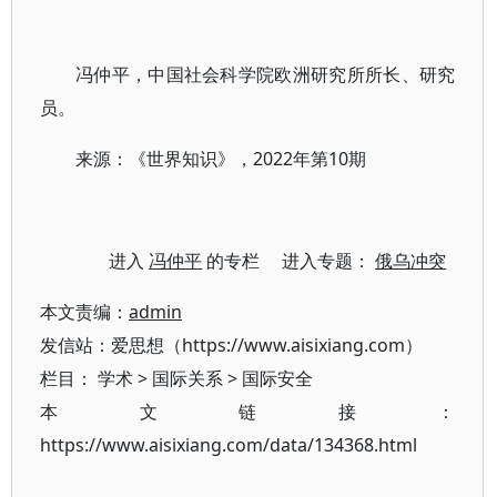
冯仲平，中国社会科学院欧洲研究所所长、研究
员。
来源：《世界知识》，2022年第10期
进入
冯仲平
的专栏 进入专题：
俄乌冲突
本文责编：
admin
发信站：爱思想（https://www.aisixiang.com）
栏目：
学术
>
国际关系
>
国际安全
本文链接：
https://www.aisixiang.com/data/134368.html