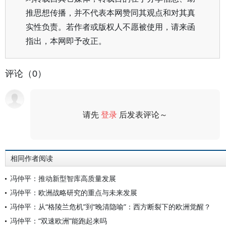
推思想传播，并不代表本网赞同其观点和对其真
实性负责。若作者或版权人不愿被使用，请来函
指出，本网即予改正。
评论（0）
请先
登录
后发表评论～
评论
相同作者阅读
冯仲平：推动新型智库高质量发展
冯仲平：欧洲战略研究的重点与未来发展
冯仲平：从“格陵兰危机”到“晚清隐喻”：西方断裂下的欧洲觉醒？
冯仲平：“双速欧洲”能跑起来吗