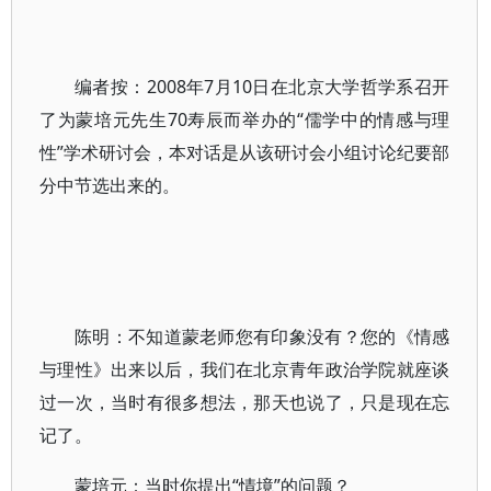
编者按：2008年7月10日在北京大学哲学系召开
了为蒙培元先生70寿辰而举办的“儒学中的情感与理
性”学术研讨会，本对话是从该研讨会小组讨论纪要部
分中节选出来的。
陈明：不知道蒙老师您有印象没有？您的《情感
与理性》出来以后，我们在北京青年政治学院就座谈
过一次，当时有很多想法，那天也说了，只是现在忘
记了。
蒙培元：当时你提出“情境”的问题？