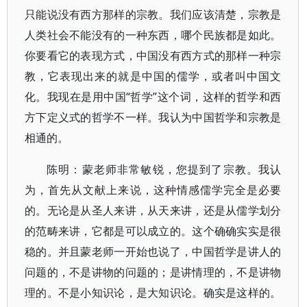
只能说没有西方那样的宗教。我们应该清楚，宗教是
人类社会不能没有的一种东西，哪个民族都是如此。
你要看它的表现方式，中国没有西方式的那样一种宗
教，它表现出来的就是中国的儒学，或者叫中国文
化。我现在是用中国“哲学”这个词，这样的哲学和西
方下定义式的哲学不一样。我认为中国哲学和宗教是
相通的。
陈明：蒙老师非常敏锐，您提到了宗教。我认
为，首先从文献上来说，这种情感儒学完全是必要
的。无论是从圣人来讲，从天来讲，还是从儒学划分
的范畴来讲，它都是可以成立的。这个确确实实是很
稳的。并且蒙老师一开始也说了，中国哲学是讲人的
问题的，不是讲物的问题的；是讲情理的，不是讲物
理的。不是小知识论，是大知识论。确实是这样的。