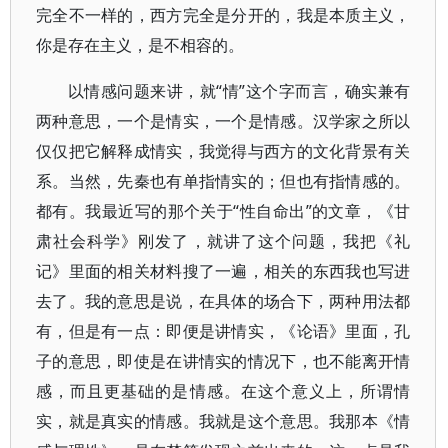
完全不一样的，西方完全是分开的，我是本质主义，
你是存在主义，是不相容的。
以情感问题来讲，就“情”这个字而言，确实兼有
两种意思，一个是情实，一个是情感。汉学家之所以
仅仅把它解释成情实，我觉得与西方的文化背景有关
系。当然，先秦也有单指情实的；但也有指情感的。
都有。我最近写的那个关于“性自命出”的文章，《甘
肃社会科学》刚发了，就讲了这个问题，我把《礼
记》里面的相关材料搜了一遍，相关的东西我也写进
去了。我的意思是说，在具体的场合下，两种用法都
有，但是有一点：即便是讲情实，《论语》里面，孔
子的意思，即使是在讲情实的情况下，也不能离开情
感，而且更基础的是情感。在这个意义上，所谓情
实，就是真实的情感。我就是这个意思。我那本《情