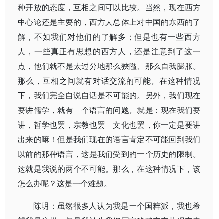
种开放的态度，互相之间可以比较。当然，现在西方
中心论还是主要的，西方人总体上对中国的东西的了
解，不如我们对他们的了解多；但是也有一些西方
人，一些真正有思想的西方人，还是注意到了这一
点，他们就不是太过分地那么狭隘、那么自我膨胀。
那么，互相之间就有对话交流的可能。在这种情况
下，我们完全自说自话是不可能的。另外，我们现在
要讲儒学，就有一个语言的问题。就是：现在我们要
讲，哲学也罢，宗教也罢，文化也罢，你一定是要讲
出来的嘛！但是我们现在的语言肯定不可能回到我们
以前的那种语言，这是我们受到的一个历史的限制。
这就是我说的两个不可能。那么，在这种情况下，该
怎么办呢？这是一个难题。
陈明：虽然很多人认为我是一个国粹派，我也希