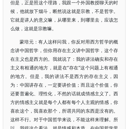
但是，正是照这个理路，我跟一个外国教授聊天的时
候，他就放下烟斗，断然说这就是宗教，不是哲学。
它就是讲人的意义嘛，从哪里来，到哪里去，应该怎
么做，这就是宗教嘛。
蒙培元：有人这样问我，你反对用西方哲学的概
念讲中国哲学，但你用存在主义讲中国哲学，这个存
在主义也是西方的。我就说了：我的讲法确实和存在
主义有相通的地方，就是在“存在”这个问题上有相通
的地方。但是，我的讲法不是西方的存在主义，因
为：中国讲存在，一定要讲价值；而且这个价值，你
还要普遍化、理性化，不然的话就成情感主义了。西
方的情感主义就是每个人都有每个人主观的情感，你
喜欢这个，我喜欢那个，所谓共同的东西是没有的。
这样不行。对于中国哲学来说，不能这样来理解。所
以，我提这个看法，就是情感和本质。在中国哲学里