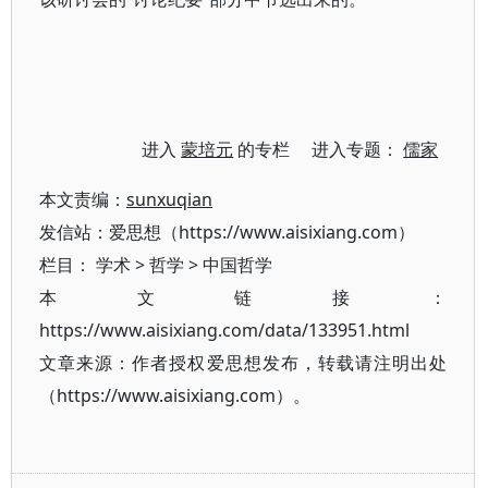
进入
蒙培元
的专栏 进入专题：
儒家
本文责编：
sunxuqian
发信站：爱思想（https://www.aisixiang.com）
栏目：
学术
>
哲学
>
中国哲学
本文链接：
https://www.aisixiang.com/data/133951.html
文章来源：作者授权爱思想发布，转载请注明出处
（https://www.aisixiang.com）。