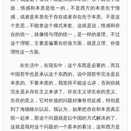
面，情感和本质是统一的，不是西方的本质先于情
感，或者是本质先于存在或者存在先于本质。不是这
个意思，不能拿这个模式来套。这就是说，情感和存
在的统一，就像情与理的统一，是一样的道理。不过
这个理呢，主要是偏重在价值方面，就是义理、价值
理性这一方面。
在生活中，在现实中，这个东西是必要的，而且
中国哲学也是承认这个东西的。说中国哲学完全是反
本质的、不要本质的，我觉得不能这么讲，否则你就
完全是从存在主义来谈了。存在主义讲生命的意义、
生存的意义，它对价值的问题好像有些反感，特别是
到了海德格尔以后。我认为，如果把存在和本质真正
统一起来，那这个问题就是以中国的方式解决的了。
这就是我对这个问题的一个基本的看法，这和西方是