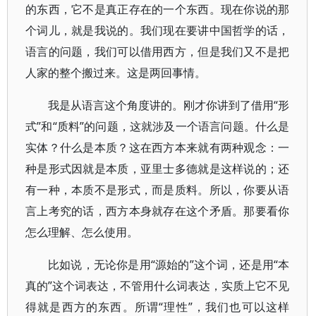
的东西，它不是真正存在的一个东西。现在你说的那
个词儿，就是我说的。我们现在要讲中国哲学的话，
语言的问题，我们可以借用西方，但是我们又不是把
人家的整个搬过来。这是两回事情。
我是从语言这个角度讲的。刚才你讲到了借用“形
式”和“质料”的问题，这就涉及一个语言问题。什么是
实体？什么是本质？这在西方本来就有两种观念：一
种是形式因就是本质，亚里士多德就是这样说的；还
有一种，本质不是形式，而是质料。所以，你要从语
言上考究的话，西方本身就存在这个矛盾。那要看你
怎么理解、怎么使用。
比如说，无论你是用“源始的”这个词，还是用“本
真的”这个词表达，不管用什么词表达，实质上它不见
得就是西方的东西。所谓“理性”，我们也可以这样