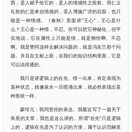
西，是人赋予给它的，是人的情感性之投射。而仁义
礼智的仁是来自情感的，圣人博施广济的后面，也只
能是一种情感。《春秋》里面讲“王心”，王心是什
么？王心是一种情，不忍。你可以把它神秘化，但平
实地说，它在属性上只能是情，就是恻怛啊、不忍
啊。我是赞同这样去解决问题的，就是冯友兰那个问
题。并且在文献上面，在我们的知识结构里面，它是
可以说得通的。
我只是讲逻辑上的在先。情一出来，肯定表现为
某种状态，就像泉水一旦喷涌出来，就必然表现出某
种形状一样。
蒙培元：我同意你的表达。我最近写了一篇关于
朱熹的文章，我也是这么讲的。所谓“在先”只是逻辑
上的，逻辑在先是为了认识的方便，属于认识范畴里