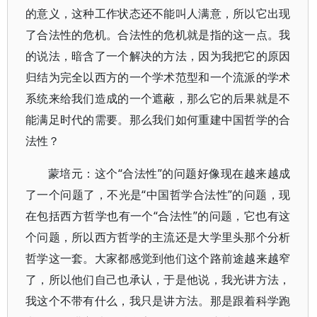
的意义，这种工作状态还不能叫人满意，所以它出现
了合法性的危机。合法性的危机就是指的这一点。我
的说法，暗含了一个解决的方法，因为我把它的原因
归结为完全以西方的一个学术范型和一个流派的学术
系统来给我们造成的一个遮蔽，那么它的后果就是不
能满足时代的需要。那么我们如何重建中国哲学的合
法性？
蒙培元：这个“合法性”的问题好像现在越来越成
了一个问题了，不光是“中国哲学合法性”的问题，现
在包括西方哲学也有一个“合法性”的问题，它也有这
个问题，所以西方哲学的主流还是大学里头那个分析
哲学这一套。大家都感觉到他们这个路前途越来越窄
了，所以他们自己也承认，于是他说，我光讲方法，
我这个不带有什么，我只是讲方法。那是跟着科学跑