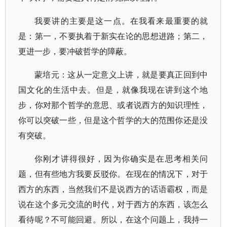
我要讲的主要是这一点。在我看来最重要的就
是：第一，不要执着于新实在论的思想进路；第二，
更进一步，要冲破哲学的障蔽。
蒙培元：这从一定意义上讲，就是要真正回到中
国文化的生活中去。但是，就像我现在讲到这个地
步，你对那个哲学的意思、或者说西方的知识理性，
你可以突破一些，但是这个哲学的大的范围你还是没
有突破。
你刚才讲得很好，因为你确实是在思考相关问
题，但有些地方我要反驳你。在现在的情况下，对于
西方的东西，当然我们不是说西方的话语霸权，而是
说在这个多元交流的时代，对于西方的东西，该怎么
看待呢？不可能回避。所以，在这个问题上，我持一