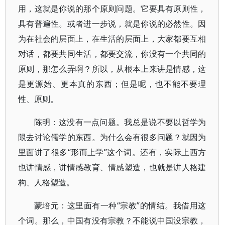
用，这就是你说的那个原则问题。它要具有原则性，
具有普遍性。或者进一步说，就是你说的必然性。因
为在社会的层面上，在生活的层面上，大家都要互相
对话，都要共同生活，都要交流，你没有一个共同的
原则，那怎么弄啊？所以，从根本上来讲是情感，这
是更源始、更本真的东西；但是呢，也不能不要理
性、原则。
陈明：这没有一点问题。我总是说不要以哲学为
限去讨论儒学的东西。为什么会有很多问题？就因为
里面讲了很多“形而上学”这个词。还有，实际上西方
也讲情感，讲情感教育、情感塑造，也就是讲人格建
构、人格塑造。
蒙培元：这里面有一种“宗教”的情结。我借用这
个词。那么，中国有没有宗教？不能说中国没宗教，