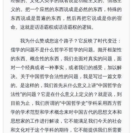
经验的、文化人类学的或者说是功能主义的、情感主
义的。把一个应然的东西说成是必然的东西，特殊的
东西说成是普遍的东西，然后再把它说成是你的宿
命。这就是话语霸权或话语霸权的逻辑。
我为什么赞成您这个路子？它反映了时代变迁：
儒学的问题不是什么哲学不哲学的问题。抛开框架性
的东西、概念性的东西，我们去面对真实的问题，面
对一个经典或者一种事实，或者我们的感受，加以解
决。关于中国哲学合法性的问题，我是写过一篇文章
的。是这样的，我们首先从什么意义上讲“中国哲学合
法性”的问题？它是在什么意义上定义的？就是说，到
目前为止，我们所谓的“中国哲学史”学科采用西方哲
学的学术范型和学术概念来对中国古代的思想文本和
思想家的工作进行解读，它不能满足我们今天的社会
和文化对于这个学科的期待，它不能提供我们所需要