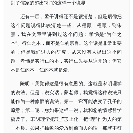
到了儒家的超出“利”的这样一个境界。
还有一层，孟子讲得还不是很清楚，但是后儒把
这个问题说得比较清楚一些，从程颢、程颐，到朱
熹，我在文章里讲到过这个问题：孝悌是“为仁之
本”、行仁之本，而不是仁的宗旨。这个话是非常重要
的，但是我们过去的研究，从来没有人提出这个问
题。孝悌是实行仁的本，实行仁先要从这开始；但它
不是仁的本。仁的本就是爱。
陈明：我觉得这是很有意思的。这就是宋明理学
的说法。但是，说实话，蒙老师，我觉得这种说法只
能作为一种修辞的说法。第一，它可能改变了孔子的
原意；第二呢，您如果这样一说，就和您的情感哲学
搞反了。宋明理学把“理”形上化，把“理”作为人的第
一本质。如果把抽象的爱放到前面去的话，那就不符