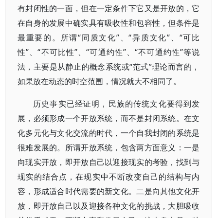
有封闭性的一面，但在一定条件下它又是开放的，它
在自身的发展中确实具有吸收性和包容性，但条件是
最重要的。所谓“同质文化”、“异质文化”、“可比
性”、“不可比性”、“可通约性”、“不可通约性”等说
法，主要是从静止的概念系统或“范式”理论而言的，
如果放在动态的时空范围，情况就大不相同了。
历史事实已经证明，民族的传统文化要得到发
展，必须形成一个开放系统，而不是封闭系统。在文
化多元化与文化交流的时代，一个自我封闭的系统是
很难发展的。所谓开放系统，包含两方面意义：一是
向现实开放，即开放自己以迎接现实的考验，找到与
现实的结合点，在现实中不断改变自己的结构与内
容，形成适合时代需要的新文化。二是向其他文化开
放，即开放自己以及迎接各种文化的挑战，大胆吸收