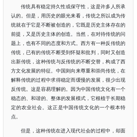
传统具有稳定持久性或保守性，这是许多人所承
认的。但是，用历史的眼光来看，传统之所以成为传
统就在于它是不断被创造的，它既是历史主体存在的
前提，又是历史主体的创造。当然，在对待传统的问
题上，也有不同的态度和方式。西方有一种反传统的
传统，已有的传统不断受到怀疑和批判，同时又创造
出新传统，这种传统与反传统的不断交替，构成了西
方文化发展的特征。中国则向来尊重和崇尚传统，在
解释传统的过程中求得稳定而缓慢的发展，很少出现
反传统。这是容易理解的。因为中国传统文化有一个
稳态的、和谐的、整体的发展模式，它根植于长期稳
定的农业社会。这正是中国传统文化的一个根本特
点。
但是，这种传统在进入现代社会的过程中，却面