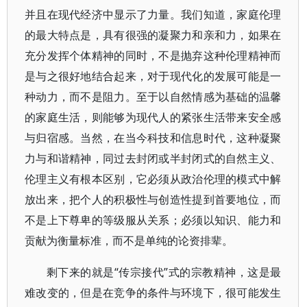
并且在现代经济中显示了力量。我们知道，家庭伦理
的最大特点是，具有很强的凝聚力和亲和力，如果在
充分发挥个体精神的同时，不是抛弃这种伦理精神而
是与之很好地结合起来，对于现代化的发展可能是一
种动力，而不是阻力。至于以自然情感为基础的温馨
的家庭生活，则能够为现代人的紧张生活带来安全感
与归宿感。当然，在当今科技和信息时代，这种凝聚
力与和谐精神，同过去封闭或半封闭式的自然主义、
伦理主义有根本区别，它必须从政治伦理的模式中解
放出来，把个人的积极性与创造性提到首要地位，而
不是上下尊卑的等级服从关系；必须以知识、能力和
贡献为衡量标准，而不是单纯的论资排辈。
剩下来的就是“传宗接代”式的宗教精神，这是最
难改变的，但是在竞争的条件与环境下，很可能发生