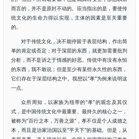
而言的，并不是原封不动的。应当指出的是，要使传
统文化的生命力得以实现，主体的因素是至关重要
的。
对于传统文化，决不能停留于表层结构，作出简
单的肯定或否定；对于深层的东西，就更加需要批判
分析，而不是诉之于情感的好恶。传统中有没有永恒
的东西，我不敢说；但是至少有某些永久性的东西，
它们存在于深层结构之中。我想以“孝”为例来说明这
一点。
众所周知，以家族为纽带的“孝”的观念及其仪
式，是中国传统文化中最重要、最持久的核心之一，
被称为“百行之本，万善之源”，孝不仅是个人成德之
本，而且是治家治国以至“平天下”的基础。但是，从