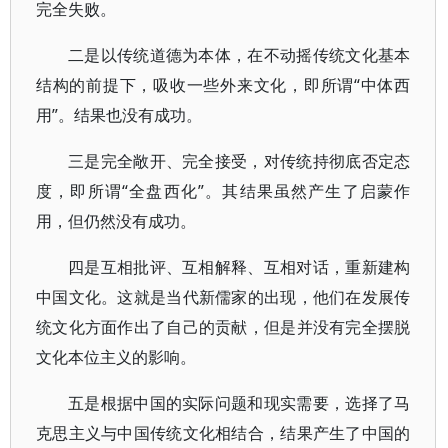
完全失败。
二是以传统道德为本体，在不动摇传统文化基本
结构的前提下，吸收一些外来文化，即所谓“中体西
用”。结果也没有成功。
三是完全敞开、完全接受，对传统持彻底否定态
度，即所谓“全盘西化”。其结果虽然产生了启蒙作
用，但仍然没有成功。
四是互相批评、互相解释、互相对话，重新建构
中国文化。这就是当代新儒家的出现，他们在发展传
统文化方面作出了自己的贡献，但是并没有完全摆脱
文化本位主义的影响。
五是根据中国的实际问题和现实需要，选择了马
克思主义与中国传统文化相结合，结果产生了中国的