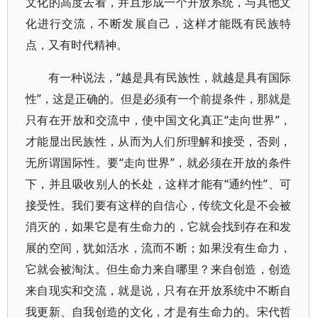
文化的高度去看，并且形成一个开放系统，与其他文
化进行交流，不断发展自己，这样才能既有民族特
点，又有时代精神。
有一种说法，“越是具有民族性，就越是具有国际
性”，这是正确的。但是必须有一个前提条件，那就是
只有在开放和交流中，使中国文化真正“走向世界”，
才能显出民族性，从而为人们所理解和接受，否则，
无所谓国际性。要“走向世界”，就必须在开放的条件
下，并且吸收别人的长处，这样才能有“通约性”、可
接受性。我们要有这样的自信心，传统文化是不会被
消灭的，如果它是有生命力的，它就会找到存在和发
展的空间，犹如活水，流而不断；如果没有生命力，
它就会被淘汰。但生命力来自哪里？来自创造，创造
来自现实和交流，就是说，只有在开放系统中不断自
我更新、自我创造的文化，才是有生命力的。宋代哲