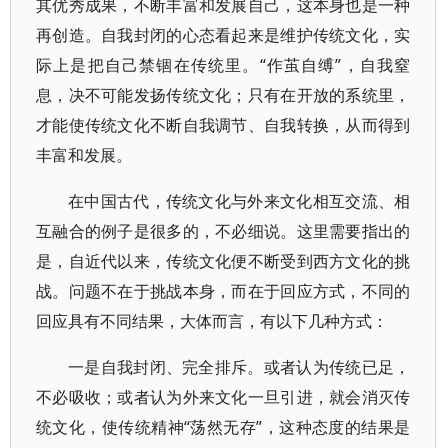
其优秀成果，不断丰富和发展自己，这本身也是一种
再创造。自我封闭的心态看起来是维护传统文化，实
际上是把自己禁锢在传统里。“作茧自缚”，自我窒
息，决不可能发扬传统文化；只有在开放的系统里，
才能使传统文化不断自我调节、自我转换，从而得到
丰富和发展。
在中国古代，传统文化与外来文化相互交流、相
互融合的例子是很多的，不必细说。这里需要指出的
是，自近代以来，传统文化便不断受到西方文化的挑
战。问题不在于挑战本身，而在于回应方式，不同的
回应具有不同结果，大体而言，有以下几种方式：
一是自我封闭、完全排斥。或者认为传统已足，
不必吸收；或者认为外来文化一旦引进，就会消灭传
统文化，使传统精神“荡然无存”，这种态度的结果是