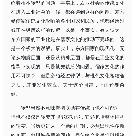
临着根本转型的问题。事实上，农业社会的传统文化
在进入工业社会的时候，都会遇到这样的问题。东方
受儒家传统文化影响的各个国家和民族，也都经历过
或正在经历这样的过程，这是一个事实。有人认为，
东方国家的工业化是在儒家文化的推动下完成的，这
是一个极大的误解。事实上，东方国家的现代化，无
论从物质层面，还是从精神层面，都是在工业文化的
指导下实现的，只是孰先孰后的问题。儒家文化的作
用不可抹杀，但是必须经过转型，与现代文化相结合
之后，才能发生效应。关于这个问题，下面还要谈
到。
转型当然不意味着彻底抛弃传统（也不可能），
但也不仅仅是转变其职能或功能，它还包括整体结构
的转变。当历史进入一个新的时期，必然出现许多新
的东西，出现许多新的问题，靠传统文化是难以解决