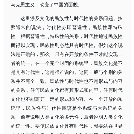
马克思主义，改变了中国的面貌。
这里涉及文化的民族性与时代性的关系问题。按
照通常的说法，时代性亦即普遍性，民族性即特殊
性，根据普遍性与特殊性的关系，时代性通过民族性
而得以实现，民族性则必然具有时代性。假如这个说
法是正确的，那么，只有在开放的条件下才能实现二
者的统一。在一个完全封闭的系统里，民族文化是不
是具有时代性，这是很难说的。这同一般与个别的关
系并不完全一致。民族性与时代性也不是形式与内容
的关系，任何民族文化都有其形式和内容，任何时代
文化也不能离开一定的形式和内容。在一个开放的系
统里，民族性与时代性应该是小系统与大系统的关
系，前者说明人类文化的多元性，后者说明人类文化
的统一性。要使民族文化具有时代性，就要站在世界