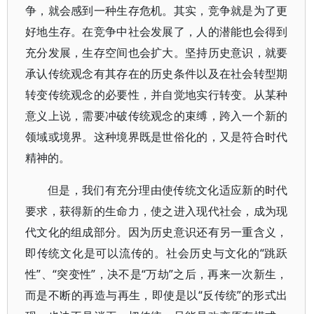
争，就会感到一种生存危机。其实，竞争就是为了更
好地生存。在竞争中社会发展了，人的潜能也会得到
充分发展，生存空间也会扩大。坚持历史意识，就要
承认传统观念有其存在的历史条件以及在社会转型期
转变传统观念的必要性，并自觉地实行转变。从某种
意义上说，需要冲破传统观念的束缚，跨入一个新的
领域或境界。这种境界既是世俗化的，又是符合时代
精神的。
但是，我们有充分理由使传统文化适应新的时代
要求，获得新的生命力，使之进入现代社会，成为现
代文化的组成部分。因为历史意识还有另一重含义，
即传统文化是可以流传的。社会历史与文化的“跳跃
性”、“突变性”，决不是“万劫”之后，再来一次新生，
而是不断的再造与再生，即使是以“反传统”的形式出