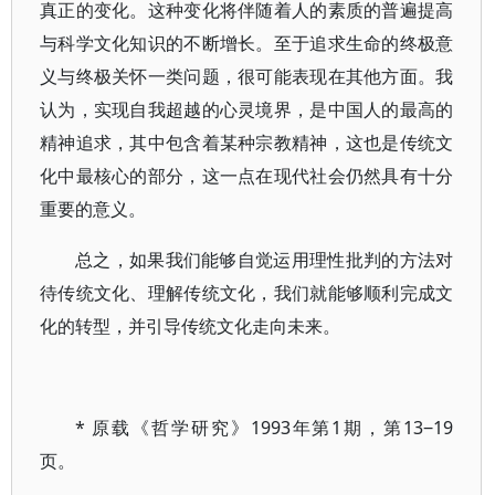
真正的变化。这种变化将伴随着人的素质的普遍提高
与科学文化知识的不断增长。至于追求生命的终极意
义与终极关怀一类问题，很可能表现在其他方面。我
认为，实现自我超越的心灵境界，是中国人的最高的
精神追求，其中包含着某种宗教精神，这也是传统文
化中最核心的部分，这一点在现代社会仍然具有十分
重要的意义。
总之，如果我们能够自觉运用理性批判的方法对
待传统文化、理解传统文化，我们就能够顺利完成文
化的转型，并引导传统文化走向未来。
* 原载《哲学研究》1993年第1期，第13‒19
页。