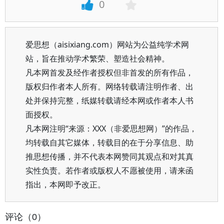
0
爱思想（aisixiang.com）网站为公益纯学术网
站，旨在推动学术繁荣、塑造社会精神。
凡本网首发及经作者授权但非首发的所有作品，
版权归作者本人所有。网络转载请注明作者、出
处并保持完整，纸媒转载请经本网或作者本人书
面授权。
凡本网注明“来源：XXX（非爱思想网）”的作品，
均转载自其它媒体，转载目的在于分享信息、助
推思想传播，并不代表本网赞同其观点和对其真
实性负责。若作者或版权人不愿被使用，请来函
指出，本网即予改正。
评论（0）