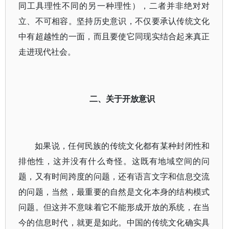
同工具理性不同的另一种理性），二者并非绝对对
立、不可相容。坚持历史意识，不仅要承认传统文化
中有超越性的一面，而且要使它同现实结合起来真正
走进现代社会。
二、关于开放意识
如果说，任何民族的传统文化都有某种封闭性和
排他性，这并没有什么奇怪。这既有地域空间的问
题，又有时间跨度的问题，还有语言文字和信息交流
的问题，当然，最重要的自然是文化本身的结构模式
问题。但这并不意味着它不能形成开放的系统，在当
今的信息时代，就更是如此。中国的传统文化确实具