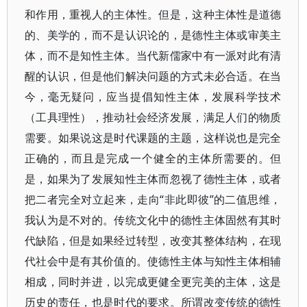
和作用，重视人的主体性。但是，这种主体性是道德
的、美学的，而不是认识论的，是德性主体或审美主
体，而不是知性主体。当代新儒家中有一派对此有清
醒的认识，但是他们解决问题的方式未必合适。在当
今，毫无疑问，应当提倡知性主体，发展科学技术
（工具理性），推动社会经济发展，满足人们的物质
需要。如果说这是时代课题的主题，这样说也是完全
正确的，而且是完成一个健全的主体所需要的。但
是，如果为了发展知性主体而忽视了德性主体，或者
把二者完全对立起来，走向“非此即彼”的二值思维，
我认为是不对的。传统文化中的德性主体固然有其时
代缺陷，但是如果经过转型，改变其整体结构，在现
代社会中是有其价值的。使德性主体与知性主体相辅
相成，同时并进，以完成更健全更完美的主体，这是
历史的责任，也是时代的要求。所谓改变传统的德性