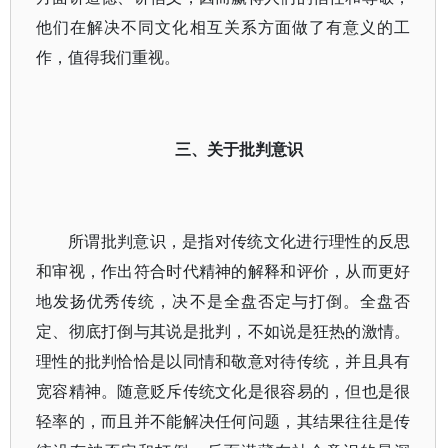
他们在解决不同文化相互关系方面做了有意义的工
作，值得我们重视。
三、关于批判意识
所谓批判意识，是指对传统文化进行理性的反思
和审视，作出符合时代精神的解释和评价，从而更好
地发扬优秀传统，决不是全盘否定与打倒。全盘否
定、彻底打倒与其说是批判，不如说是狂热的激情。
理性的批判恰恰是以同情和敬意对待传统，并且具有
宽容精神。随意贬斥传统文化是很容易的，但也是很
轻率的，而且并不能解决任何问题，其结果往往是传