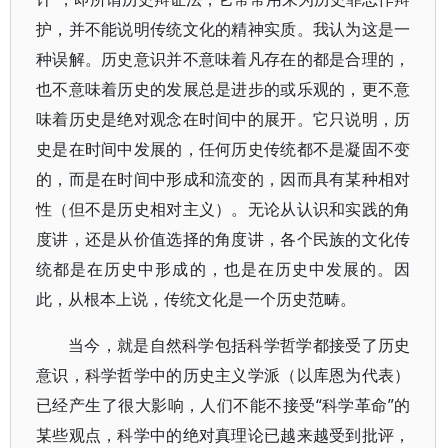
护，并不能说明传统文化的精神实质。我认为这是一
种误解。历史意识并不意味着凡存在的都是合理的，
也不意味着历史的发展总是进步的或乐观的，更不意
味着历史是绝对观念在时间中的展开。它只说明，历
史是在时间中发展的，任何历史传统都不是凝固不变
的，而是在时间中形成和流变的，因而具有某种相对
性（但不是历史相对主义）。无论从认识和实践的角
度讲，还是从价值选择的角度讲，各个民族的文化传
统都是在历史中形成的，也是在历史中发展的。因
此，从根本上说，传统文化是一个历史范畴。
当今，就是自然科学包括科学哲学都接受了历史
意识，科学哲学中的历史主义学派（以库恩为代表）
已经产生了很大影响，人们不能不接受“科学革命”的
某些观点，科学中的绝对真理论已越来越受到批评，