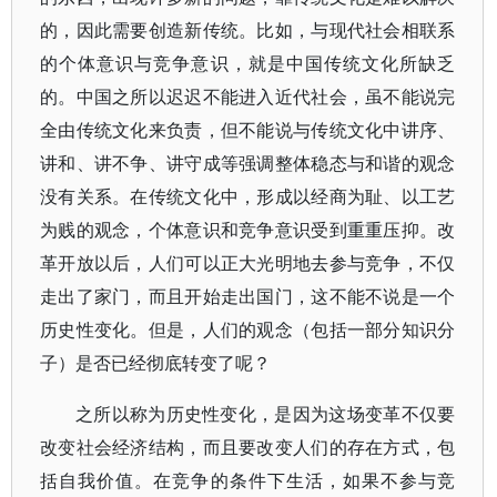
的，因此需要创造新传统。比如，与现代社会相联系
的个体意识与竞争意识，就是中国传统文化所缺乏
的。中国之所以迟迟不能进入近代社会，虽不能说完
全由传统文化来负责，但不能说与传统文化中讲序、
讲和、讲不争、讲守成等强调整体稳态与和谐的观念
没有关系。在传统文化中，形成以经商为耻、以工艺
为贱的观念，个体意识和竞争意识受到重重压抑。改
革开放以后，人们可以正大光明地去参与竞争，不仅
走出了家门，而且开始走出国门，这不能不说是一个
历史性变化。但是，人们的观念（包括一部分知识分
子）是否已经彻底转变了呢？
之所以称为历史性变化，是因为这场变革不仅要
改变社会经济结构，而且要改变人们的存在方式，包
括自我价值。在竞争的条件下生活，如果不参与竞