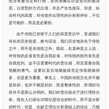
统没有被否定和打倒，反而潜藏在社会意识的最深
层，以变型的方式出现，并且产生负效应。但是，站
在时代的高度，对传统作出理性的分析和评价，不仅
是可能的，而且是必要的。
由于传统已存留于人们的深层意识中，变成我们
存在的历史前提，换句话说，我们历史地存在于传统
之中，而不是在传统之外。因此，在某种意义上说，
对传统的反省首先是自我反省，对传统的批判首先是
自我批判。这不仅需要时代的责任感，而且需要自我
觉醒的勇气。这要比盲目地颂扬或否定传统困难得
多，但是更为重要。事实上，中国的传统文化并不都
是坏的，也并不都是好的，而是整体性的，所谓好与
坏并不是那么分明的。我们的责任就在于进行理性分
析。现在人们谈论20世纪是综合的时代，而不是分析
的时代；但是，在缺乏理论分析基础上的综合，只能