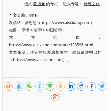
进入
蒙培元
的专栏 进入专题：
传统文化
本文责编：
limei
发信站：爱思想（https://www.aisixiang.com）
栏目：
学术
>
哲学
>
中国哲学
本文链接：
https://www.aisixiang.com/data/133596.html
文章来源：作者授权爱思想发布，转载请注明出处
（https://www.aisixiang.com）。