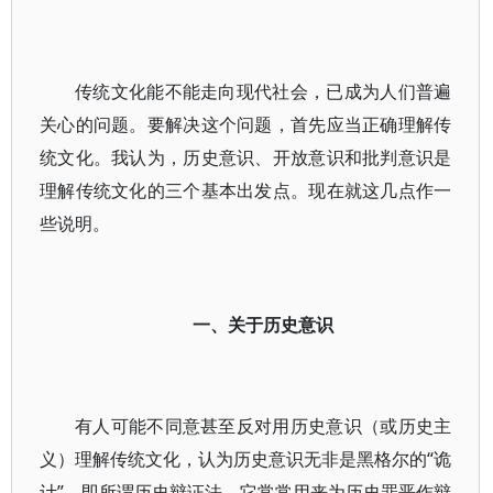
传统文化能不能走向现代社会，已成为人们普遍
关心的问题。要解决这个问题，首先应当正确理解传
统文化。我认为，历史意识、开放意识和批判意识是
理解传统文化的三个基本出发点。现在就这几点作一
些说明。
一、关于历史意识
有人可能不同意甚至反对用历史意识（或历史主
义）理解传统文化，认为历史意识无非是黑格尔的“诡
计”，即所谓历史辩证法，它常常用来为历史罪恶作辩