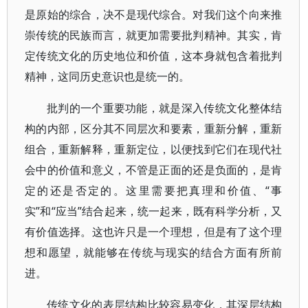
是原始的综合，决不是现代综合。对我们这个向来推
崇传统的民族而言，就更加需要批判精神。其实，肯
定传统文化的历史地位和价值，这本身就包含着批判
精神，这同历史意识也是统一的。
批判的一个重要功能，就是深入传统文化整体结
构的内部，区分其不同层次和要素，重新分解，重新
组合，重新解释，重新定位，以便找到它们在现代社
会中的价值和意义，不管是正面的还是负面的，是肯
定的还是否定的。这里需要把真理和价值、“事
实”和“应当”结合起来，统一起来，既有科学分析，又
有价值选择。这也许只是一个理想，但是有了这个理
想和愿望，就能够在传统与现实的结合方面有所前
进。
传统文化的表层结构比较容易变化，其深层结构