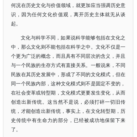
何况在历史文化与价值领域，就更加应当强调历史意
识，因为任何文化价值观，离开历史主体就无从谈
起。
文化与科学不同，如果说科学能够包括在文化之
中，那么文化则不能包括在科学之中。文化不仅是一
个更为广泛的概念，而且具有不同层次的含义，并且
与一个民族的生存方式有直接关系。一般说来，不同
民族在其历史发展中，形成了不同的文化模式，但在
同一个民族内部，这种文化模式则不是固定不变的，
在社会变革或转型期，文化模式更要发生变化，从而
创造出新传统。这当然不是说，必须打碎一切旧传
统，才能创造出新传统，事实上，在文化转型期，历
史传统中有生命力的部分，已经被成功地保留下来
了。