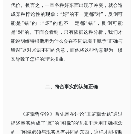
代价。换言之，一旦各种好东西出现了冲突，就会造
成某种悖论性的现象：“好”的不一定都“对”，反倒可
能是“错”的；“坏”的也不一定都“错”，反倒可能
是“对”的。下面会看到，只有依据这种分析，我们才
能说明维特根斯坦为什么会在不同语境里赋予“正确与
错误”这对术语不同的含意，而他将这些含意混为一谈
又导致了怎样的理论扭曲。
二、符合事实的认知正确
《逻辑哲学论》首先是在讨论“非逻辑命题”通过
描述事实构成了“真”的“图像”的语境里运用正确概念
的：“图像必须与现实具有共同的东西，这样才能按照