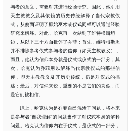
与者的意义，需要对其进行经验研究。因此，他引用
天主教教义及其依赖的历史传统解释了当代宗教仪
式，从侧面证明了原始巫术或仪式同样可以通过经验
研究来解释。对此，哈克再一次站到了维特根斯坦一
边，从以下三个方面批评了乔菲：首先，维特根斯坦
并不排除参考仪式参与者的信仰（如天主教教义），
而且，他认为信仰本身就是仪式或仪式的一部分；其
次，哈克认为乔菲用以解释当代宗教仪式的那些信
仰，即天主教教义及其历史传统，仍是对仪式的描
述；最后，对信仰来说，重要的不是它们的真假，而
是它们被相信。
综上，哈克认为是乔菲自己混淆了问题，将本来
是参与者“自我理解”的问题当作了对仪式本身的解释
问题。哈克认为信仰内在于仪式，是仪式的一部分，