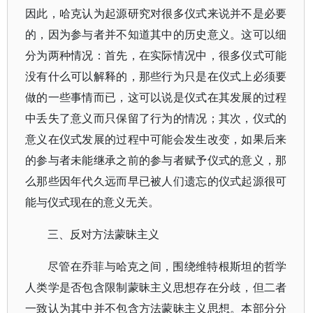
因此，哈克认为起源研究对很多仪式来说并不是必要
的，因为参与者并不知道其中的历史意义。这可以细
分为两种情况：首先，在实际情况中，很多仪式可能
没有什么可以解释的，那些行为只是在仪式上必须要
做的一些事情而已，这可以说是仪式在其发展的过程
中丢失了意义而只保留了行为的情况；其次，仪式的
意义在仪式发展的过程中可能会发生改变，如果后来
的参与者未能继承之前的参与者赋予仪式的意义，那
么那些因年代久远而早已被人们遗忘的仪式起源很可
能与仪式现在的意义无关。
三、反对方法蒙昧主义
尽管在乔菲与哈克之间，围绕维特根斯坦的哲学
人类学是否包含限制蒙昧主义思想存在分歧，但二者
一致认为其中并不包含方法蒙昧主义思想。本部分分