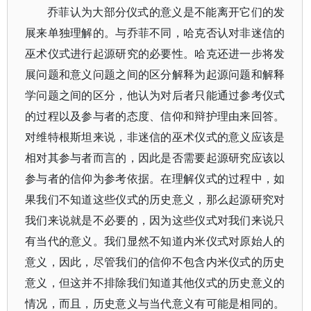
乔菲认为大部分仪式的意义是不能离开它们的发
展来单独理解的。与乔菲不同，哈克否认对非迷信的
巫术仪式进行起源研究的必要性。哈克还进一步将发
展问题和意义问题之间的区分解释为起源问题和解释
学问题之间的区分，他认为对后者只能通过参考仪式
的过程以及参与者的态度、信仰和辩护理由来回答。
对维特根斯坦来说，非迷信的巫术仪式的意义应该是
相对其参与者而言的，因此是否需要起源研究应该以
参与者的信仰为参考依据。在理解仪式的过程中，如
果我们不知道这些仪式的历史意义，那么起源研究对
我们来说就是不必要的，因为这些仪式对我们来说只
有当代的意义。我们显然不知道内米仪式对原始人的
意义，因此，尽管我们的信仰不包含内米仪式的历史
意义，但这并不排除我们知道其他仪式的历史意义的
情况，而且，历史意义与当代意义有可能是相同的。