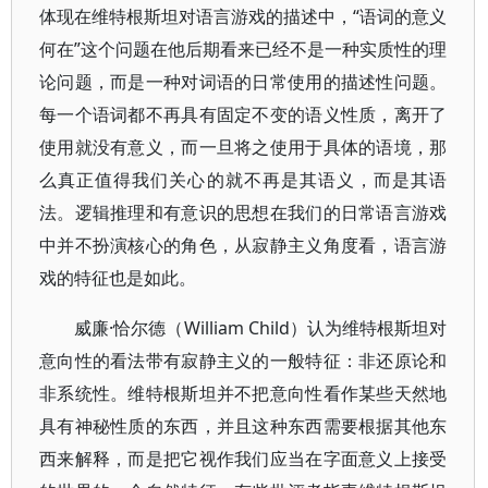
体现在维特根斯坦对语言游戏的描述中，“语词的意义
何在”这个问题在他后期看来已经不是一种实质性的理
论问题，而是一种对词语的日常使用的描述性问题。
每一个语词都不再具有固定不变的语义性质，离开了
使用就没有意义，而一旦将之使用于具体的语境，那
么真正值得我们关心的就不再是其语义，而是其语
法。逻辑推理和有意识的思想在我们的日常语言游戏
中并不扮演核心的角色，从寂静主义角度看，语言游
戏的特征也是如此。
威廉·恰尔德（William Child）认为维特根斯坦对
意向性的看法带有寂静主义的一般特征：非还原论和
非系统性。维特根斯坦并不把意向性看作某些天然地
具有神秘性质的东西，并且这种东西需要根据其他东
西来解释，而是把它视作我们应当在字面意义上接受