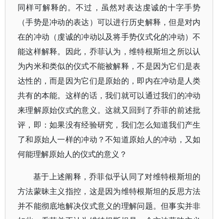
同样可解释的。不过，虽然对表达虔诚的十字手势
（手势是冲动的表达）可以进行历史解释，但是对内
在的冲动（虔诚的冲动以及将手势仪式化的冲动）不
能这样解释。因此，乔菲认为，维特根斯坦之所以认
为内米和类似的仪式不能被解释，不是因为它们是表
达性的，而是因为它们是原始的，即内在冲动是人类
共有的本能。这样的话，我们就可以通过我们的冲动
来理解原始仪式的意义。这就又回到了乔菲的前述批
评，即：如果没有经验研究，我们怎么知道我们产生
了和原始人一样的冲动？不知道原始人的冲动，又如
何能理解原始人的仪式的意义？
基于上述阐释，乔菲似乎认同了对维特根斯坦的
方法蒙昧主义指控，这是因为维特根斯坦的反思方法
并不能彻底地解决仪式意义的理解问题。但事实并非