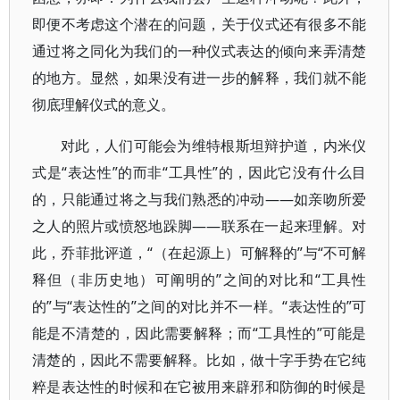
即便不考虑这个潜在的问题，关于仪式还有很多不能
通过将之同化为我们的一种仪式表达的倾向来弄清楚
的地方。显然，如果没有进一步的解释，我们就不能
彻底理解仪式的意义。
对此，人们可能会为维特根斯坦辩护道，内米仪
式是“表达性”的而非“工具性”的，因此它没有什么目
的，只能通过将之与我们熟悉的冲动——如亲吻所爱
之人的照片或愤怒地跺脚——联系在一起来理解。对
此，乔菲批评道，“（在起源上）可解释的”与“不可解
释但（非历史地）可阐明的”之间的对比和“工具性
的”与“表达性的”之间的对比并不一样。“表达性的”可
能是不清楚的，因此需要解释；而“工具性的”可能是
清楚的，因此不需要解释。比如，做十字手势在它纯
粹是表达性的时候和在它被用来辟邪和防御的时候是