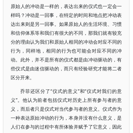
原始人的冲动是一样的，表达出来的仪式也一定会一
样吗？冲动是一回事，在特定的时间和地点把冲动表
达出来则是另一回事。如果原始人的生活环境、习惯
和信仰体系等和我们有很大的不同，那我们就有较充
分的理由认为我们和原始人相同的冲动会对应不同的
行为，同样地，相同的行为也可能会对应不同的冲
动。此外，并不是所有的仪式都是由冲动驱动的，有
些仪式是由迷信驱动的，而只有经验研究才能将二者
区分开来。
乔菲还区分了“仪式的意义”和“仪式对我们的意
义”。他认为前者包括仪式对历史上所有参与者的意
义，而后者只是仪式对当代参与者的意义。仪式作为
一种表达原始冲动的行为，本身并没有什么意义，是
人们在参与的过程中有所体验并赋予了它意义，因此