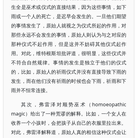
生全是巫术或仪式的直接结果，因为这些事情，如下
雨或一个人的死亡，是迟早会发生的。一旦他们期望
的事情发生了，原始人就视之为仪式所起的作用，对
那些永远不会发生的事情，原始人则认为与之对应的
那种仪式不起作用，但是这并不妨碍其他仪式起作
用。对此，维特根斯坦批评道，很明显，这些仪式并
不符合自然规律。事情的发生是独立于他们的仪式
的，比如，原始人的祈雨仪式并没有直接导致下雨的
发生，而在他们没有祈雨的时候也会下雨，祈雨和下
雨并不恒常连接。
其次，弗雷泽对顺势巫术（homoeopathic
magic）给出了一种荒谬的解释。比如，一个女人在
收养一个小孩时，会把孩子从自己的衣服里拉出来。
对此，弗雷泽解释道，原始人真的相信这种仪式会让