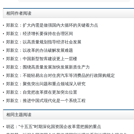
相同作者阅读
郑新立：扩大内需是做强国内大循环的关键着力点
郑新立：经济增长要保持在合理区间
郑新立：以高质量规划指导经济社会发展
郑新立：以改革的办法破解发展难题
郑新立：中国新型智库建设更上一层楼
郑新立：围绕高质量发展加快发展新质生产力
郑新立：不能轻易出台对住房汽车等消费品的行政限购规定
郑新立：聚焦突出问题和重点领域深入研究
郑新立：自觉把改革摆在更加突出位置
郑新立：推进中国式现代化是一个系统工程
相同主题阅读
胡迟：“十五五”时期深化国资国企改革需把握的重点