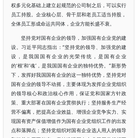
权多元化基础上建立起规范的公司制之后，可以实行
员工持股。企业核心层、骨干层和老员工适当持股，
全体员工形成命运共同体，企业方能长盛不衰。
坚持党对国有企业的领导，加强国有企业党的建
设。习近平同志指出：“坚持党的领导、加强党的建
设，是我国国有企业的光荣传统，是国有企业
的‘根’和‘魂’，是我国国有企业的独特优势。”新形势
下，发挥好我国国有企业的这一独特优势，坚持党对
国有企业的领导不动摇，主要体现为发挥企业党组织
的领导核心和政治核心作用，保证党和国家方针政
策、重大部署在国有企业贯彻执行；坚持服务生产经
营不偏离，把提高企业效益、增强企业竞争实力、实
现国有资产保值增值作为国有企业党组织工作的出发
点和落脚点；坚持党组织对国有企业选人用人的领导