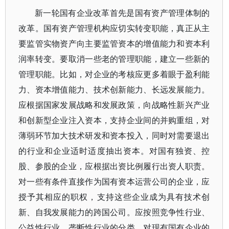
新一轮国有企业改革首先是国有资产管理体制的
改革。国有资产管理机构应切实转变职能，真正从主
要监管实物资产向主要监管资本的增值能力和资本利
润率转变。要取消一些老的管理职能，建立一些新的
管理职能。比如，对企业的考核应更多着眼于盈利能
力、资本增值能力、技术创新能力、长远发展能力。
应根据国家发展战略和发展政策，向战略性新兴产业
和创新型企业注入资本，支持企业间的并购重组，对
薄弱环节加大技术研发和资本投入，同时对需要退出
的行业和企业适时适度抽出资本。对国有独资、控
股、参股的企业，应根据出资比例履行出资人职责。
对一些有条件直接作为国有资本运营公司的企业，应
授予其相应的职权，支持这些企业成为具有技术创
新、自我发展能力的跨国公司。应按照竞争性行业、
公益性行业、垄断性行业的分类，对现有国有企业的