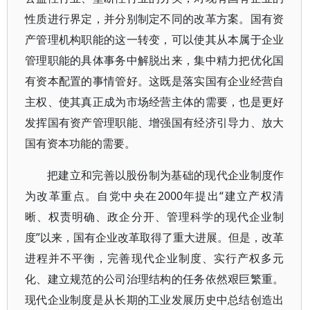
性质进行界定，并分别制定不同的改革方案。国有资
产管理机构职能的这一转变，可以使其从本属于企业
管理职能的具体事务中解脱出来，集中精力把优化国
有资本配置的事情管好。这既是落实国有企业经营自
主权、使其真正成为市场经营主体的需要，也是更好
发挥国有资产管理职能、增强国有经济引导力、放大
国有资本功能的需要。
把建立和完善以股份制为基础的现代企业制度作
为改革重点。自党中央在2000年提出“建立产权清
晰、权责明确、政企分开、管理科学的现代企业制
度”以来，国有企业改革取得了重大进展。但是，改革
进程并不平衡，完善现代企业制度、实行产权多元
化、建立规范的公司治理结构的任务依然艰巨繁重。
现代企业制度是从长期的工业发展历史中总结创造出