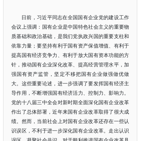
日前，习近平同志在全国国有企业党的建设工作
会议上强调：国有企业是中国特色社会主义的重要物
质基础和政治基础，是我们党执政兴国的重要支柱和
依靠力量；要坚持有利于国有资产保值增值、有利于
提高国有经济竞争力、有利于放大国有资本功能的方
针，推动国有企业深化改革、提高经营管理水平，加
强国有资产监管，坚定不移把国有企业做强做优做
大。这些重要论述，进一步强调了要发挥国有经济主
导作用，不断增强国有经济活力、控制力、影响力。
党的十八届三中全会对新时期全面深化国有企业改革
作出了总体部署，近年来国有企业改革取得了很大成
绩。然而，当前社会上对国有企业改革还存在一些认
识误区，不利于进一步深化国有企业改革。走出认识
误区、凝聚社会共识，对于顺利推进国有企业改革具