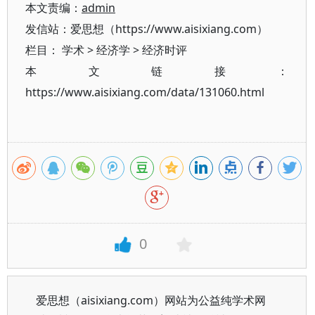
本文责编：
admin
发信站：爱思想（https://www.aisixiang.com）
栏目：
学术
>
经济学
>
经济时评
本文链接：
https://www.aisixiang.com/data/131060.html
0
爱思想（aisixiang.com）网站为公益纯学术网