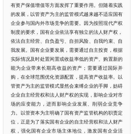
有资产保值增值等方面发挥了重要作用。但随着实践
的发展，以管资产为主的监管模式越来越不适应国有
企业参与国内外市场竞争的需要。因为按照现代产权
制度的要求，国有企业依法享有独立的法人财产权，
依法自主经营、自负盈亏、自担风险、自我约束、自
我发展。国有企业要发展，需要通过自主投资，根据
实际情况及时处置闲置或收益率低的资产、购置新的
能为企业带来长期高收益的资产；需要通过国际并
购，在全球范围优化资源配置，提高资产收益率。以
管资产为主的监管模式显然会束缚企业的手脚，妨碍
企业自主经营权和法人财产权的实现，影响企业对市
场的应变能力，进而影响企业发展、削弱企业竞争
力。以管资本为主明确了国有资产监管机构的职责定
位，正是为了落实国有企业的自主经营权和法人财产
权，强化国有企业市场主体地位，激发国有企业活