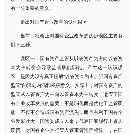
有十分重要的意义。
走出对国有企业改革的认识误区
当前，社会上对国有企业改革的认识误区主要有
以下三种。
误区一：国有资产监管从以管资产为主向以管资
本为主转变会导致监管职能弱化。产生这一认识误
区，是因为没有真正理解“以管资本为主加强国有资产
监管”的深刻内涵和积极意义。实际上，对国有资产的
监管从以管资产为主向以管资本为主转变，适应了国
有企业改革发展的需要，不是弱化而是优化了监管职
能，不仅不会造成国有资产流失，而且有利于国有企
业发展壮大。国资委成立以来，代表国家履行出资人
职责，对国有企业实行管人管事管资产相统一，在国