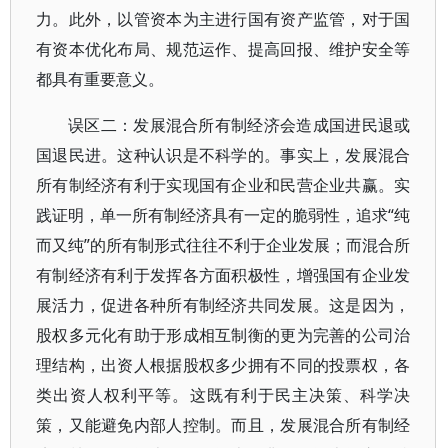
力。此外，以管资本为主进行国有资产监管，对于国
有资本优化布局、规范运作、提高回报、维护安全等
都具有重要意义。
误区二：发展混合所有制经济会造成国进民退或
国退民进。这种认识是不科学的。事实上，发展混合
所有制经济有利于实现国有企业和民营企业共赢。实
践证明，单一所有制经济具有一定的脆弱性，追求“纯
而又纯”的所有制形式往往不利于企业发展；而混合所
有制经济有利于发挥各方面积极性，增强国有企业发
展活力，促进各种所有制经济共同发展。这是因为，
股权多元化有助于形成相互制衡的更为完善的公司治
理结构，出资人根据股权多少拥有不同的投票权，各
类出资人权利平等。这既有利于民主决策、科学决
策，又能避免内部人控制。而且，发展混合所有制经