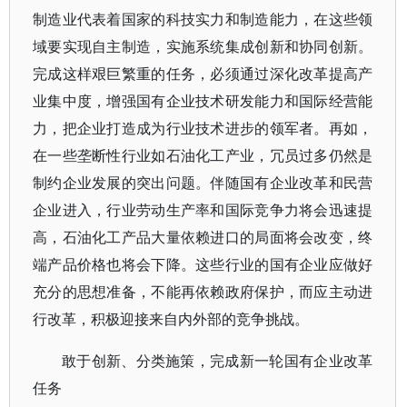
制造业代表着国家的科技实力和制造能力，在这些领
域要实现自主制造，实施系统集成创新和协同创新。
完成这样艰巨繁重的任务，必须通过深化改革提高产
业集中度，增强国有企业技术研发能力和国际经营能
力，把企业打造成为行业技术进步的领军者。再如，
在一些垄断性行业如石油化工产业，冗员过多仍然是
制约企业发展的突出问题。伴随国有企业改革和民营
企业进入，行业劳动生产率和国际竞争力将会迅速提
高，石油化工产品大量依赖进口的局面将会改变，终
端产品价格也将会下降。这些行业的国有企业应做好
充分的思想准备，不能再依赖政府保护，而应主动进
行改革，积极迎接来自内外部的竞争挑战。
敢于创新、分类施策，完成新一轮国有企业改革
任务