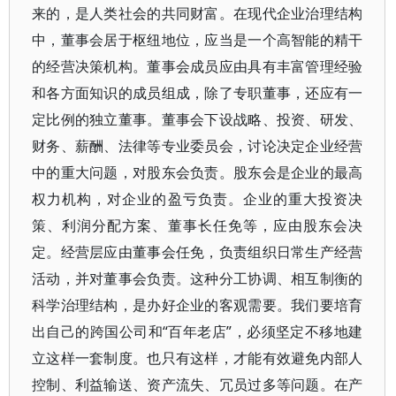
来的，是人类社会的共同财富。在现代企业治理结构
中，董事会居于枢纽地位，应当是一个高智能的精干
的经营决策机构。董事会成员应由具有丰富管理经验
和各方面知识的成员组成，除了专职董事，还应有一
定比例的独立董事。董事会下设战略、投资、研发、
财务、薪酬、法律等专业委员会，讨论决定企业经营
中的重大问题，对股东会负责。股东会是企业的最高
权力机构，对企业的盈亏负责。企业的重大投资决
策、利润分配方案、董事长任免等，应由股东会决
定。经营层应由董事会任免，负责组织日常生产经营
活动，并对董事会负责。这种分工协调、相互制衡的
科学治理结构，是办好企业的客观需要。我们要培育
出自己的跨国公司和“百年老店”，必须坚定不移地建
立这样一套制度。也只有这样，才能有效避免内部人
控制、利益输送、资产流失、冗员过多等问题。在产