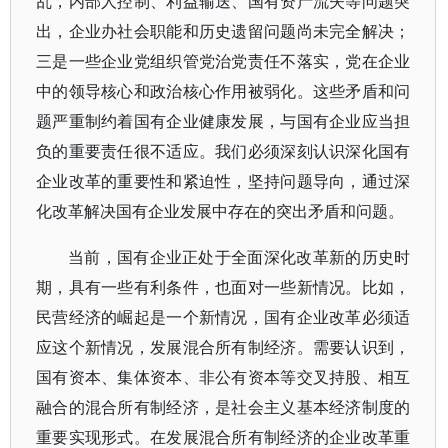
乱，内部人控制、利益输送、国有资产流失等问题突
出，企业办社会职能和历史遗留问题尚未完全解决；
三是一些企业党组织管党治党责任不落实，党在企业
中的领导核心和政治核心作用被弱化。这些矛盾和问
题严重制约着国有企业健康发展，与国有企业应当担
负的重要责任很不适应。我们必须深刻认识深化国有
企业改革的重要性和紧迫性，坚持问题导向，通过深
化改革解决国有企业发展中存在的突出矛盾和问题。
当前，国有企业正处于全面深化改革新的历史时
期，具有一些有利条件，也面对一些新情况。比如，
民营经济的崛起是一个新情况，国有企业改革必须适
应这个新情况，发展混合所有制经济。需要认识到，
国有资本、集体资本、非公有资本等交叉持股、相互
融合的混合所有制经济，是社会主义基本经济制度的
重要实现形式。在发展混合所有制经济的企业改革重