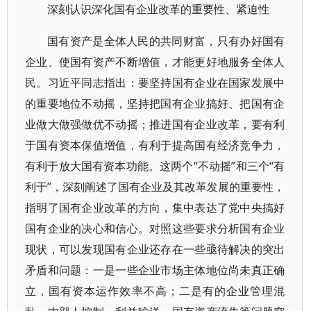
深刻认识深化国有企业改革的重要性、紧迫性
国有资产是全体人民的共同财富，只有办好国有
企业、使国有资产不断增值，才能更好地服务全体人
民。习近平同志指出：要坚持国有企业在国家发展中
的重要地位不动摇，坚持把国有企业搞好、把国有企
业做大做强做优不动摇；推进国有企业改革，要有利
于国有资本保值增值，有利于提高国有经济竞争力，
有利于放大国有资本功能。这两个“不动摇”和三个“有
利于”，深刻阐述了国有企业及其改革发展的重要性，
指明了国有企业改革的方向，集中表达了党中央搞好
国有企业的决心和信心。对照这些要求分析国有企业
现状，可以发现国有企业还存在一些亟待解决的突出
矛盾和问题：一是一些企业市场主体地位尚未真正确
立，国有资本运作效率不高；二是有的企业管理混