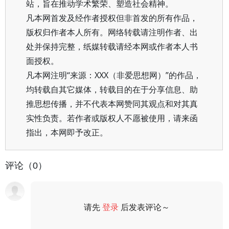
站，旨在推动学术繁荣、塑造社会精神。
凡本网首发及经作者授权但非首发的所有作品，
版权归作者本人所有。网络转载请注明作者、出
处并保持完整，纸媒转载请经本网或作者本人书
面授权。
凡本网注明“来源：XXX（非爱思想网）”的作品，
均转载自其它媒体，转载目的在于分享信息、助
推思想传播，并不代表本网赞同其观点和对其真
实性负责。若作者或版权人不愿被使用，请来函
指出，本网即予改正。
评论（0）
请先
登录
后发表评论～
评论