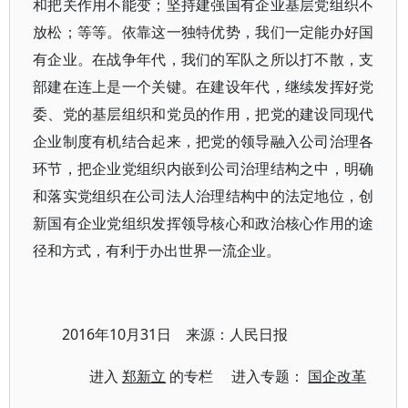
和把关作用不能变；坚持建强国有企业基层党组织不
放松；等等。依靠这一独特优势，我们一定能办好国
有企业。在战争年代，我们的军队之所以打不散，支
部建在连上是一个关键。在建设年代，继续发挥好党
委、党的基层组织和党员的作用，把党的建设同现代
企业制度有机结合起来，把党的领导融入公司治理各
环节，把企业党组织内嵌到公司治理结构之中，明确
和落实党组织在公司法人治理结构中的法定地位，创
新国有企业党组织发挥领导核心和政治核心作用的途
径和方式，有利于办出世界一流企业。
2016年10月31日 来源：人民日报
进入
郑新立
的专栏 进入专题：
国企改革