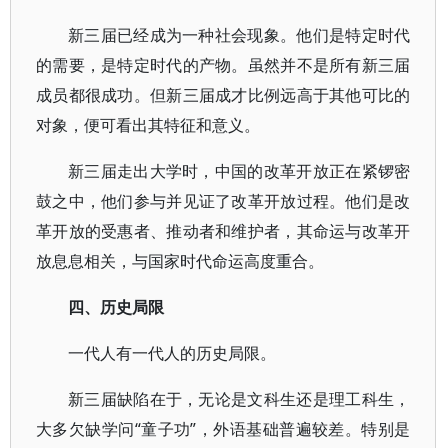
新三届已经成为一种社会现象。他们是特定时代
的需要，是特定时代的产物。虽然并不是所有新三届
成员都很成功。但新三届成才比例远高于其他可比的
对象，便可看出其特征和意义。
新三届走出大学时，中国的改革开放正在紧锣密
鼓之中，他们参与并见证了改革开放过程。他们是改
革开放的受惠者、推动者和维护者，其命运与改革开
放息息相关，与国家时代命运高度重合。
四、历史局限
一代人有一代人的历史局限。
新三届缺陷在于，无论是文科生还是理工科生，
大多欠缺学问“童子功”，外语基础普遍较差。特别是