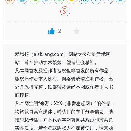
2
爱思想（aisixiang.com）网站为公益纯学术网
站，旨在推动学术繁荣、塑造社会精神。
凡本网首发及经作者授权但非首发的所有作品，
版权归作者本人所有。网络转载请注明作者、出
处并保持完整，纸媒转载请经本网或作者本人书
面授权。
凡本网注明“来源：XXX（非爱思想网）”的作品，
均转载自其它媒体，转载目的在于分享信息、助
推思想传播，并不代表本网赞同其观点和对其真
实性负责。若作者或版权人不愿被使用，请来函