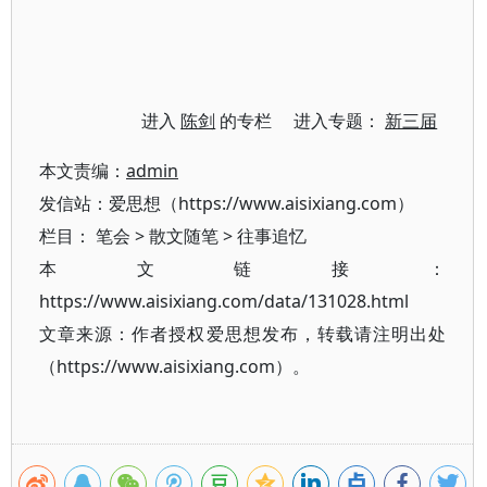
进入
陈剑
的专栏 进入专题：
新三届
本文责编：
admin
发信站：爱思想（https://www.aisixiang.com）
栏目：
笔会
>
散文随笔
>
往事追忆
本文链接：
https://www.aisixiang.com/data/131028.html
文章来源：作者授权爱思想发布，转载请注明出处
（https://www.aisixiang.com）。