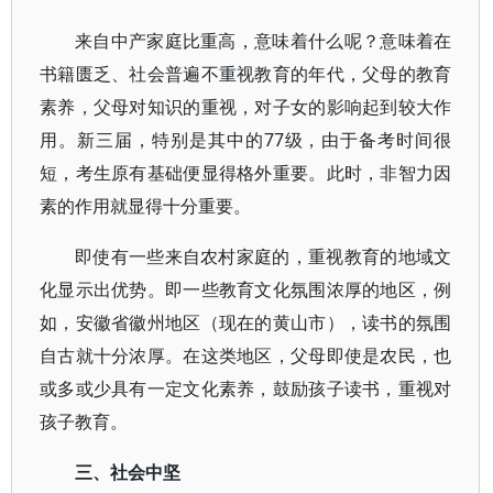
来自中产家庭比重高，意味着什么呢？意味着在
书籍匮乏、社会普遍不重视教育的年代，父母的教育
素养，父母对知识的重视，对子女的影响起到较大作
用。新三届，特别是其中的77级，由于备考时间很
短，考生原有基础便显得格外重要。此时，非智力因
素的作用就显得十分重要。
即使有一些来自农村家庭的，重视教育的地域文
化显示出优势。即一些教育文化氛围浓厚的地区，例
如，安徽省徽州地区（现在的黄山市），读书的氛围
自古就十分浓厚。在这类地区，父母即使是农民，也
或多或少具有一定文化素养，鼓励孩子读书，重视对
孩子教育。
三、社会中坚