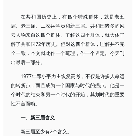
在共和国历史上，有四个特殊群体，就是老五
届、老三届、工农兵学员和新三届。共和国诸多的风
云人物来自这四个群体。了解这四个群体，就大体了
解了共和国72年历史。但对这四个群体，理解并不完
全一致，本文就此作一个疏理，作一个界定。今天刊
出最后一部分。
1977年邓小平力主恢复高考，不仅是许多人命运
的转折点，而且成为一个国家与时代的拐点。他是一
个时代的结束和另一个时代的开始，其划时代的重要
性不言而喻。
一、新三届含义
新三届至少有2个含义。