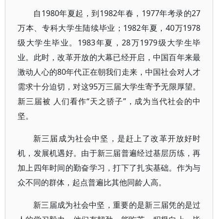
自1980年夏起，到1982年春，1977年考录的27
万本、专科大学生陆续毕业；1982年夏，40万1978
级大学生毕业。1983年夏，28万1979级大学生毕
业。此时，改革开放的大幕已经开启，中国百年来最
激动人心的80年代正在朝我们走来，中国社会对人才
需求十分迫切，对这95万三届大学生寄予无限厚望。
新三届被 人们看作“天之骄子”，成为当代社会的中
坚。
新三届成为社会中坚，是赶上了改革开放好时
机，发展机遇好。由于新三届普遍经过基层历练，再
加上四年时间的勤奋学习，打下了扎实基础。作为与
众不同的群体，起点普遍比其他同龄人高。
新三届成为社会中坚，重要的是新三届凭的是过