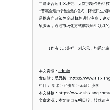
二是综合运用区块链、大数据等金融科技
+普惠金融+绿色金融”模式，降低民生领
是探索向政策性金融机构进行注资，建
项资金，通过市场化方式解决民生领域的
（作者：邱兆祥、刘永元，均系北京
本文责编：
admin
发信站：爱思想（https://www.aisixian
栏目：
学术
>
经济学
>
金融经济学
本文链接：https://www.aisixiang.com/d
文章来源：本文转自光明日报，转载请注