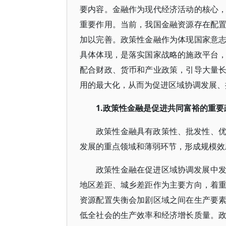
要内容。金融作为现代经济活动的核心
重要作用。当前，我国金融资源存在配
加以完善。政策性金融作为体现国家意
具体体现，是落实国家战略的施政平台
配合财政、货币和产业政策，引导大量
用的最大化，从而为促进区域协调发展、
1.政策性金融是促进共同富裕的重要
政策性金融具有政策性、批发性、
发展的重点领域和薄弱环节，形成规模效
政策性金融在促进区域协调发展中
地区差距、城乡差距作为主要方向，着
资源配置失衡会加剧区域之间在生产要
低全社会的生产效率和经济增长质量。