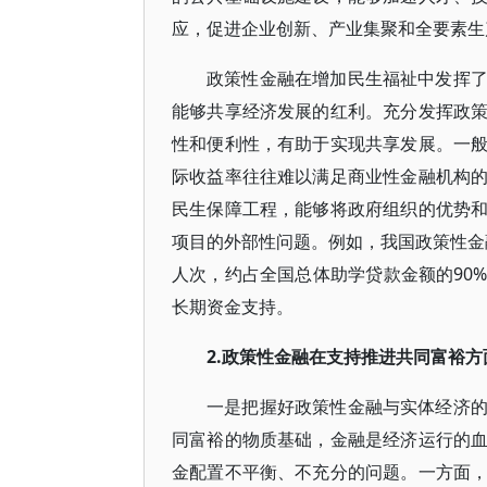
应，促进企业创新、产业集聚和全要素生
政策性金融在增加民生福祉中发挥
能够共享经济发展的红利。充分发挥政
性和便利性，有助于实现共享发展。一
际收益率往往难以满足商业性金融机构
民生保障工程，能够将政府组织的优势
项目的外部性问题。例如，我国政策性金融
人次，约占全国总体助学贷款金额的90
长期资金支持。
2.政策性金融在支持推进共同富裕
一是把握好政策性金融与实体经济
同富裕的物质基础，金融是经济运行的
金配置不平衡、不充分的问题。一方面