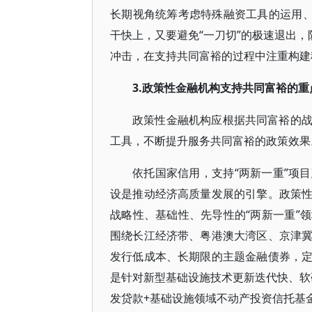
长期视角统筹考虑特殊融资工具的运用、
干快上，又要避免“一刀切”的极速退出，
冲击，在支持共同富裕的过程中注重构建
3.政策性金融机构支持共同富裕的重
政策性金融机构应根据共同富裕的
工具，不断提升服务共同富裕的政策效果
依托国家信用，支持“两新一重”项
设是推动经济高质量发展的引擎。政策
战略性、基础性、先导性的“两新一重”
围绕长江经济带、粤港澳大湾区、京津
发行低成本、长期限的主题金融债券，
是针对新型基础设施技术更新迭代快、软
发贷款+基础设施领域不动产投资信托基金