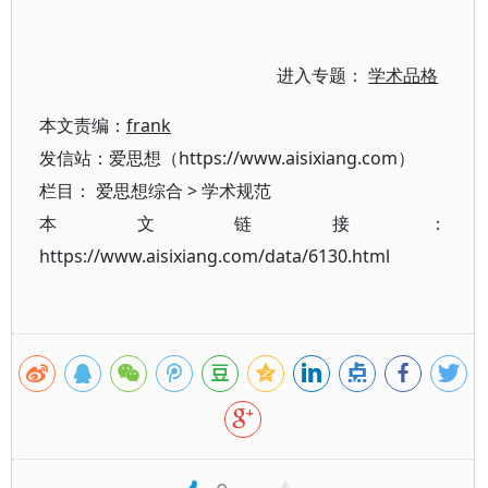
进入专题：
学术品格
本文责编：
frank
发信站：爱思想（https://www.aisixiang.com）
栏目：
爱思想综合
>
学术规范
本文链接：
https://www.aisixiang.com/data/6130.html