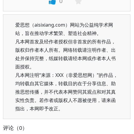
0
爱思想（aisixiang.com）网站为公益纯学术网
站，旨在推动学术繁荣、塑造社会精神。
凡本网首发及经作者授权但非首发的所有作品，
版权归作者本人所有。网络转载请注明作者、出
处并保持完整，纸媒转载请经本网或作者本人书
面授权。
凡本网注明“来源：XXX（非爱思想网）”的作品，
均转载自其它媒体，转载目的在于分享信息、助
推思想传播，并不代表本网赞同其观点和对其真
实性负责。若作者或版权人不愿被使用，请来函
指出，本网即予改正。
评论（0）