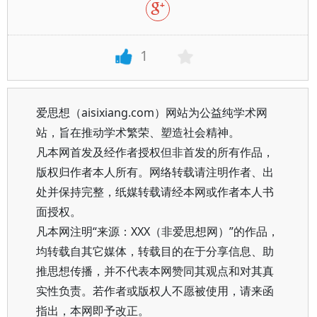
1
爱思想（aisixiang.com）网站为公益纯学术网
站，旨在推动学术繁荣、塑造社会精神。
凡本网首发及经作者授权但非首发的所有作品，
版权归作者本人所有。网络转载请注明作者、出
处并保持完整，纸媒转载请经本网或作者本人书
面授权。
凡本网注明“来源：XXX（非爱思想网）”的作品，
均转载自其它媒体，转载目的在于分享信息、助
推思想传播，并不代表本网赞同其观点和对其真
实性负责。若作者或版权人不愿被使用，请来函
指出，本网即予改正。