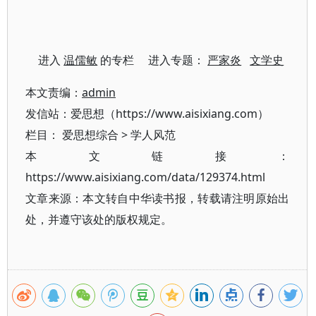
进入
温儒敏
的专栏 进入专题：
严家炎
文学史
本文责编：
admin
发信站：爱思想（https://www.aisixiang.com）
栏目：
爱思想综合
>
学人风范
本文链接：
https://www.aisixiang.com/data/129374.html
文章来源：本文转自中华读书报，转载请注明原始出
处，并遵守该处的版权规定。