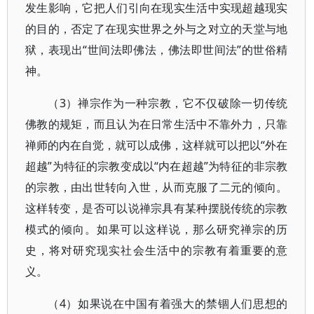
发生影响，它把人们引向在现实生活中实现超越现实
的目的，否定了在现实世界之外与之对立的天堂与地
狱，表现出“世间法即佛法，佛法即世间法”的世俗精
神。
（3）禅宗作为一种宗教，它不仅破除一切传统
佛教的规矩，而且认为在日常生活中不靠外力，只靠
禅师的内在自觉，就可以成佛，这样就可以把以“外在
超越”为特征的宗教变成以“内在超越”为特征的非宗教
的宗教，由出世转向入世，从而克服了二元的倾向。
这样转变，是否可以说禅宗具有某种摆脱传统的宗教
模式的倾向。如果可以这样说，那么研究禅宗的历
史，将对研究现实社会生活中的宗教有着重要的意
义。
（4）如果说在中国有着强大的禁锢人们思想的