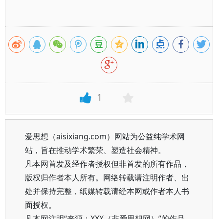
1
爱思想（aisixiang.com）网站为公益纯学术网
站，旨在推动学术繁荣、塑造社会精神。
凡本网首发及经作者授权但非首发的所有作品，
版权归作者本人所有。网络转载请注明作者、出
处并保持完整，纸媒转载请经本网或作者本人书
面授权。
凡本网注明“来源：XXX（非爱思想网）”的作品，