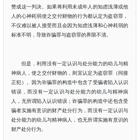
赞成这一判决。如果将利用未成年人的知虑浅薄或他
人的心神耗弱使之交付财物的行为都认定为盗窃罪，
不仅难以被人接受而且会因为知虑浅薄和心神耗弱的
标准不明，导致诈骗罪与盗窃罪的界限不清。
但是，利用没有一定认识与处分能力的幼儿与精
神病人，使之交付财物的，则宜认定为盗窃罪（间接
正犯）。因为诈骗罪的构造中包含了受骗者陷入认识
错误，而没有一定认识与处分能力的幼儿与精神病
人，无所谓陷入认识错误；诈骗罪的构造中还包含受
骗者实施有意识的财产处分行为，而没有一定认识与
处分能力的幼儿与精神病人，也无所谓实施有意识的
财产处分行为。