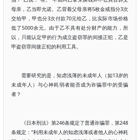
母亲，乙当即允诺。乙背着父母亲将5枚金戒指分3次
交给甲，甲也分3次付款70元给乙，比实际市场价格
低了5000余元。由于乙不具有处分财产的能力，所
以，只能认定甲的行为成立盗窃罪的间接正犯，乙是
甲盗窃罪间接正犯的利用工具。
需要研究的是，知虑浅薄的未成年人（如13岁的
未成年人）与心神耗弱者能否成为诈骗罪中的受骗
者？
《日本刑法》第246条规定了普通诈骗罪，第248
条规定：“利用未成年人的知虑浅薄或者他人的心神耗