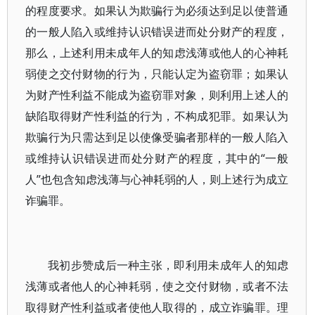
的程度要求。如果认为欺骗行为必须达到足以使普通
的一般人陷入或维持认识错误进而处分财产的程度，
那么，上述利用未成年人的知虑浅薄或他人的心神耗
弱使之交付财物的行为，只能认定为盗窃罪；如果认
为财产性利益不能成为盗窃罪对象，则利用上述人的
缺陷取得财产性利益的行为，不构成犯罪。如果认为
欺骗行为只需达到足以使像受骗者那样的一般人陷入
或维持认识错误进而处分财产的程度，其中的“一般
人”也包含知虑浅薄与心神耗弱的人，则上述行为成立
诈骗罪。
我初步赞成后一种主张，即利用未成年人的知虑
浅薄或者他人的心神耗弱，使之交付财物，或者不法
取得财产性利益或者使他人取得的，成立诈骗罪。理