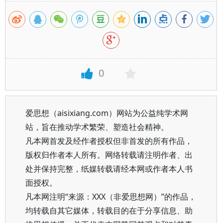
0
爱思想（aisixiang.com）网站为公益纯学术网
站，旨在推动学术繁荣、塑造社会精神。
凡本网首发及经作者授权但非首发的所有作品，
版权归作者本人所有。网络转载请注明作者、出
处并保持完整，纸媒转载请经本网或作者本人书
面授权。
凡本网注明“来源：XXX（非爱思想网）”的作品，
均转载自其它媒体，转载目的在于分享信息、助