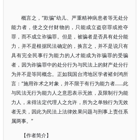
概言之，“欺骗”幼儿、严重精神病患者等无处分
能力者，使之交付财物的，只能成立盗窃罪或抢夺
罪，而不成立诈骗罪。但是，被骗者是否具有处分能
力，并不是根据民法确定的，换言之，并不是说只有
具有完全民事行为能力的人才能成为诈骗罪的受骗
者，因为诈骗罪中的处分行为与民法上的财产处分行
为并不是等同概念。正如我国台湾地区学者褚剑鸿所
言：“施用诈术之对象，并不限于有行为能力者……此
与民法无行为能力人之意思表示无效，及限制行为能
力人，未得法定代理人之允许，所为之单独行为无效
者无关，因此为民法上法律效果问题与刑事上责任系
属两事。”
【作者简介】