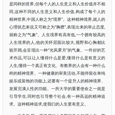
是同样的世界,但每个人的人生意义和人生价值并不相
同,这种不同的人生意义和人生价值,构成了每个人的
精神世界,中国人称之为“境界”。这种精神境界,就人的
心理状态来说又可称之为“胸襟”,表现出来的举止态度,
就称之为“气象”。人生境界有高有低,一个拥有较高的
人生境界的人,他的关怀层面比较大,视野和心胸都比
较开阔,会呈现出一种“光风霁月”的气象。一件好的艺
术作品,可以让人懂得什么是爱,懂得什么是有意义的
人生,懂得一个真正有文化、有教养的人会有一种什么
样的精神境界。一种健康的审美活动,不能停留在单纯
娱乐或装饰的功能上,还要有一个提升人的精神境界、
发展完满人性的功能。一所大学的重要使命之一就是
引导学生,同时也引导整个社会,有一种高远的精神追
求。这种精神追求,使我们的人生更有意义。