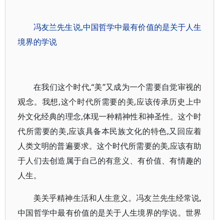
冯友兰先生说,中国哲学中最有价值的是关于人生
境界的学说
在我们这个时代,“美”又成为一个需要自觉审视的
观念。我想,这个时代所需要的美,应该传承历史上中
外文化经典的理念,体现一种精神性和神圣性。这个时
代所需要的美,应该具备本民族文化的特色,又回应着
人类文明的普遍要求。这个时代所需要的美,应该有助
于人们去创造属于自己的有意义、有价值、有情趣的
人生。
美关乎精神生活和人生意义。冯友兰先生经常说,
中国哲学中最有价值的是关于人生境界的学说。世界