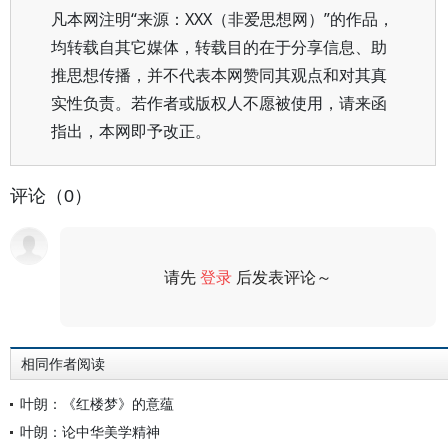
凡本网注明“来源：XXX（非爱思想网）”的作品，
均转载自其它媒体，转载目的在于分享信息、助
推思想传播，并不代表本网赞同其观点和对其真
实性负责。若作者或版权人不愿被使用，请来函
指出，本网即予改正。
评论（0）
请先
登录
后发表评论～
评论
相同作者阅读
叶朗：《红楼梦》的意蕴
叶朗：论中华美学精神