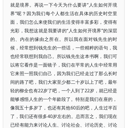
就是境界。再说一下今天为什么要讲“人生如何开境
界”呢？因为我们每个人都生活在具体的历史时空里
面，我们怎么来使我们的生活变得丰富多彩，变得有
光彩，我想这就是我要讲的“人生如何开境界”的深层
的、内在的缘由之所在。所以我在面对钱先生的时
候，经常想到钱先生的一些话，一些精粹的语句，我
也经常联想到我自己。所以钱先生这本书啊，我们可
以将它看作是一面镜子，我们在平常的人生中经常用
它来照一照我们自己，因为我们已经走过了那么长时
间的路了吧，我们大家至少都二十岁以上了吧，最年
轻的柳全也有22岁了吧，一个人到了22岁，就已经是
能够感悟人生的一个年龄段了。特别是我们在座的，
像我五十多岁了，也还有其他60后的吧，人生过半百
了，我们还有很多40岁左右的。总而言之，我们现在
已经有能力来讨论人生、讨论社会、讨论历史、讨论