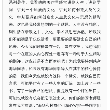
系列著作。我看他的著作里经常讲到人生，讲到学
问，讲到一个民族的文化，讲到如何创造人类的文
化，特别强调如何创造出人生及文化与思想的精彩
来。这也是我经常想到的一个话题。人生没有精彩，
则生活在暗淡之中，文化、学术及思想亦然。所以我
们不能满足于仅仅活着，更重要的是要活出自己的精
彩来。今天我们难得聚在一起，聚在这里，我想我们
每一个在座的人内心深处一定存有一种对于人生精彩
的期许，这应该是不言而喻的吧！为此我要特别感谢
海华同学，如果没有海华同学等人在其中的精心操持
的话，我们今天也就没有这样一个缘分。就我自己而
言呢，可能平时有了一些人生的历练，加上读了一些
书，有了一些自己的想法，但是没有一个好的出口，
可能也就没有机会把它表达出来。你们的熊莺老师经
常在我面前说：“海华和树成他们精心安排一些同学们