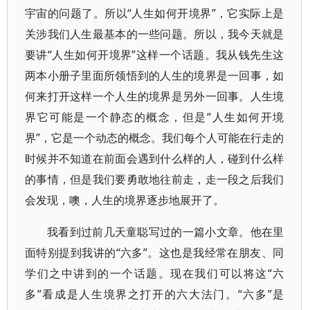
宇宙的问题了。所以“人生如何开境界”，它实际上是
关涉我们人生最基本的一些问题。所以，我今天就是
要讲“人生如何开境界”这样一个话题。我从钱先生这
两本小册子里面所领悟到的人生的境界是一回事，如
何来打开这样一个人生的境界是另外一回事。人生境
界它可能是一个静态的概念，但是“人生如何开境
界”，它是一个动态的概念。我们每个人可能在行走的
时候并不知道在前面会遇到什么样的人，碰到什么样
的事情，但是我们要勇敢地往前走，走一段之后我们
会发现，噢，人生的境界逐步地展开了。
我看到过前几天童聪写过的一篇小文章。他在里
面特别提到我讲的“六多”。这也是我经常在朋友、同
学们之中讲到的一个话题。现在我们可以将这“六
多”看成是人生境界之打开的六大法门。“六多”是