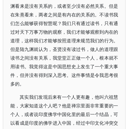
渊看来是没有关系的，或者至少没有必然关系。但是
在朱熹看来，两者之间是有内在的关系的。不读书我
们怎么能够获得智慧呢？我们只有通过读书，只有通
过对天下万事万物的观察，我们才能够观察到内在的
道理，这样我们才能够按照道理来规范我们的行为。
但是陆九渊就认为，圣贤没有读过书，做人的道理跟
读书之间没有关系，我堂堂正正做一个人，根本就不
用读书。我觉得这是中国思想史上发生了一个重大事
件，但并没有得到深入思考。这件事情是令我思考很
多的。
其实我们发现后来有一个人更有趣，他叫六祖慧
能，大家知道这个人吧？他是禅宗里面非常重要的一
个人，或者说印度佛学中国化里的最后一个结晶，可
以看成是印度的佛学进入中国，经过中印文化冲突交