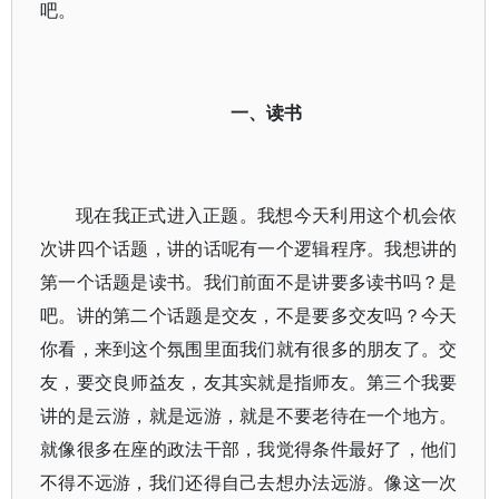
吧。
一、读书
现在我正式进入正题。我想今天利用这个机会依
次讲四个话题，讲的话呢有一个逻辑程序。我想讲的
第一个话题是读书。我们前面不是讲要多读书吗？是
吧。讲的第二个话题是交友，不是要多交友吗？今天
你看，来到这个氛围里面我们就有很多的朋友了。交
友，要交良师益友，友其实就是指师友。第三个我要
讲的是云游，就是远游，就是不要老待在一个地方。
就像很多在座的政法干部，我觉得条件最好了，他们
不得不远游，我们还得自己去想办法远游。像这一次