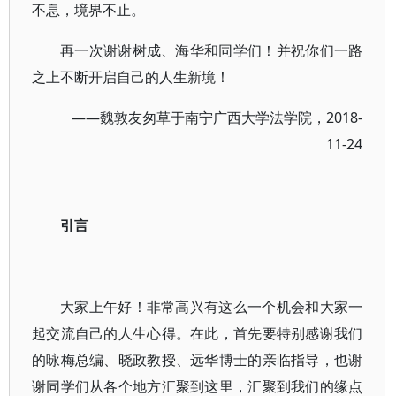
不息，境界不止。
再一次谢谢树成、海华和同学们！并祝你们一路
之上不断开启自己的人生新境！
——魏敦友匆草于南宁广西大学法学院，2018-
11-24
引言
大家上午好！非常高兴有这么一个机会和大家一
起交流自己的人生心得。在此，首先要特别感谢我们
的咏梅总编、晓政教授、远华博士的亲临指导，也谢
谢同学们从各个地方汇聚到这里，汇聚到我们的缘点