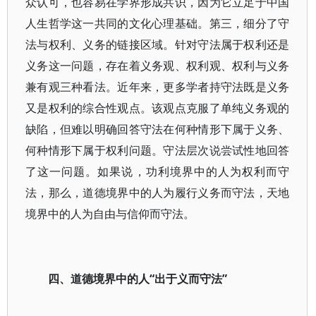
众认可，也容易在学界形成共识，因为它立足于中国
人生哲学这一共同的文化心理基础。第三，细分了守
法与权利、义务的链接区域。针对守法属于权利还是
义务这一问题，存在着义务观、权利观、权利与义务
兼有观三种看法。近年来，更多学者持守法既是义务
又是权利的综合性观点。该观点克服了单纯义务观的
缺陷，但难以明确回答守法在何种情形下属于义务、
何种情形下属于权利问题。守法层次说尝试性地回答
了这一问题。如果说，功利境界中的人为权利而守
法，那么，道德境界中的人为履行义务而守法，天地
境界中的人为自由与信仰而守法。
四、道德境界中的人“出于义而守法”