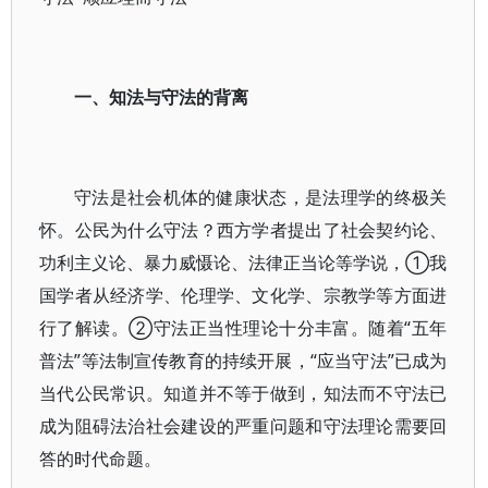
一、知法与守法的背离
守法是社会机体的健康状态，是法理学的终极关
怀。公民为什么守法？西方学者提出了社会契约论、
功利主义论、暴力威慑论、法律正当论等学说，①我
国学者从经济学、伦理学、文化学、宗教学等方面进
行了解读。②守法正当性理论十分丰富。随着“五年
普法”等法制宣传教育的持续开展，“应当守法”已成为
当代公民常识。知道并不等于做到，知法而不守法已
成为阻碍法治社会建设的严重问题和守法理论需要回
答的时代命题。