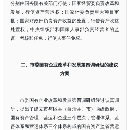
分别由国务院有关部门行使：国家经贸委负责改革和
发展，行使资产营运权；国家计委负责重大项目审
批；国家财政部负责资产收益的处置，行使资产收益
处置权；中央组织部和国家人事部负责经营者的监
督、考核和任免，行使人事任免权。
二、市委国有企业改革和发展第四调研组的建议
方案
市委国有企业改革和发展第四调研组经过认真调
研，提出了建立市与区县（自治县、市）两级政府，
国有资产管理、营运和企业三个层次，管理体系、监
督体系和营运体系三个体系构成的国有资产监管营运