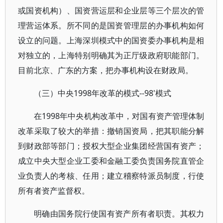
或国资机构）、国资营运层和企业层等三个层次的管
理营运体系。所不同的是国资管理层的办事机构如何
设立的问题。上海深圳模式中的国资委办事机构是相
对独立的，上海特别明确其为正厅级政府职能部门。
目前北京、广东的方案，把办事机构设在财政局。
（三）中央1998年改革的模式--98'模式
在1998年中央机构改革中，对国有资产管理体制
改革采取了较大的举措：撤销国资局，把其职能分解
到财政部等部门；授权大型企业集团经营国有资产；
成立中央大型企业工委和金融工委负责国务院直管企
业负责人的考核、任用；建立稽察特派员制度，行使
所有者资产监督权。
明确由国务院行使国有资产所有者职责。其权力