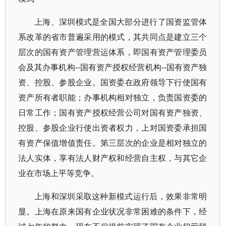
上海、深圳模式是全国大部分进行了国资监管体
系改革的省市普遍采用的模式，其共同点是建立三个
层次的国有资产管理营运体系，即国有资产管理委员
会及其办事机构--国有资产授权经营机构--国有资产独
资、控股、参股企业。国资委在政府领导下行使国有
资产所有者职能；办事机构相对独立，负责国资委的
日常工作；国有资产授权经营公司对国有资产独资、
控股、参股企业行使出资者权力，上对国资委承担国
有资产保值增值责任。第三层次的企业是相对独立的
法人实体，享有法人财产权和经营自主权，与其它企
业在市场上平等竞争。
上海和深圳采取这种新模式运行后，效果非常明
显。上海在原来国有企业状况非常困难的条件下，经