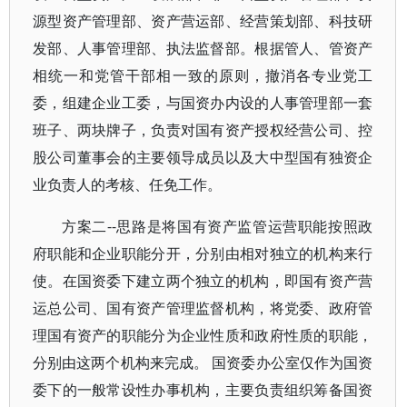
源型资产管理部、资产营运部、经营策划部、科技研
发部、人事管理部、执法监督部。根据管人、管资产
相统一和党管干部相一致的原则，撤消各专业党工
委，组建企业工委，与国资办内设的人事管理部一套
班子、两块牌子，负责对国有资产授权经营公司、控
股公司董事会的主要领导成员以及大中型国有独资企
业负责人的考核、任免工作。
方案二--思路是将国有资产监管运营职能按照政
府职能和企业职能分开，分别由相对独立的机构来行
使。在国资委下建立两个独立的机构，即国有资产营
运总公司、国有资产管理监督机构，将党委、政府管
理国有资产的职能分为企业性质和政府性质的职能，
分别由这两个机构来完成。 国资委办公室仅作为国资
委下的一般常设性办事机构，主要负责组织筹备国资