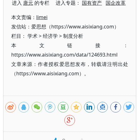
进入
唐元
的专栏 进入专题：
国有资产
国企改革
本文责编：
limei
发信站：爱思想（https://www.aisixiang.com）
栏目：
学术
>
经济学
>
制度分析
本文链接：
https://www.aisixiang.com/data/124693.html
文章来源：作者授权爱思想发布，转载请注明出处
（https://www.aisixiang.com）。