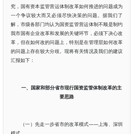
究，国有资本监管营运体制改革如何推进的问题成为
一个争议较大而又必须尽快决策的问题。据我们了
解，市级各部门均认为国资监管营运体制不顺是制约
我市国有企业改革和发展的关键环节，必须下决心改
革，但在如何改的问题上，特别是在管理层如何改革
的问题上存在较大分歧。现将有关情况及我们的建议
汇报如下：
一、国家和部分省市现行国资监管体制改革的主
要思路
（一）先走一步省市的改革模式——上海、深圳
模式