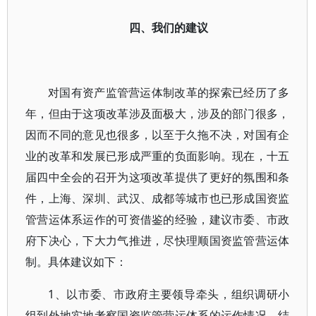
四、我们的建议
对国有资产监管营运体制改革的探索已经历了多
年，但由于这项改革涉及面极大，涉及的部门很多，
因而不同的意见也很多，以至于久拖不决，对国有企
业的改革和发展已形成严重的负面影响。现在，十五
届四中全会的召开为这项改革提供了更好的氛围和条
件，上海、深圳、武汉、成都等城市也已形成国资监
管营运体系运作的可资借鉴的经验，建议市委、市政
府下决心，下大力气推进，尽快理顺国资监管营运体
制。具体建议如下：
1、以市委、市政府主要领导牵头，组织调研小
组到外地实地考察国资监管营运体系的运作情况，结