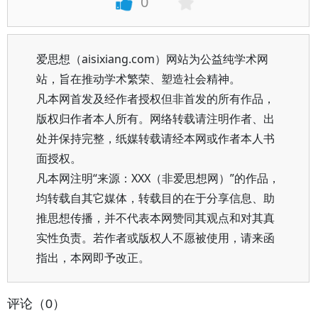
0
爱思想（aisixiang.com）网站为公益纯学术网
站，旨在推动学术繁荣、塑造社会精神。
凡本网首发及经作者授权但非首发的所有作品，
版权归作者本人所有。网络转载请注明作者、出
处并保持完整，纸媒转载请经本网或作者本人书
面授权。
凡本网注明“来源：XXX（非爱思想网）”的作品，
均转载自其它媒体，转载目的在于分享信息、助
推思想传播，并不代表本网赞同其观点和对其真
实性负责。若作者或版权人不愿被使用，请来函
指出，本网即予改正。
评论（0）