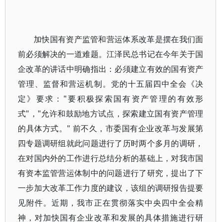
加快国有资产监管和营运体系改革是摆在我们面
前必须解决的一道难题。江泽民总书记在今年关于国
企改革的讲话中明确指出：必须建立有效的国有资产
管理、监督和营运机制。党的十五届四中全会《决
定》要求："要积极探索国有资产管理的有效形
式"，"允许和鼓励地方试点，探索建立国有资产管理
的具体方式。" 前不久，市委国有企业改革与发展第
四专题调研组就此问题进行了历时两个多月的调研，
在对国内外的工作进行总结分析的基础上，对我市国
有资本监管营运体制中的问题进行了研究，提出了下
一步加大改革工作力度的建议，该组的调研报告提要
见附件。近期，我市正在贯彻落实中央四中全会精
神，对加快国有企业改革和发展的具体措施进行研