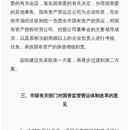
委的有关会议，落实国资委的有关决定，办理国资委
的其他事务。国有资产营运总公司为企业性质，完全
按市场经济原则统一负责全市国有资产的营运，对国
有资产授权经营公司、控股公司董事会的主要领导成
员，以及原相当副局级以上的企业负责人进行考核、
任免，承担国有资产的保值增值职责。
该组建议先采取第一方案，再逐步过渡到第二方
案。
三、市级有关部门对国资监管营运体制改革的意
见