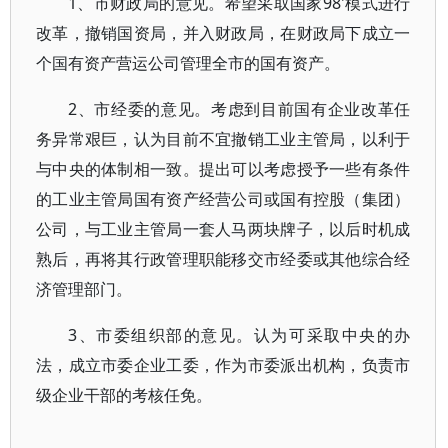
1、市财政局的意见。希望采取国家98'模式进行
改革，撤销国资局，并入财政局，在财政局下成立一
个国有资产营运公司管理全市的国有资产。
2、市经委的意见。考虑到目前国有企业改革任
务异常艰巨，认为目前不宜撤销工业主管局，以利于
与中央的体制相一致。提出可以考虑授予一些有条件
的工业主管局国有资产经营公司或国有控股（集团）
公司，与工业主管局一套人马两块牌子，以后时机成
熟后，再将其行政管理职能移交市经委或其他综合经
济管理部门。
3、市委组织部的意见。认为可采取中央的办
法，成立市委企业工委，作为市委派出机构，负责市
级企业干部的考核任免。