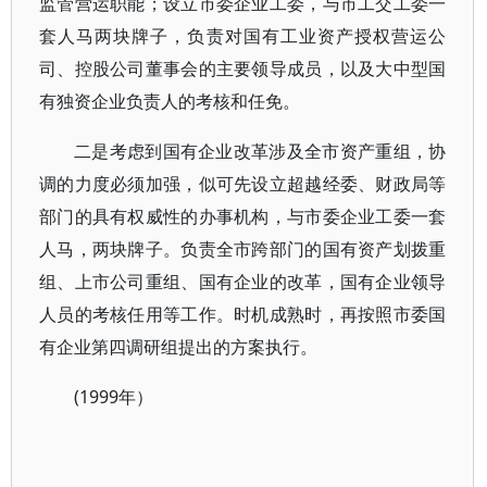
监管营运职能；设立市委企业工委，与市工交工委一
套人马两块牌子，负责对国有工业资产授权营运公
司、控股公司董事会的主要领导成员，以及大中型国
有独资企业负责人的考核和任免。
二是考虑到国有企业改革涉及全市资产重组，协
调的力度必须加强，似可先设立超越经委、财政局等
部门的具有权威性的办事机构，与市委企业工委一套
人马，两块牌子。负责全市跨部门的国有资产划拨重
组、上市公司重组、国有企业的改革，国有企业领导
人员的考核任用等工作。时机成熟时，再按照市委国
有企业第四调研组提出的方案执行。
(1999年）