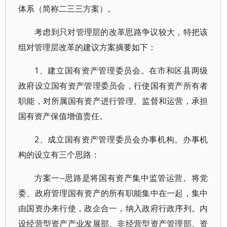
体系（简称二三三方案）。
考虑到只对管理层的改革思路争议较大，特把该
组对管理层改革的建议方案摘要如下：
1、建立国有资产管理委员会。在市和区县两级
政府设立国有资产管理委员会，行使国有资产所有者
职能，对所属国有资产进行管理、监督和运营，承担
国有资产保值增值责任。
2、成立国有资产管理委员会办事机构。办事机
构的设立有三个思路：
方案一--思路是将国有资产集中监管运营。将党
委、政府管理国有资产的所有职能集中在一起，集中
由国资办来行使，政企合一，纳入政府行政序列。内
设经营型资产产业发展部、非经营型资产管理部、资