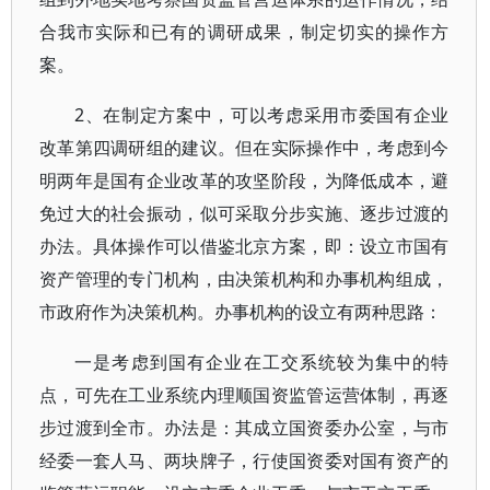
合我市实际和已有的调研成果，制定切实的操作方
案。
2、在制定方案中，可以考虑采用市委国有企业
改革第四调研组的建议。但在实际操作中，考虑到今
明两年是国有企业改革的攻坚阶段，为降低成本，避
免过大的社会振动，似可采取分步实施、逐步过渡的
办法。具体操作可以借鉴北京方案，即：设立市国有
资产管理的专门机构，由决策机构和办事机构组成，
市政府作为决策机构。办事机构的设立有两种思路：
一是考虑到国有企业在工交系统较为集中的特
点，可先在工业系统内理顺国资监管运营体制，再逐
步过渡到全市。办法是：其成立国资委办公室，与市
经委一套人马、两块牌子，行使国资委对国有资产的