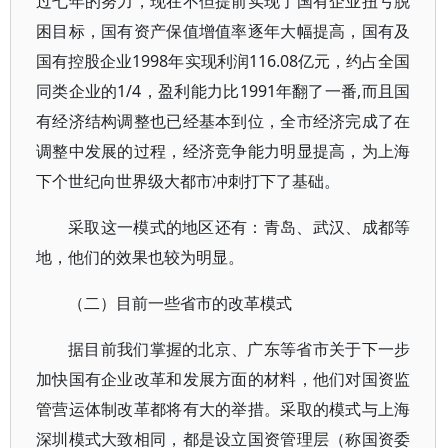
过七年的努力，现在不但提前实现了国有企业扭亏脱
困目标，国有资产保值增值率逐年大幅提高，国有及
国有控股企业1998年实现利润116.08亿元，约占全国
同类企业的1/4，盈利能力比1991年翻了一番,而且国
有经济结构调整也已经基本到位，全市经济完成了在
调整中发展的过程，经济竞争能力明显提高，为上海
下个世纪向世界级大都市冲刺打下了基础。
采取这一模式的地区还有：青岛、武汉、成都等
地，他们的效果也较为明显。
（二）目前一些省市的改革模式
据目前我们掌握的北京、广东等省市关于下一步
加快国有企业改革和发展方面的材料，他们对国资监
管营运体制改革都将有大的举措。采取的模式与上海
深圳模式大致相同，都是设立国资管理层（称国资委