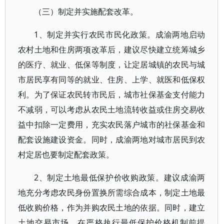
（三）制定并实施配套改革。
1、制定并实行农民市民化政策。成渝两地启动
农村土地和住房两项改革后，建议尽快建立统筹城乡
的医疗、就业、低保等制度，让定居城镇的农民与城
市居民享有同等的就业、住房、上学、就医和低保权
利。为了保证农民转市民后，城市社保基金支付能力
不减弱，可以考虑从农民土地流转收益或住房交易收
益中扣除一定费用，充实农民落户城市的社保基金和
配套设施建设资金。同时，成渝两地对城市居民到农
村定居也要制定配套政策。
2、制定土地最低保护价收购政策。建议成渝两
地充分考虑农民身份置换所需综合成本，制定土地最
低收购价格，作为并购农民土地的依据。同时，建立
土地交易市场，在严格执行最低保护价格机制前提