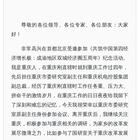
尊敬的各位领导、各位专家、各位朋友：大家
好！
非常高兴在首都北京受邀参加《共筑中国第四经
济增长极：成渝地区双城经济圈五周年》纪念活动。
我是重庆人，在重庆刚直辖时就到重庆工作过四年，
先后担任重庆市委研究室副主任和重庆机电控股集团
副总裁，经历了重庆刚直辖时工作任务重、压力大、
拼命干的激情岁月，在重庆工作的日日夜夜给我留下
了深刻和难忘的记忆，今天我很荣幸以重庆市委研究
室原副主任身份参加会议。离开重庆后，我继续关注
重庆，积极参加与重庆相关的调研，为家乡的改革发
展尽微薄之力，比如参与了国研室关于重庆改革发展