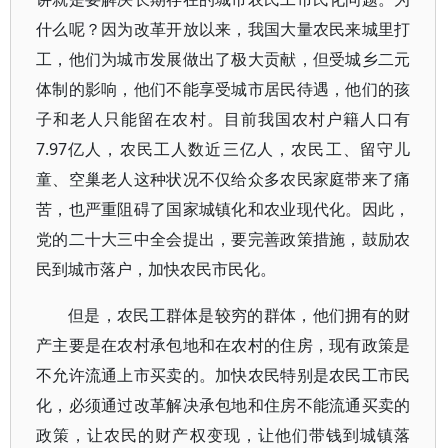
什么呢？因为改革开放以来，我国大量农民来城里打
工，他们为城市发展做出了极大贡献，但受城乡二元
体制的影响，他们不能享受城市居民待遇，他们的孩
子和老人只能留在农村。目前我国农村户籍人口有
7.97亿人，农民工人数近三亿人，农民工、留守儿
童、空巢老人这种状况不仅给众多农民家庭带来了痛
苦，也严重阻碍了国家城镇化和农业现代化。因此，
党的二十大三中全会提出，要完善政策措施，鼓励农
民到城市落户，加快农民市民化。
但是，农民工群体是较穷的群体，他们拥有的财
产主要是在农村承包地和在农村的住房，现有政策是
不允许流通上市买卖的。加快农民特别是农民工市民
化，必须通过改革解决承包地和住房不能流通买卖的
政策，让农民的财产权变现，让他们带钱到城镇落