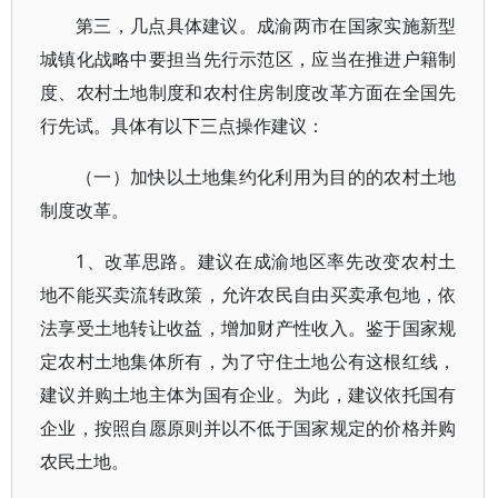
第三，几点具体建议。成渝两市在国家实施新型
城镇化战略中要担当先行示范区，应当在推进户籍制
度、农村土地制度和农村住房制度改革方面在全国先
行先试。具体有以下三点操作建议：
（一）加快以土地集约化利用为目的的农村土地
制度改革。
1、改革思路。建议在成渝地区率先改变农村土
地不能买卖流转政策，允许农民自由买卖承包地，依
法享受土地转让收益，增加财产性收入。鉴于国家规
定农村土地集体所有，为了守住土地公有这根红线，
建议并购土地主体为国有企业。为此，建议依托国有
企业，按照自愿原则并以不低于国家规定的价格并购
农民土地。