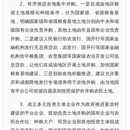
2、有序推进农地集中并购。一是在成渝地区根
据土地规模化种植条件，分为国家级、省级粮食基
地，明确国家级和省级粮食基地土地分别由中央和省
级国有企业负责并购，其他土地由市县国有企业负责
并购。二是建议人民银行给农发行、国开行等国家金
融机构发行无息再贷款，农发行、国开行等国家金融
机构给中粮集团、农垦集团等国家级农业开发公司低
息贷款，让他们在成渝地区开展土地并购，加快国家
粮食基地建设。三是鼓励各地积极推进。建议允许重
庆和成都两地发行专项债券用于农地并购，由当地国
有平台公司依据自愿原则按照保护价并购农民土地。
3、成立多元投资主体企业作为政府推进新农村
建设的平台企业。鼓励负责土地并购的国有企业与农
民合作社、种粮大户、民营企业和其他投资主体组成