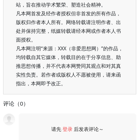
站，旨在推动学术繁荣、塑造社会精神。
凡本网首发及经作者授权但非首发的所有作品，
版权归作者本人所有。网络转载请注明作者、出
处并保持完整，纸媒转载请经本网或作者本人书
面授权。
凡本网注明“来源：XXX（非爱思想网）”的作品，
均转载自其它媒体，转载目的在于分享信息、助
推思想传播，并不代表本网赞同其观点和对其真
实性负责。若作者或版权人不愿被使用，请来函
指出，本网即予改正。
评论（0）
请先
登录
后发表评论～
评论