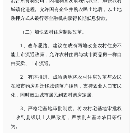
混合所有制公司，因地制宜发展现代农业、加快农村
城镇化进程。允许国有企业并购农民土地后，以土地
质押方式从银行等金融机构获得长期低息贷款。
（二）加快农村住房制度改革。
1、改革思路。建议在成渝两地改变农村住房不
能上市流通政策，允许农村住房与城市商品房一样自
由买卖、上市流通。
2、有序推进。成渝两地将农村住房改革与农民
在城市购房并迁移城镇落户挂钩，支持农业人口市民
化，同时鼓励城市居民到农村购房定居。
3、严格宅基地审批制度。将农村宅基地审批权
上收到县级以上人民政府，严禁乱占基本农田等行
为。