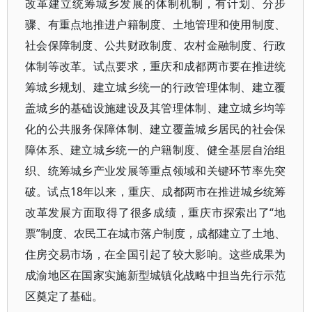
改革建立统筹城乡发展的体制机制，有计划、分步
骤、有重点地推进户籍制度、土地管理和使用制度、
社会保障制度、公共财政制度、农村金融制度、行政
体制等改革。试点要求，重庆和成都两市要在推进统
筹城乡规划、建立城乡统一的行政管理体制、建立覆
盖城乡的基础设施建设及其管理体制、建立城乡均等
化的公共服务保障体制、建立覆盖城乡居民的社会保
障体系、建立城乡统一的户籍制度、健全基层自治组
织、统筹城乡产业发展等重点领域和关键环节率先突
破。试点18年以来，重庆、成都两市在推进城乡统筹
改革发展方面取得了很多成绩，重庆市探索出了“地
票”制度、农民工在城市落户制度，成都建立了土地、
住房交易市场，在全国引起了较大影响。这些成果为
成渝地区在国家实施新型城镇化战略中担当先行示范
区奠定了基础。