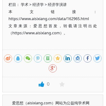
栏目：
学术
>
经济学
>
经济学演讲
本文链接：
https://www.aisixiang.com/data/162965.html
文章来源：爱思想首发，转载请注明出处
（https://www.aisixiang.com）。
0
爱思想（aisixiang.com）网站为公益纯学术网