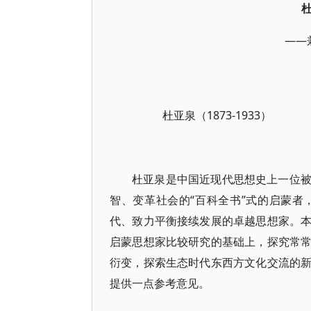
——
杜亚泉（1873-1933）
杜亚泉是中国近现代思想史上一位
智、变革社会的“百科全书”式的启蒙
代、致力平衡接续发展的卓越思想家。
启蒙思想家比较研究的基础上，探究常
衍变，探索生态时代东西方文化交流的
提供一点参考意见。