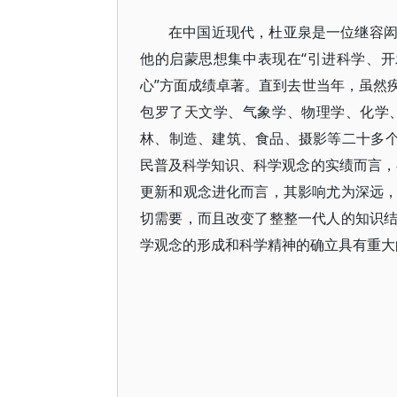
在中国近现代，杜亚泉是一位继容
他的启蒙思想集中表现在“引进科学、开
心”方面成绩卓著。直到去世当年，虽然
包罗了天文学、气象学、物理学、化学
林、制造、建筑、食品、摄影等二十多个
民普及科学知识、科学观念的实绩而言，
更新和观念进化而言，其影响尤为深远
切需要，而且改变了整整一代人的知识
学观念的形成和科学精神的确立具有重大的