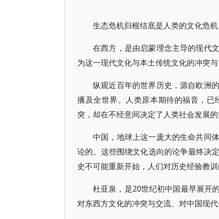
生态危机归根结底是人类的文化危机
在西方，是由启蒙理念主导的现代
为这一现代文化与本土传统文化的冲突与
纵观近百年的世界历史，源自欧洲
播及全世界。人类原本期待的福音，已
突，却在不经意间决定了人类社会发展的
中国，地球上这一庞大的生命共同
论的。这些围绕文化选向的论争最终决
史不可能重新开始，人们对历史经验教训
杜亚泉，是20世纪初中国最早展开
对东西方文化的冲突与交流、对中国现代