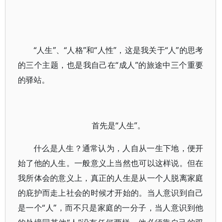
“人生”、“人格”和“人性”，这是我关于“人”的思考
的三个主题，也是我自己在“成人”的旅途中三个重要
的驿站。
首先是“人生”。
什么是人生？通常认为，人自从一生下地，便开
始了他的人生。一般意义上当然也可以这样说。但在
我所体会的意义上，真正的人生是从一个人脱离家庭
的庇护而走上社会的时候才开始的。当人意识到自己
是一个“人”，而不只是家庭的一分子，当人意识到他