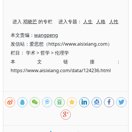
进入
邓晓芒
的专栏 进入专题：
人生
人格
人性
本文责编：
wangpeng
发信站：爱思想（https://www.aisixiang.com）
栏目：
学术
>
哲学
>
伦理学
本文链接：
https://www.aisixiang.com/data/124236.html