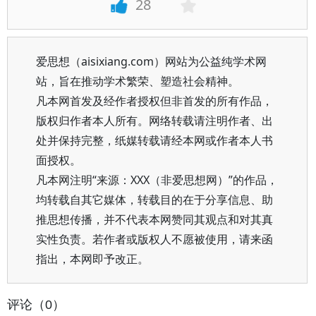
28
爱思想（aisixiang.com）网站为公益纯学术网
站，旨在推动学术繁荣、塑造社会精神。
凡本网首发及经作者授权但非首发的所有作品，
版权归作者本人所有。网络转载请注明作者、出
处并保持完整，纸媒转载请经本网或作者本人书
面授权。
凡本网注明“来源：XXX（非爱思想网）”的作品，
均转载自其它媒体，转载目的在于分享信息、助
推思想传播，并不代表本网赞同其观点和对其真
实性负责。若作者或版权人不愿被使用，请来函
指出，本网即予改正。
评论（0）