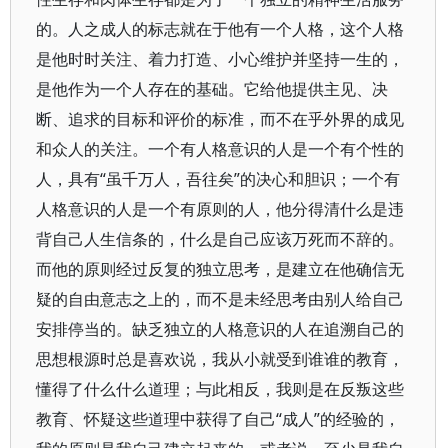
的。人之成人的标志就在于他有一个人格，这个人格
是他时时关注、着力打造、小心维护并坚持一生的，
是他作为一个人存在的基础。它给他提供主见、决
断、追求的目标和评价的标准，而不在乎外界的成见
和众人的关注。一个有人格意识的人是一个有个性的
人，具有“虽千万人，吾往矣”的决心和胆识；一个有
人格意识的人是一个有原则的人，他分得清什么是违
背自己人生信条的，什么是自己应该万死而不辞的。
而他的原则经过反复的独立思考，是建立在他确信无
疑的自由意志之上的，而不是未经思考由别人给自己
安排停当的。缺乏独立的人格意识的人在追溯自己的
思想根源时总是喜欢说，我从小就受到谁谁的教育，
懂得了什么什么道理；与此相反，我则是在反叛这些
教育、怀疑这些道理中获得了自己“成人”的经验的，