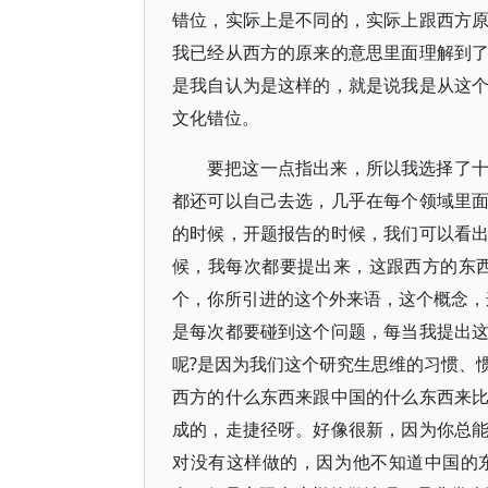
错位，实际上是不同的，实际上跟西方
我已经从西方的原来的意思里面理解到
是我自认为是这样的，就是说我是从这
文化错位。
要把这一点指出来，所以我选择了
都还可以自己去选，几乎在每个领域里
的时候，开题报告的时候，我们可以看
候，我每次都要提出来，这跟西方的东西
个，你所引进的这个外来语，这个概念，
是每次都要碰到这个问题，每当我提出
呢?是因为我们这个研究生思维的习惯、
西方的什么东西来跟中国的什么东西来
成的，走捷径呀。好像很新，因为你总
对没有这样做的，因为他不知道中国的