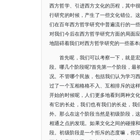
西方哲学、引进西方文化的历程，其中
行研究的时候，产生了一些文化错位。
们在百年西方哲学研究中普遍流行的一
对我们今后在西方哲学研究方面的局面
地阻碍着我们对西方哲学研究的一些基本
首先呢，我们可以考察一下，就是
段。哪几个阶段呢?首先第一个阶段，最
况。不管哪个民族，包括我们认为学习
过了一个互相格格不入、互相排斥的这
开始的时候呢，人们更多地看到两种文
有它的长处，我们也有我们的长处，我
外。那么在这个阶段当然是初级阶段，
相通之点的发现。如果文化之间的碰撞
段。初级阶段是一个拒斥的态度嘛，你