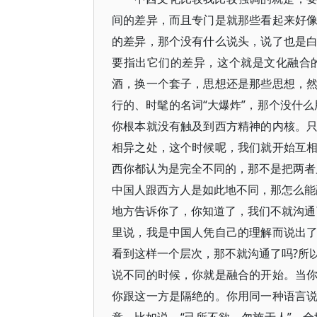
间的差异，而且专门是就那些看起来好
的差异，那个没有什么说头，说了也是
要指出它们的差异，这个就是文化融合
酒，换一个套子，思想还是那些思想，
行的、时髦的名词“大爆炸”，那个没什
你根本就没有触及到西方精神的内核。
相异之处，这个时候呢，我们就开始互
西你都认为是完全不同的，那不是把两者
中国人跟西方人是如此地不同，那怎么能
地方告诉你了，你知道了，我们不就沟通
里说，我是中国人凭自己的理解而说出
看到这样一个层次，那不就沟通了吗?所
说不同的时候，你就是融合的开始。当
你跟这一方是隔绝的。你用同一种语言