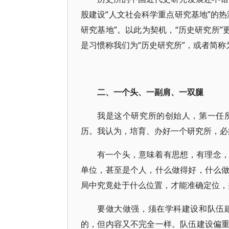
股建设“人文社会科学重点研究基地”的
研究基地”。以此为契机，“历史研究所”
是习惯称我们为“历史研究所”，或者简称为
二、一个头、一副肩、一双腿
我是这个研究所的创始人，第一任
历。我认为，培育、办好一个研究所，必
有一个头，意味着有思想，有理念
单位，甚至是个人，什么做得好，什么
局中究竟处于什么位置，才能准确定位，
要做大做强，须在学科建设和队伍
的，但内容又不完全一样。队伍建设偏