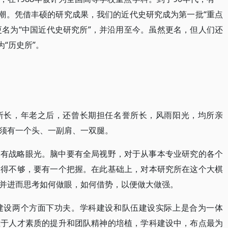
热潮。凭借丰硕的研究成果，我们的近代史研究成为第一批“重点
更名为“中国近代史研究所”，并沿用至今。虽然更名，但人们还
“历史所”。
所长，年老之后，还曾长期担任名誉所长，风雨阳光，均所亲
须有一个头、一副肩、一双腿。
，有战略眼光。脑中要有全局视野，对于从事本专业研究的各个
做得不够，要有一个把握。在此基础上，对本研究所在这个大棋
并进而思考如何做眼，如何借势，以便做大做强。
建设两个方面下功夫。学科建设和队伍建设实际上是合为一体
重于人才素质的提升和团队精神的培植，学科建设中，布点最为