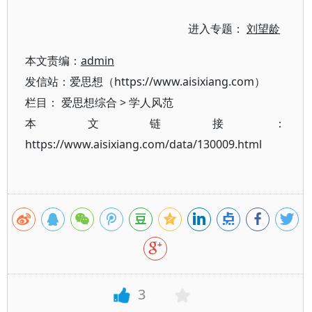
进入专题：
刘望龄
本文责编：
admin
发信站：爱思想（https://www.aisixiang.com）
栏目：
爱思想综合
>
学人风范
本文链接：
https://www.aisixiang.com/data/130009.html
3