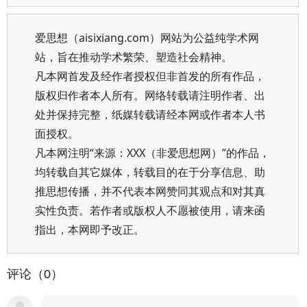
爱思想（aisixiang.com）网站为公益纯学术网
站，旨在推动学术繁荣、塑造社会精神。
凡本网首发及经作者授权但非首发的所有作品，
版权归作者本人所有。网络转载请注明作者、出
处并保持完整，纸媒转载请经本网或作者本人书
面授权。
凡本网注明“来源：XXX（非爱思想网）”的作品，
均转载自其它媒体，转载目的在于分享信息、助
推思想传播，并不代表本网赞同其观点和对其真
实性负责。若作者或版权人不愿被使用，请来函
指出，本网即予改正。
评论（0）