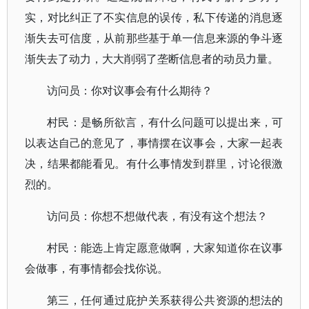
实，对比纠正了不实信息的误传，私下传递的消息逐
渐失去可信度，从前那些基于单一信息来源的争斗逐
渐失去了动力，大大削弱了垄断信息者的动员力量。
访问员：你对议事会有什么期待？
村民：是畅所欲言，有什么问题可以提出来，可
以表达自己的意见了，事情摆在议事会，大家一起表
决，结果都能看见。有什么事情发到群里，讨论很激
烈的。
访问员：你想不想做代表，有没有这个想法？
村民：能选上肯定愿意做啊，大家知道你在议事
会做事，有事情都会找你说。
第三，任何通过庇护关系获得公共资源的想法的