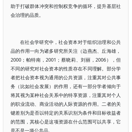
助于打破群体冲突和控制权竞争的循环，提升基层社
会治理的品质。
在社会学研究中，社会资本对于组织治理和公共
品的作用一向为诸多研究所关注（边燕杰、丘海雄，
2000；帕特南，2001；蔡晓莉、刘丽，2006），但
不同的研究对社会资本的性质存在不同理解。部分学
者把社会资本视为通用的公共资源，注重其对公共事
务（比如社会发展）的作用，还有一部分学者倾向于
将其视为某种社会关系中的特享资源，注重其对个人
的职业流动、商业活动的人际资源的作用。二者的关
键差别为是否以特定的关系识别为条件和目标收益者
的范围，其核心是这项资源在什么范围可以共享，它
是不是一项公共品。