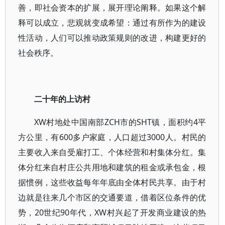
善，即社会资本的扩展，展开理论阐释。如果这个解
释可以成立，悲观就变成希望：通过有所作为的建设
性活动，人们可以推动政策规则的改进，构建更好的
社会秩序。
二十年的上访村
XW村地处中国南部ZCH市的SHT镇，面积约4平
方公里，有600多户家庭，人口超过3000人。村民的
主要收入来自受雇打工、个体经营和村集体分红。集
体分红来自村庄公共用地和建筑的租金或承包金，根
据惯例，这些收益每年年底由全体村民共享。由于村
边就是往来几个市区的交通要道，借着区位条件的优
势，20世纪90年代，XW村兴起了开发商业建设的热