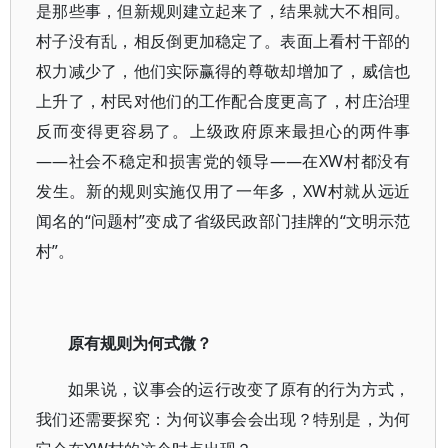
是那些事，但新规则建立起来了，结果就大不相同。
村子没有乱，相反倒更加稳定了。表面上看村干部的
权力减少了，他们实际赢得的尊敬却增加了，威信也
上升了，村民对他们的工作配合度更高了，村庄治理
反而变得更容易了。上级政府原来最担心的两件事
——社会不稳定和损害党的领导——在XW村都没有
发生。新的规则实施仅用了一年多，XW村就从远近
闻名的“问题村”变成了省级民政部门挂牌的“文明示范
村”。
原有规则为何式微？
如果说，议事会的运行改变了原有的行为方式，
我们还需要探究：为何议事会会出现？特别是，为何