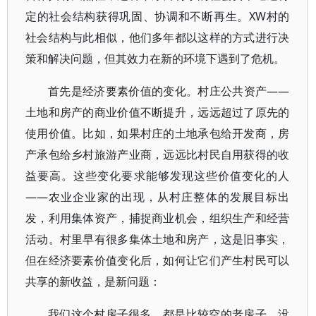
定的社会结构获得巩固、协调和不断再生。XW村的
社会结构与此相似，他们多年都以这样的方式进行决
策和解决问题，但其效力在新的环境下遇到了危机。
首先是经济要素价值的变化。村庄公共资产——
土地和房产的商业价值不断提升，远远超过了原先的
使用价值。比如，如果村庄的土地承包给开发商，房
产承包给乡村旅游产业商，远远比村民自用获得的收
益要高。这些变化要求能够发现这些价值变化的人
——农业企业家的出现，从村庄整体的发展目标出
发，利用集体资产，捕捉商业机会，组织生产和经营
活动。村里早有很多集体土地和房产，这是旧事实，
但在经济要素价值变化后，如何让它们产生村民可以
共享的新收益，是新问题：
我们这个村房子很多，都是比较空的老房子，没