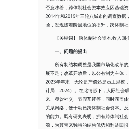
否意味着，跨体制社会资本效应因基础资
2014年和2019年三轮八城市的调查
验，发现随着阶层地位的提升，跨体制社
【关键词】 跨体制社会资本,收入回
一、问题的提出
所有制结构调整是我国市场化改革的
展不足；改革开放后，以公有制为主体，
2023年年末，无论是产值还是员工规
计局，2024）。在此情形下，人际社
来、餐饮社交、节假互拜等，同时涵盖体
关系网络，便于动员跨体制社会资本。反
的能力。既有研究表明，拥有跨体制社会
源，为其带来独特的结构优势和利益回报（