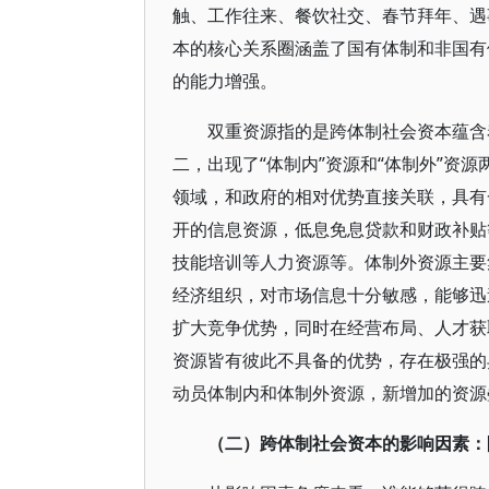
触、工作往来、餐饮社交、春节拜年、遇
本的核心关系圈涵盖了国有体制和非国有
的能力增强。
双重资源指的是跨体制社会资本蕴含
二，出现了“体制内”资源和“体制外”资
领域，和政府的相对优势直接关联，具有
开的信息资源，低息免息贷款和财政补贴
技能培训等人力资源等。体制外资源主要
经济组织，对市场信息十分敏感，能够迅
扩大竞争优势，同时在经营布局、人才获
资源皆有彼此不具备的优势，存在极强的
动员体制内和体制外资源，新增加的资源
（二）跨体制社会资本的影响因素：