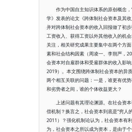
作为中国自主知识体系的原创概念，“
学》发表的论文《跨体制社会资本及其收
并对跨体制社会资本的收入回报做了初步
工资收入、获得工资以外其他收入的机会
关注，相关研究成果主要集中在两个方面
素和社会结构因素（周凌一、李朔严，201
会资本对自雇群体和受雇群体的收入影响及
2019）。本文围绕跨体制社会资本的
两个相互关联的问题：一是，谁更有优势
和劣势者之间，谁的个体收益更大？
上述问题有其理论渊源。在社会资本
偿机制？换言之，社会资本到底是“穷人的资本”
2011）？强化机制论认为，社会资本有
为，社会资本之所以成为资本，是由于个