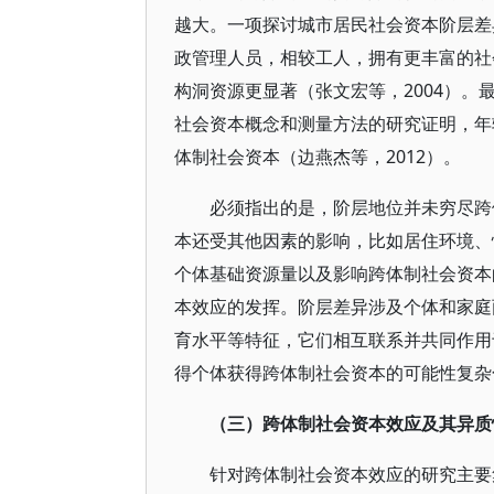
越大。一项探讨城市居民社会资本阶层差
政管理人员，相较工人，拥有更丰富的社
构洞资源更显著（张文宏等，2004）
社会资本概念和测量方法的研究证明，年
体制社会资本（边燕杰等，2012）。
必须指出的是，阶层地位并未穷尽跨
本还受其他因素的影响，比如居住环境、
个体基础资源量以及影响跨体制社会资本
本效应的发挥。阶层差异涉及个体和家庭
育水平等特征，它们相互联系并共同作用
得个体获得跨体制社会资本的可能性复杂
（三）跨体制社会资本效应及其异质
针对跨体制社会资本效应的研究主要