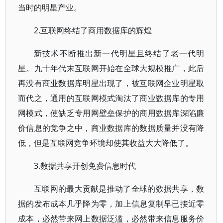
当时的明星产业。
2.互联网终结了商用数据库的辉煌
新技术不断推出新一代明星且终结了老一代明
星。九十年代末互联网开始在全球大规模推广，此后
再没有商业数据库明星出现了，被互联网企业明星取
而代之，通用的互联网模式淘汰了商业数据库的专用
网模式，使缺乏专用网壁垒保护的商用数据库深陷廉
价信息的竞争之中，商业数据库的数据质量并没有降
低，但是互联网竞争环境却使其收益大大降低了。
3.数据共享开创免费信息时代
互联网的最大贡献是推动了全球的数据共享，数
据的发布成本几乎降为零，加上信息复制早已接近零
成本，必然带来网上数据泛滥，必然带来信息服务价