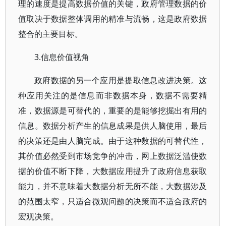
理的速度是提高数据价值的关键，政府管理数据的价
值取决于数据整体调用的精准与流畅，这是政府数据
整合的主要目标。
3.信息价值视角
政府数据的另一个应用是提取信息改进决策。这
种应用关注的是信息而非数据本身，数据不需要精
准，数据源是可替代的，重要的是能够挖掘出有用的
信息。数据分析产生的信息成果是供人脑使用，最后
的决策还是由人脑完成。由于这种数据的可替代性，
其价值必然受到市场竞争的冲击，网上数据泛滥使数
据的价值不断下降，大数据应用提升了政府信息获取
能力，并不意味着大数据分析无所不能，大数据涉及
的范围太窄，只适合微观问题的决策而不适合政府的
宏观决策。