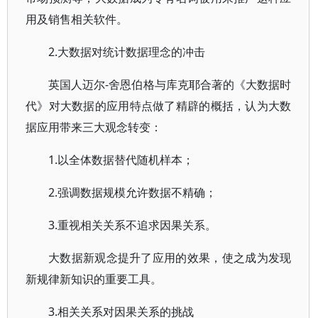
用及销售相关软件。
2.大数据对统计数据理念的冲击
英国人迈尔-舍恩伯格与库克耶合著的《大数据时
代》对大数据的应用特点做了精辟的概括，认为大数
据应用带来三大观念转变：
1.以全体数据替代随机样本；
2.强调数据规模允许数据不精确；
3.重视相关关系不追求因果关系。
大数据新观念提升了应用的效果，使之成为发现
新规律新知识的重要工具。
3.相关关系对因果关系的挑战