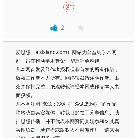
2
爱思想（aisixiang.com）网站为公益纯学术网
站，旨在推动学术繁荣、塑造社会精神。
凡本网首发及经作者授权但非首发的所有作品，
版权归作者本人所有。网络转载请注明作者、出
处并保持完整，纸媒转载请经本网或作者本人书
面授权。
凡本网注明“来源：XXX（非爱思想网）”的作品，
均转载自其它媒体，转载目的在于分享信息、助
推思想传播，并不代表本网赞同其观点和对其真
实性负责。若作者或版权人不愿被使用，请来函