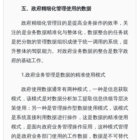
五、政府精细化管理使用的数据
政府精细化管理目的是提高业务操作的效率，关
注的是业务数据精准化与整体化，数据整合的任务就
是把分散的管理数据组织成便于统一调用的系统，提
升整体的驾驭能力。对政府业务数据的整合是数字政
府的基础工作。
1.政府业务管理是数据的精准使用模式
政府使用数据通常有两种模式，一种是信息获取
模式，该模式是对数据分析加工提取信息供领导层决
策使用；另一种是管理操作型数据使用模式，该模式
是系统直接利用数据进行操作，这是数据的精准使用
模式，是面向政府业务管理操作应用，这种模式管理
的是政府业务部门使用的工作数据，数据是不可替代