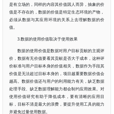
是有立场的，同样的内容其价值因人而异，抽象的价
值是不存在的，数据的价值是特定生态环境的产物，
必须从数据与其应用环境的关系上去理解数据的价
值。
3.数据的使用价值取决于使用效果
数据的使用价值是数据对用户目标贡献的主观评
价，数据有无价值要看其贡献是否大于成本，这种评
价标准与用户目标本身的价值相关，数据作为手段其
价值是无法超过目标本身的，项目越重要数据价值会
越高。数据价值还与用户的利用能力有关，缺乏数据
处理手段、缺乏数据理解能力都会制约应用效果。对
使用价值研究有助于降低成本，要有清晰的应用目
标，目标不清是最大的浪费，要提升使用工具的能力
并避免过量使用数据。