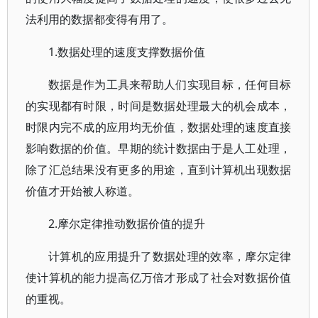
法利用的数据都变得有用了。
1.数据处理的速度支撑数据价值
数据是作为工具来帮助人们实现目标，任何目标
的实现都有时限，时间是数据处理最大的机会成本，
时限内完不成的应用均无价值，数据处理的速度直接
影响数据的价值。早期的统计数据由于是人工处理，
除了汇总结果没有更多的用途，直到计算机出现数据
价值才开始被人称道。
2.摩尔定律推动数据价值的提升
计算机的应用提升了数据处理的效率，摩尔定律
使计算机的能力提高亿万倍才形成了社会对数据价值
的重视。