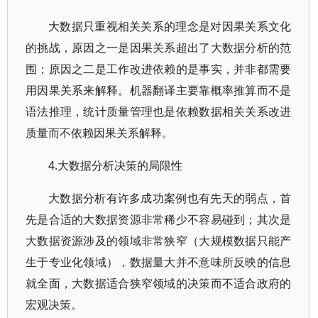
大数据只重视相关关系的理念是对因果关系文化
的挑战，原因之一是因果关系超出了大数据分析的范
围；原因之二是工作改进依赖的是事实，并非都需要
用因果关系来解释。机器翻译主要靠概率推算而不是
语法推理，统计质量管理也是依赖数据相关关系改进
质量而不依赖因果关系解释。
4.大数据分析决策的局限性
大数据分析有许多成功案例也有先天的弱点，首
先是合适的大数据资源非常稀少不容易碰到；其次是
大数据资源涉及的领域非常狭窄（大规模数据只能产
生于专业化领域），数据量大并不意味所反映的信息
就全面，大数据适合狭窄领域的决策而不适合政府的
宏观决策。