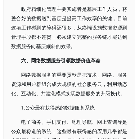
政府精细化管理主要实施者是基层工作人员，将
整合好的数据送到基层是提高工作效率的关键，目前
这项工作碰到的障碍还很多，从终端设施数据资源到
管理手段都不连贯，必须建立完整的服务链才能达到
数据服务向基层倾斜的效果。
六、网络数据服务引领数据价值革命
网络数据服务的重要贡献是把技术、网络、服务
资源和用户群组合成大规模的社会服务云，利用动态
化、互动化、共建化模式实现数据服务的升级换代。
1.公众最有获得感的数据服务系统
电子商务、手机支付、地理导航、网上查询等是
公众最称道的系统，这些最有获得感的应用几乎都是