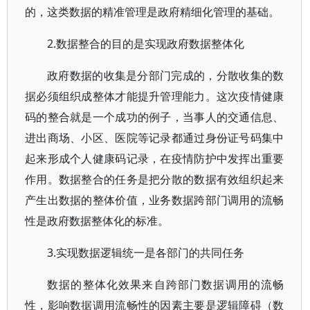
的，这类数据的精准管理是政府精细化管理的基础。
2.数据整合的目的是实现政府数据整体化
政府数据的收集是分部门完成的，分散收集的数
据必须组织成整体才能提升管理能力。这次疫情健康
码的整合就是一个成功的例子，当事人的交通信息、
进出商场、小区、医院等记录都通过身份证号码集中
起来形成个人健康码记录，在疫情防护中发挥出重要
作用。数据整合的任务是把分散的数据有效组织起来
产生出数据的整体价值，业务数据跨部门调用的流畅
性是政府数据整体化的标准。
3.实现数据逻辑统一是各部门的共同任务
数据的整体化效果来自跨部门数据调用的流畅
性，影响数据调用流畅性的因素主要是逻辑障碍（数