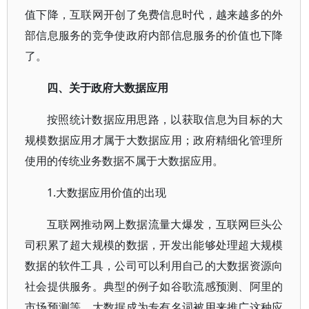
值下降，互联网开创了免费信息时代，越来越多的外
部信息服务的竞争使政府内部信息服务的价值也下降
了。
四、关于政府大数据应用
按照统计数据应用思路，以获取信息为目标的大
规模数据应用才属于大数据应用；政府精细化管理所
使用的传统业务数据不属于大数据应用。
1.大数据应用价值的出现
互联网推动网上数据流量大爆发，互联网巨头公
司积累了超大规模的数据，开发出能够处理超大规模
数据的软件工具，公司可以利用自己的大数据资源向
社会提供服务。典型的例子如谷歌流感预测、阿里的
市场预测等，大数据成为专有名词被用来推广这种应