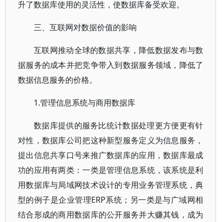
升了数据库使用的灵活性，使数据库备受欢迎。
三、互联网对数据价值的影响
互联网推动全球的数据共享，降低数据发布与数
据服务的成本并把竞争带入到数据服务领域，降低了
数据信息服务的价格。
1.管理信息系统与商用数据库
数据库提供的服务比统计数据处理更方便更有针
对性，数据库公司把这种新型服务定义为信息服务，
提出信息共享口号来推广数据库的应用，数据库最成
功的应用有两类：一类是管理信息系统，该系统是利
用数据库与局域网技术设计的专用业务管理系统，典
型的例子是企业管理ERP系统；另一类是与广域网相
结合形成的商用数据库的公开服务并大赚其钱，成为