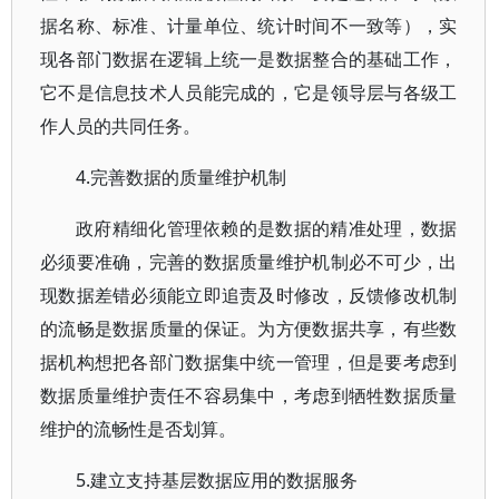
据名称、标准、计量单位、统计时间不一致等），实
现各部门数据在逻辑上统一是数据整合的基础工作，
它不是信息技术人员能完成的，它是领导层与各级工
作人员的共同任务。
4.完善数据的质量维护机制
政府精细化管理依赖的是数据的精准处理，数据
必须要准确，完善的数据质量维护机制必不可少，出
现数据差错必须能立即追责及时修改，反馈修改机制
的流畅是数据质量的保证。为方便数据共享，有些数
据机构想把各部门数据集中统一管理，但是要考虑到
数据质量维护责任不容易集中，考虑到牺牲数据质量
维护的流畅性是否划算。
5.建立支持基层数据应用的数据服务