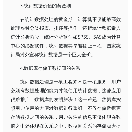
3.统计数据价值的黄金期
在统计数据处理的黄金期，计算机不仅能够高效
处理各种分类报表、排序等操作，还把统计数据带入
统计分析阶段，统计分析软件如SPSS、SAS成为计算
中心的必配软件，统计数据共享被提上日程，国家统
计局对外宣称统计数据是一个巨大金矿。
4.数据库存储了数据间的关系
统计数据处理是一项工程并不是一项服务，用户
必须有数据处理的能力才能使用统计数据，这使应用
很难推广，数据库的发明解决了这一难题。数据库按
照用户使用的方便对数据进行重组，不仅存储数据更
存储数据之间的关系，用户关注的信息不仅体现在数
值之中还体现在关系之中，数据间关系的存储极大提