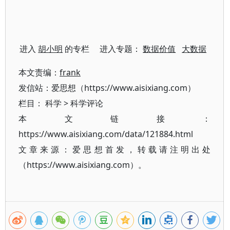
进入
胡小明
的专栏 进入专题：
数据价值
大数据
本文责编：
frank
发信站：爱思想（https://www.aisixiang.com）
栏目：
科学
>
科学评论
本文链接：
https://www.aisixiang.com/data/121884.html
文章来源：爱思想首发，转载请注明出处
（https://www.aisixiang.com）。