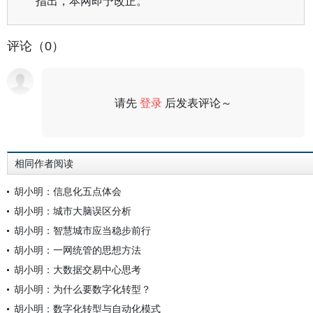
指出，本网即予改正。
评论（0）
请先
登录
后发表评论～
评论
相同作者阅读
胡小明：信息化五点体会
胡小明：城市大脑误区分析
胡小明：智慧城市应当稳步前行
胡小明：一网统管的思想方法
胡小明：大数据交易中心思考
胡小明：为什么要数字化转型？
胡小明：数字化转型与自动化模式