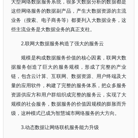
大型网络数据服务系统，很多大数据分析的数据都是
这些网络服务的数据副产品，产生大数据资源的主流
业务（搜索、电子商务等）都要列入大数据业务，这
些主流业务是大数据业务的真正支柱。
2.联网大数据服务构造了强大的服务云
规模是构成数据服务价值的核心因素，联网大数
据服务创造了巨大的服务规模，形成了完整的产业
链，包含云计算、互联网、数据资源、用户终端及大
量的应用软件，构建了完整的服务体系，把众多服务
资源供应方和用户群组织成完整的服务云，实现了大
规模的社会服务，数据服务的价值因规模的膨胀而升
级，这种模式已成为智慧城市网络服务的大方向。
3.动态数据让网络联机服务能力升级