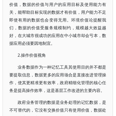
价值，数据的价值与用户的应用目标及使用能力有
关，能帮助目标实现的数据才有价值，用户能力不足
即使有用的数据也会变得无用。环境价值论提醒我
们，数据的价值受服务规模制约，规模越大效益越
好，在大城市很成功的应用在中小城市却会亏本，数
据应用必须要因地制宜。
2.操作价值视角
业务数据作为一种记忆工具其使用目的并不都是
要提取信息，数据更多的应用场合是直接改进管理操
作，使其更精准更有效率，政府精细化管理的核心任
务是提高操作效率，这是基层工作改进的主要内容。
政府业务管理的数据是业务处理的记忆数据，是
不可替代的，它没有交换价值只有使用价值，数据处