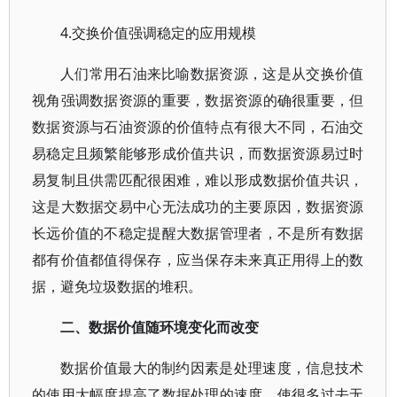
4.交换价值强调稳定的应用规模
人们常用石油来比喻数据资源，这是从交换价值
视角强调数据资源的重要，数据资源的确很重要，但
数据资源与石油资源的价值特点有很大不同，石油交
易稳定且频繁能够形成价值共识，而数据资源易过时
易复制且供需匹配很困难，难以形成数据价值共识，
这是大数据交易中心无法成功的主要原因，数据资源
长远价值的不稳定提醒大数据管理者，不是所有数据
都有价值都值得保存，应当保存未来真正用得上的数
据，避免垃圾数据的堆积。
二、数据价值随环境变化而改变
数据价值最大的制约因素是处理速度，信息技术
的使用大幅度提高了数据处理的速度，使很多过去无