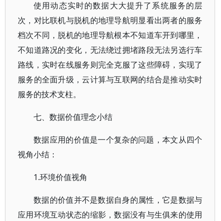
使用动态实时的数据大大提升了系统服务的层
次，对比联机与脱机的地理导航明显看出两者的服务
档次不同，脱机的地理导航根本不知道车开到哪里，
不知道路况的变化，无法绕过拥堵路段无法另选行车
路线，实时在线服务则完全克服了这些障碍，实现了
服务的全面升级，云计算与互联网的结合是推动实时
服务的技术支柱。
七、数据价值理念小结
数据应用的价值是一个复杂的问题，本文从四个
视角小结：
1.环境价值视角
数据的价值并不是数据自身的属性，它是数据与
应用环境互动状态的缩影，数据没有与生俱来的使用