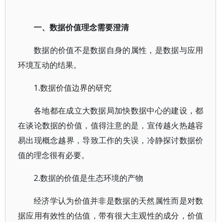
一、数据价值理念需要澄清
数据的价值不是数据自身的属性，是数据与应用
环境互动的结果。
1.数据价值边界的研究
各地都在成立大数据局加快数据中心的建设，都
在谈论数据的价值，值得注意的是，宣传越火热越容
易出现概念越界，导致工作的失误，冷静探讨数据价
值的理念很有必要。
2.数据的价值是生态环境的产物
经济学认为价值并非是数据的天然属性而是对数
据应用有效性的估值，带有很大主观性的成分，价值