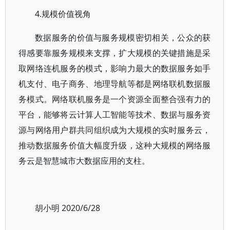
4.规模价值视角
数据服务的价值与服务规模密切相关，公众的获
得感要靠服务规模来支撑，扩大规模的关键措施是采
取网络连机服务的模式，影响力最大的数据服务如手
机支付、电子商务、地理导航等都是网络联机数据服
务模式。网络联机服务是一个资源全面整合强有力的
平台，能够将云计算人工智能等技术、数据与服务资
源与网络用户群共同组织成为大规模的实时服务云，
推动数据服务价值大幅度升级，这种大规模的网络服
务云是智慧城市大数据应用的支柱。
胡小明 2020/6/28