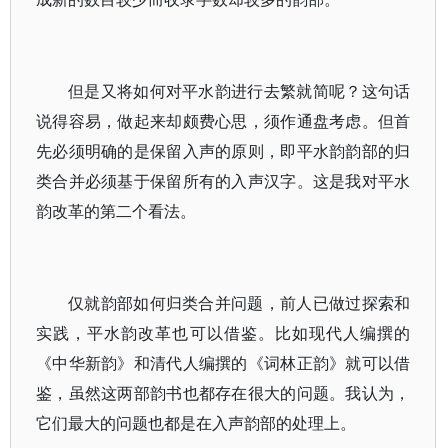
但是又将如何对平水韵进行去繁就简呢？这句话
说得容易，做起来却颇费心思，须作通盘考虑。但首
先必须明确的是保留入声的原则，即平水韵韵部的归
类合并必须基于保留所有的入声汉字。这是我对平水
韵改革的第二个看法。
仅就韵部如何归类合并问题，前人已做过探索和
实践，平水韵改革也可以借鉴。比如现代人编撰的
《中华新韵》和清代人编撰的《词林正韵》就可以借
鉴，虽然这两部韵书也都存在很大的问题。我认为，
它们最大的问题也都是在入声韵部的处理上。