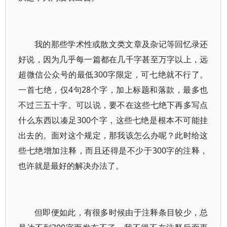
我的那些学术性或散文类文章及杂记等回忆录还
好说，因为几乎每一篇都在几千字甚至万字以上，远
超微信公众号的最低300字限定，可七绝就不行了。
一首七绝，仅4句28个字，加上标题和落款，最多也
不过三五十字。可以说，要不在这些七绝下再多写点
什么东西以凑足300个字，这些七绝是根本不可能挂
出去的。面对这个规定，那我该怎么办呢？此时给这
些七绝增加注释，而且还得是不少于300字的注释，
也许就是最好的解决办法了。
但即便如此，有很多时候由于注释条目较少，总