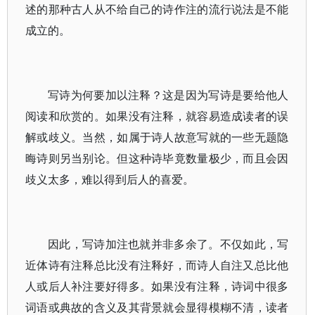
述的那种古人从不给自己的诗作注的流行说法是不能
成立的。
写诗为何要加以注释？这是因为写诗是要给他人
阅读和欣赏的。如果没有注释，就容易造成读者的误
解或歧义。当然，如属于诗人故意写就的一些无题隐
晦诗则另当别论。但这种诗毕竟数量极少，而且会因
歧义太多，难以得到后人的喜爱。
因此，写诗加注也就并非多余了。不仅如此，写
近体诗有注释总比没有注释好，而诗人自注又总比他
人或后人补注要好得多。如果没有注释，诗词中很多
词语或典故的含义及其背景就会显得模糊不清，读者