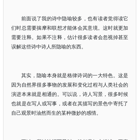
前面说了我的诗中隐喻较多，也有读者觉得读它
们时总需要揣摩和联想才能体会其意境。这时就更加
需要注释。如果不注释，估计很多读者会忽视掉甚至
误解这些诗中诗人所隐喻的东西。
其实，隐喻本身就是格律诗词的一大特色。这是
因为自然界很多事物的发展和变化过程与人类社会的
演进本来就是相通的。可以说，诗人写景，很多时候
也就是在写人或写事，或者在其描写的景色中寄托了
自己观景时油然而生的某种微妙的感情。