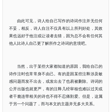
由此可见，诗人给自己写作的诗词作注并无任何
不妥，相反，诗人自注不仅具有以上所列好处，其效
果也远好于他注或让读者去猜，因为总不会有任何其
他人比诗人自己更了解所作之诗词的意境吧。
当然，出于某些大家都知道的原因，我给自己的
诗作注时也常常身不由己。有的是因某些注释涉及敏
感问题而发不出去，或发出去了也易被删除。诗词的
公开出版也就更严，有的注释几经审核也难以过关或
者干脆连带相关的诗也不得不忍痛割爱。但是，这属
于另一个问题了，而与本文的主题并无多大关系。