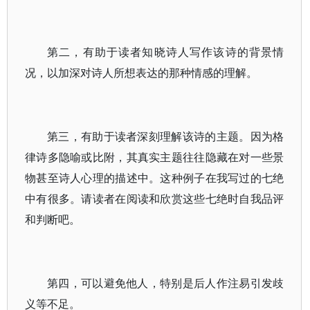
第二，有助于读者知晓诗人写作该诗的背景情
况，以加深对诗人所想表达的那种情感的理解。
第三，有助于读者深刻理解该诗的主题。因为格
律诗多隐喻或比附，其真实主题往往隐藏在对一些景
物甚至诗人心理的描述中。这种例子在我写过的七绝
中有很多。请读者在阅读和欣赏这些七绝时自我品评
和判断吧。
第四，可以避免他人，特别是后人作注易引发歧
义等不足。