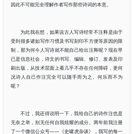
因此不可能完全理解作者写作那些诗词的本意。
为此我在想，如果说古人写诗经常不注释是由于
受到很多诸如写作习惯及书写刻印不方便等原因的限
制，那为何今人写诗就不能自己给出注释呢？现在早
已是信息社会，诗文的书写、编辑、修订、发表及印
刷出版，从技术层面上看几乎不存在任何障碍，更何
况诗人自己作注完全可以随手而为之。何乐而不为
呢？
不过，我还得说明一下，我给自己的诗作注也是
无奈之举，别无任何自我炫耀的成分。两年前我注册
了一个微信公众号——《史啸虎杂谈》，我写的每一