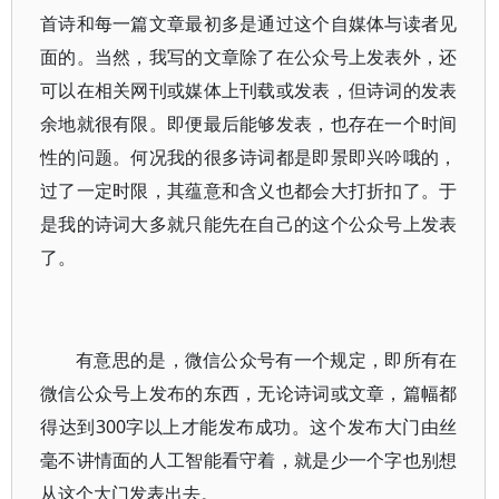
首诗和每一篇文章最初多是通过这个自媒体与读者见
面的。当然，我写的文章除了在公众号上发表外，还
可以在相关网刊或媒体上刊载或发表，但诗词的发表
余地就很有限。即便最后能够发表，也存在一个时间
性的问题。何况我的很多诗词都是即景即兴吟哦的，
过了一定时限，其蕴意和含义也都会大打折扣了。于
是我的诗词大多就只能先在自己的这个公众号上发表
了。
有意思的是，微信公众号有一个规定，即所有在
微信公众号上发布的东西，无论诗词或文章，篇幅都
得达到300字以上才能发布成功。这个发布大门由丝
毫不讲情面的人工智能看守着，就是少一个字也别想
从这个大门发表出去。