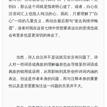
剖白，那么这个词就是指表明心迹了。或者，白心在
汉语词汇上也指人纯洁的心。因此，只要理解了“白
心”一词的几重含义，再结合最后那句“老去风情伴晚
霞”，读者对我在这首七绝中所想要表达出的意境也就
会有更多也是更深切的体会了。
当然，诗人自注并不是说就完全没有问题了。诗
人对一些词语或典故的理解偏差也会导致某些词语或
典故的错用或误用，从而影响到其所创作诗词内涵的
表达。但这是作者本身的问题，而与注释本身的重要
性以及是否需要加注这一问题的关系并不大。