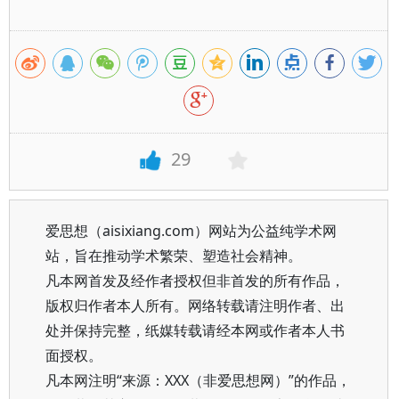
29
爱思想（aisixiang.com）网站为公益纯学术网
站，旨在推动学术繁荣、塑造社会精神。
凡本网首发及经作者授权但非首发的所有作品，
版权归作者本人所有。网络转载请注明作者、出
处并保持完整，纸媒转载请经本网或作者本人书
面授权。
凡本网注明“来源：XXX（非爱思想网）”的作品，