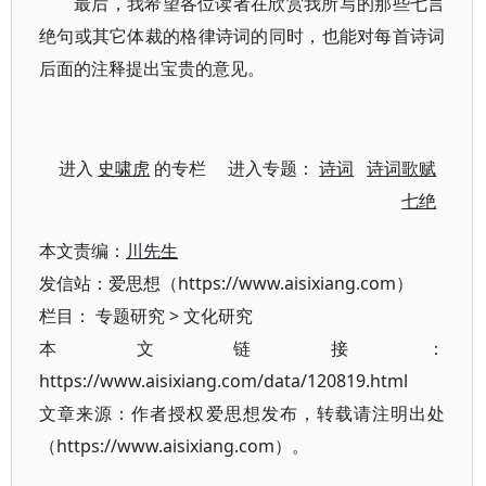
最后，我希望各位读者在欣赏我所写的那些七言
绝句或其它体裁的格律诗词的同时，也能对每首诗词
后面的注释提出宝贵的意见。
进入
史啸虎
的专栏 进入专题：
诗词
诗词歌赋
七绝
本文责编：
川先生
发信站：爱思想（https://www.aisixiang.com）
栏目：
专题研究
>
文化研究
本文链接：
https://www.aisixiang.com/data/120819.html
文章来源：作者授权爱思想发布，转载请注明出处
（https://www.aisixiang.com）。