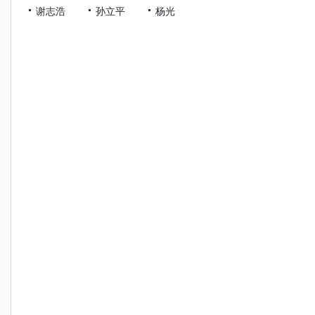
谢志浩
孙立平
杨光