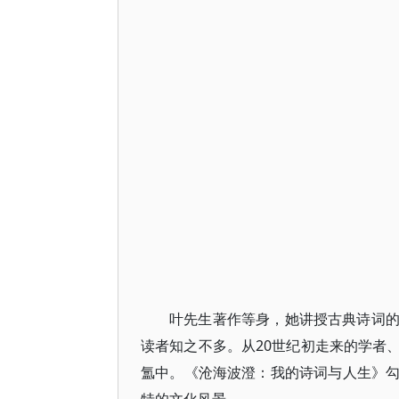
叶先生著作等身，她讲授古典诗词
读者知之不多。从20世纪初走来的学者
氲中。《沧海波澄：我的诗词与人生》