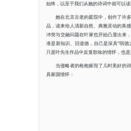
始终，以至于我们从她的诗词中就可以读
她在北京古老的庭院中，创作了许
品，读来给人清新自然、典雅灵动的美感
冲突与交融问题在叶家也开始凸显出来
准是新知识、旧道德，自己是深具“弱德
只是叶先生作品中反复歌咏的情怀，也是
当侵略者的枪炮摧毁了儿时美好的
具家国情怀：