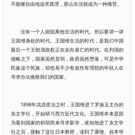
不能够自由地追求真理，那么生活就成为一种痛苦。
没有一个人能脱离他生活的时代。所以要讲一讲
王国维身处的时代。王国维生活的时代，是我们中国
最后一个王朝清政权正在走向衰亡的时代。在列强的
侵略之下，国家虽然贫弱，政府虽然堕落，可是中华
民族这个民族，却也有不少有血性有理想的年轻人在
寻求办法挽救我们的国家。
1898年戊戌变法之时，王国维进了罗振玉主办的
东文学社，开始研习西方近代文化。王国维本来是因
为看到国家的积弱而来寻求新学，谁知他进了东文学
社之后，接触了这位日本教师，读到了康德、叔本华