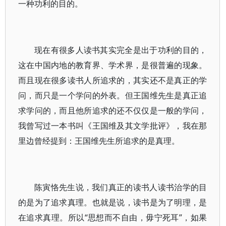
一种功利的目的。
现在有很多人读书其实完全是出于功利的目的，
这在中国内地的教育界、学术界，是很普遍的现象。
而且现在很多读书人所追求的，其实还不是真正的学
问，而只是一个学问的外表。但王国维先生是真正追
求学问的，而且他所追求的还不仅仅是一般的学问，
我曾写过一本书叫《王国维及其文学批评》，我在那
里边曾经提到：王国维先生所追求的是真理。
陈寅恪先生说，我们真正的读书人读书治学的目
的是为了追求真理。也就是说，读书是为了明理，是
在追求真理。所以“思想而不自由，毋宁死耳”，如果