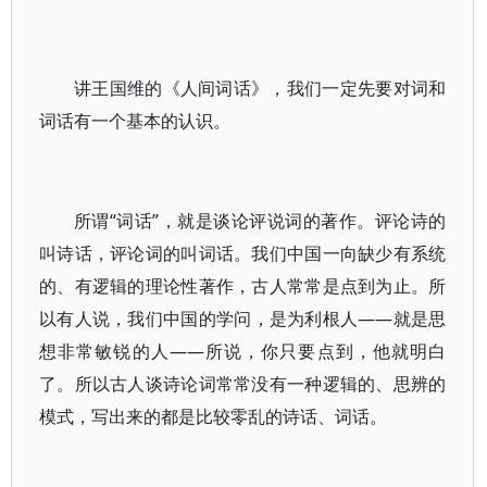
讲王国维的《人间词话》，我们一定先要对词和
词话有一个基本的认识。
所谓“词话”，就是谈论评说词的著作。评论诗的
叫诗话，评论词的叫词话。我们中国一向缺少有系统
的、有逻辑的理论性著作，古人常常是点到为止。所
以有人说，我们中国的学问，是为利根人——就是思
想非常敏锐的人——所说，你只要点到，他就明白
了。所以古人谈诗论词常常没有一种逻辑的、思辨的
模式，写出来的都是比较零乱的诗话、词话。