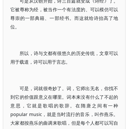
可是从汉朝开始，诗三百篇就变成《诗经》了。
它被尊称为经，被当作一个有法度的、可以模仿可以
尊崇的一部典籍、一部经书。而这就给诗抬高了地
位。
所以，诗与文都有很悠久的历史传统，文章可以
用于载道，诗可以用于言志。
可是，词就很奇妙了。词，它师出无名，你找不
到它的价值跟意义在哪里。词本来没有什么了不起的
意思，它就是歌唱的歌辞。在隋唐之间有一种
popular music，就是当时流行的音乐，叫作燕乐。
大家都按燕乐的曲调来歌唱，但是每个人都可以写自