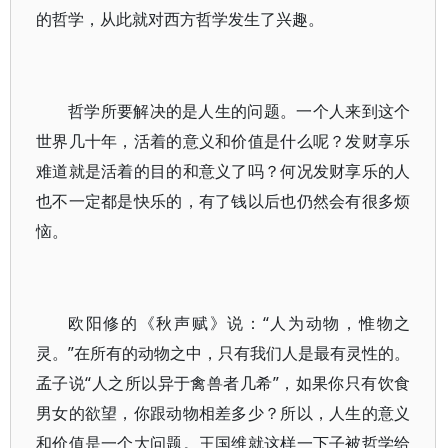
的哲学，从此就对西方哲学发生了兴趣。
哲学所要解决的是人生的问题。一个人来到这个
世界几十年，活着的意义和价值是什么呢？发财享乐
难道就是活着的目的和意义了吗？何况发财享乐的人
也不一定都是快乐的，有了钱以后也仍然会有很多烦
恼。
欧阳修的《秋声赋》说：“人为动物，惟物之
灵。”在所有的动物之中，只有我们人是最有灵性的。
孟子说“人之所以异于禽兽者几希”，如果你只有饮食
男女的欲望，你跟动物相差多少？所以，人生的意义
和价值是一个大问题。王国维就这样一下子被哲学给