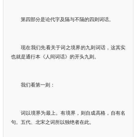
第四部分是论代字及隔与不隔的四则词话。
现在我们先看关于词之境界的九则词话，这其实
也就是通行本《人间词话》的开头九则。
我们看第一则：
词以境界为最上。有境界，则自成高格，自有名
句。五代、北宋之词所以独绝者在此。