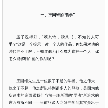
一、王国维的“哲学”
孟子说得好，“颂其诗，读其书，不知其人可
乎？”这是一个提示：读一个人的作品，你如果对他的
时代并不了解，不知道他为什么成为这样一个人，你
怎么能够明白他的作品呢？
王国维先生是一位很了不起的学者。他之伟大，
他之了不起，他之所以得到很多人的尊敬，是因为他
所追求的东西跟我们当前一般所谓的“学者”所追求的
东西有所不同——当前很多人之研究学问其实是出于