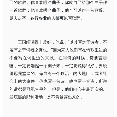
己的歌辞。你喜欢哪个曲子，你就自己给那个曲子作
一首歌辞；他喜欢哪个曲子，他也可以作一首歌辞。
贩夫走卒、各行各业的人都可以写歌辞。
王国维说得非常好，他说：“以其写之于诗者，不
若写之于词者之真也。”因为宋人他们写在诗歌里边的
不像写在词里边的真诚。在写诗的时候，诗要言志
嘛，一定要端起一个架子来，一定要说得很好，要说
得冠冕堂皇的。每当有一个政治上的大题目，或者社
会上的大事件，你也写一首诗，他也写一首诗，所说
的话都是冠冕堂皇的，但是，他们内心中最真实的、
最底层的那种活动，是不肯暴露出来的。