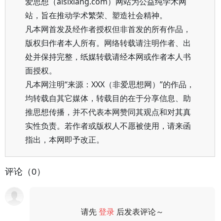
爱思想（aisixiang.com）网站为公益纯学术网
站，旨在推动学术繁荣、塑造社会精神。
凡本网首发及经作者授权但非首发的所有作品，
版权归作者本人所有。网络转载请注明作者、出
处并保持完整，纸媒转载请经本网或作者本人书
面授权。
凡本网注明“来源：XXX（非爱思想网）”的作品，
均转载自其它媒体，转载目的在于分享信息、助
推思想传播，并不代表本网赞同其观点和对其真
实性负责。若作者或版权人不愿被使用，请来函
指出，本网即予改正。
评论（0）
请先
登录
后发表评论～
评论