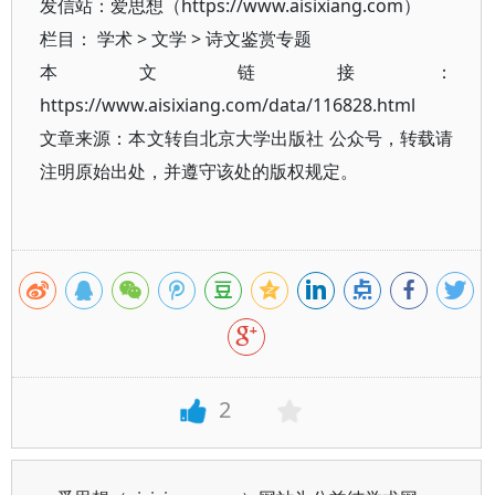
发信站：爱思想（https://www.aisixiang.com）
栏目：
学术
>
文学
>
诗文鉴赏专题
本文链接：
https://www.aisixiang.com/data/116828.html
文章来源：本文转自北京大学出版社 公众号，转载请
注明原始出处，并遵守该处的版权规定。
2