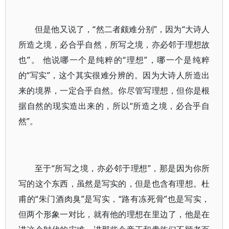
但是他又说了，“然二者颇难分别”，因为“大诗人
所造之境，必合乎自然，所写之境，亦必邻于理想故
也”。 他说哪一个是纯粹的“理想”，哪一个是纯粹
的“写实”，这个其实很难分辨的。因为大诗人所造出
来的境界，一定合乎自然。你尽管写理想，但你是根
据自然的现实造出来的，所以“所造之境，必合乎自
然”。
至于“所写之境，亦必邻于理想”，那是因为你所
写的这个东西，虽然是写实的，但是也含有理想。杜
甫的“朱门酒肉臭”是写实，“路有冻死骨”也是写实，
但两个形象一对比，就有他的理想在里边了，他是在