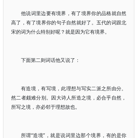
他说词里边要有境界，有了境界你的品格就自然
高了，有了境界你的句子自然就好了。五代的词跟北
宋的词为什么特别好呢？就是因为它有境界。
下面第二则词话他又说了：
有造境，有写境，此理想与写实二派之所由分。
然二者颇难分别。因大诗人所造之境，必合乎自然，
所写之境，亦必邻于理想故也。
所谓“造境”，就是说词里边那个境界，有的是你