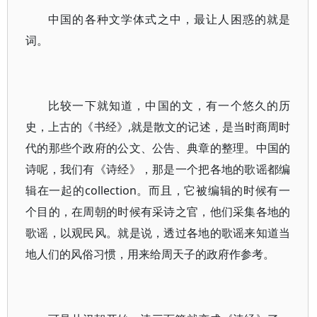
中国的各种文学体式之中，最让人困惑的就是
词。
比较一下就知道，中国的文，有一个悠久的历
史，上古的《书经》,就是散文的记述，是当时商周时
代的那些个政府的公文、公告、典章的整理。中国的
诗呢，我们有《诗经》，那是一个把各地的歌谣都编
辑在一起的collection。而且，它被编辑的时候有一
个目的，在周朝的时候有采诗之官，他们采集各地的
歌谣，以观民风。就是说，透过各地的歌谣来知道当
地人们的风俗习惯，用来给周天子的政府作参考。