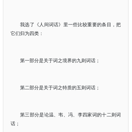
我选了《人间词话》里一些比较重要的条目，把
它们归为四类：
第一部分是关于词之境界的九则词话；
第二部分是关于词之特质的五则词话；
第三部分是论温、韦、冯、李四家词的十二则词
话；