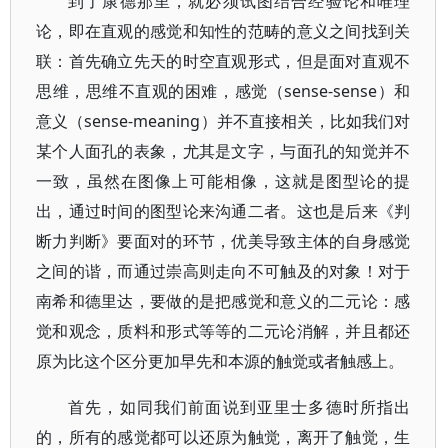
到了康德那里，就必须试图结合经验论和唯理
论，即在直观的感觉和知性的范畴的意义之间找到关
联：首先确立先天的时空直观形式，但是面对直观不
思维，思维不直观的困难，感觉（sense-sense）和
意义（sense-meaning）并不直接相关，比如我们对
某个人面孔的表象，尤其是文字，与面孔的知觉并不
一致，虽然在图像上可能相像，这就是图型论的提
出，通过时间的图型论来沟通二者。这也是后来《判
断力判断》要面对的环节，优美导致主体的自身感觉
之间的谐，而通过崇高则走向不可触及的对象！对于
南希和德里达，要做的是把感觉和意义的二元论：感
觉和观念，质料和形式等等的二元论消解，并且都还
原为比这个区分更加早先和本源的触觉或者触感上。
首先，如同我们前面说到亚里士多德时所指出
的，所有的感觉都可以还原为触觉，离开了触觉，生