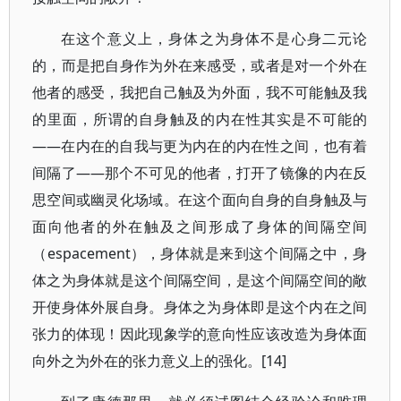
在这个意义上，身体之为身体不是心身二元论
的，而是把自身作为外在来感受，或者是对一个外在
他者的感受，我把自己触及为外面，我不可能触及我
的里面，所谓的自身触及的内在性其实是不可能的
——在内在的自我与更为内在的内在性之间，也有着
间隔了——那个不可见的他者，打开了镜像的内在反
思空间或幽灵化场域。在这个面向自身的自身触及与
面向他者的外在触及之间形成了身体的间隔空间
（espacement），身体就是来到这个间隔之中，身
体之为身体就是这个间隔空间，是这个间隔空间的敞
开使身体外展自身。身体之为身体即是这个内在之间
张力的体现！因此现象学的意向性应该改造为身体面
向外之为外在的张力意义上的强化。[14]