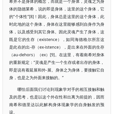
希并不是身体的概念，而就是一个身体，灵魂之为身
体的隐德莱希，说的即是身体，这里的这个身体，它
的“个体性”[8]！因此，身体总是这里的这个身体，此
时此地的这个身体，身体在这里能够感到自身作为身
体，以及感受到其它身体。因此灵魂产生了身体，这
既是它的生存（existence），如同海德格尔所言这
是此在的出-存（ex-istence），是出来在外面的生存
（au-dehors）（ex）[9]。在这里，有着南希对身体
的重新规定：“灵魂是产生一个生存或者出存的身体，
即是说有着延展和外-展。身体之为身体，要接触它自
身，也是之为外面来接触的。”
哪怕后面我们讨论到现象学对手的相互接触和触
及的思考，也是以这个外在性和出离为前提的，因而
南希和德里达以此解构身体现象学的自身触发的预
设。