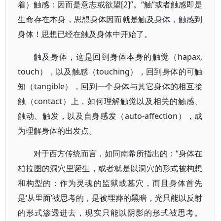
着）触感：因而是意志或欲望[2]”。“触”或者触感即是
生命存在本身，思想身体因而就是触及身体，触感到
身体！思想已经在触及身体中开始了。
触及身体，这是回到身体本身的触觉（hapax,
touch），以及触感（touching），回到身体的可触
知（tangible），回到一个身体与其它身体的相互接
触（contact）上，如何理解触觉以及相关的触感、
触动、触发，以及自身感发（auto-affection），成
为理解身体的出发点。
对于西方传统而言，如同南希所指出的：“身体在
柏拉图的洞穴里诞生，或者就是以洞穴的形式被构想
和构型的：作为灵魂的监狱或墓穴，而且身体首先
是‘从里面’被思考的，是被埋葬的黑暗，光只能以反射
的形式渗透进去，现实只能以阴影的形式被思考。