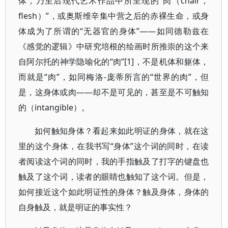
体，乃至后现代艺术作品中所呈现的“肉（chair，
flesh）”，或奥斯维辛集中营之后的赤裸生命，或身
体成为了所谓的“无器官的身体”——如同德勒兹在
《感觉的逻辑》中研究培根的绘画时所推崇的这个来
自阿尔托的神学隐喻化的“肉”[1]，不是机体和躯体，
而就是“肉”，如同梅洛-庞蒂所言的“世界的肉”，但
是，这身体或肉——却不是可见的，甚至是不可触知
的（intangible）。
如何触知身体？看起来如此明证的身体，就在这
里的这个身体，在我书写“身体”这个词的同时，在读
者阅读这个词的同时，我的手指触及了打字的键盘也
触及了这个词，读者的眼睛也触知了这个词。但是，
如何接近这个如此明证性的身体？触及身体，身体的
自身触及，就是明证的事实性？