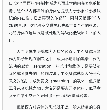
[3]”这个里面的“内在性”成为形而上学的内在表象的根
源，这个从内部看到的身体总是致力于形象和形象认
识的内在性，它是再现的“内部”，同时又是那个“内
部”的再现。这也是意义世界和先验世界产生的根源。
尽管身体在这里只是被处理为等级化低级层面上的入
口。
因而身体本身就成为矛盾的位置：要么身体只能
作为影子出现在洞穴之中，成为不透明的黑暗，作为
流动的感官（sensation）的总体和载体，是要被清
除的或者抹去的，如同坟墓；要么身体就落入符号和
意义的陷阱，成为意义（meaning）的载体，但只是
工具或者机械之物，意义还是要离开身体的，似乎意
义要在某个空无的天国那里作为观念隐藏起来。
但是西方对身体的思想既不是一般人所谓的心身