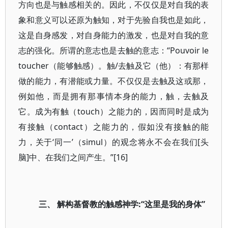
方向也是与触感相关的。因此，不仅仅是对自我的表
象和意义可以还原为触知，对于先验自我也是如此，
这是自身感发，对自身能力的激发，也是对自我的意
志的强化。所谓的意志也是去触的意志：“Pouvoir le
toucher（能够触感）。触/去触及它（他）：有那样
做的能力，有潜能或力量。不仅仅是去触及这或那，
例如他，而是拥有那事情本身的能力，触，去触及
它。成为有触（touch）之能力的，因而同时是成为
有接触（contact）之能力的，假如没有接触的能
力，关于‘同一’（simul）的观念将永不会在我们[头
脑]中、在我们之间产生。”[16]
三、 解构基督教的触感神学:“这里是我的身体”