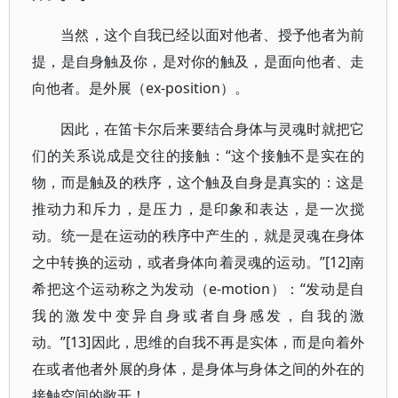
当然，这个自我已经以面对他者、授予他者为前
提，是自身触及你，是对你的触及，是面向他者、走
向他者。是外展（ex-position）。
因此，在笛卡尔后来要结合身体与灵魂时就把它
们的关系说成是交往的接触：“这个接触不是实在的
物，而是触及的秩序，这个触及自身是真实的：这是
推动力和斥力，是压力，是印象和表达，是一次搅
动。统一是在运动的秩序中产生的，就是灵魂在身体
之中转换的运动，或者身体向着灵魂的运动。”[12]南
希把这个运动称之为发动（e-motion）：“发动是自
我的激发中变异自身或者自身感发，自我的激
动。”[13]因此，思维的自我不再是实体，而是向着外
在或者他者外展的身体，是身体与身体之间的外在的
接触空间的敞开！