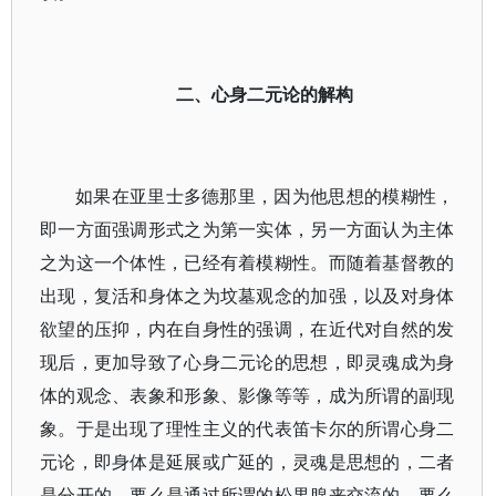
二、心身二元论的解构
如果在亚里士多德那里，因为他思想的模糊性，
即一方面强调形式之为第一实体，另一方面认为主体
之为这一个体性，已经有着模糊性。而随着基督教的
出现，复活和身体之为坟墓观念的加强，以及对身体
欲望的压抑，内在自身性的强调，在近代对自然的发
现后，更加导致了心身二元论的思想，即灵魂成为身
体的观念、表象和形象、影像等等，成为所谓的副现
象。于是出现了理性主义的代表笛卡尔的所谓心身二
元论，即身体是延展或广延的，灵魂是思想的，二者
是分开的，要么是通过所谓的松果腺来交流的，要么