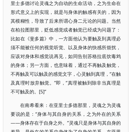
里士多德讨论灵魂之为自动的生命活动，之为生命在
形式意义上的实现，就是与身体的触感有关的，因为
其模糊性，导致了后来所谓心身二元论的问题。当然
在柏拉图那里，贬低感觉或者触觉已经成为问题了：
比如在《斐多篇》中，一方面他认为要触及到真理必
须不能被任何的视觉听觉、以及身体的快感所烦扰，
应该对身体和感觉说再见，如同告别苏格拉底饮毒鸩
的身体；另一方面，也意味着，通过不再触及触觉，
不再触及可以触及的感觉文字，心灵触到真理，“在触
及真理时放弃触觉。”即，“真理被触到除非当真理是
不可触及的。[5]”
在南希看来：在亚里士多德那里，灵魂之为灵魂
要说的是：“身体与其自身的关系，之为外在的关系
——身体存在于自身之外。”灵魂只是身体与其自身的
差异，是外在的关系中身体为了自身的关系。在亚里