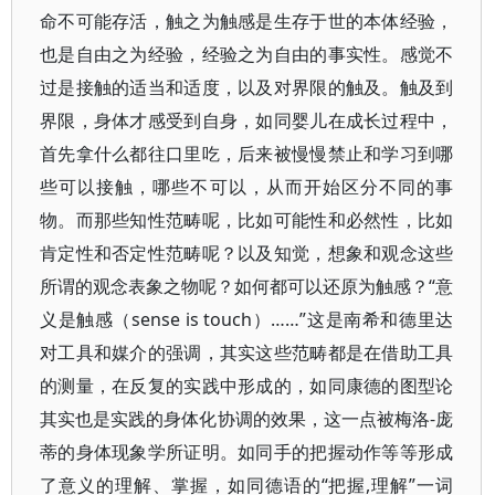
命不可能存活，触之为触感是生存于世的本体经验，
也是自由之为经验，经验之为自由的事实性。感觉不
过是接触的适当和适度，以及对界限的触及。触及到
界限，身体才感受到自身，如同婴儿在成长过程中，
首先拿什么都往口里吃，后来被慢慢禁止和学习到哪
些可以接触，哪些不可以，从而开始区分不同的事
物。而那些知性范畴呢，比如可能性和必然性，比如
肯定性和否定性范畴呢？以及知觉，想象和观念这些
所谓的观念表象之物呢？如何都可以还原为触感？“意
义是触感（sense is touch）……”这是南希和德里达
对工具和媒介的强调，其实这些范畴都是在借助工具
的测量，在反复的实践中形成的，如同康德的图型论
其实也是实践的身体化协调的效果，这一点被梅洛-庞
蒂的身体现象学所证明。如同手的把握动作等等形成
了意义的理解、掌握，如同德语的“把握,理解”一词