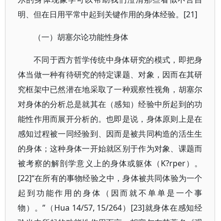
明、但在日用平常中起到关键作用的身体经验。[21]
（一）胡塞尔论功能性身体
不同于西方哲学传统中身体研究的模式，即把身
体当做一种有待研究的特定课题、对象，因而在其研
究框架中已然潜在地采取了一种观察性视角，胡塞尔
对身体的分析总是就其在（感知）经验中所起到的功
能性作用而展开分析的。也即是说，身体原则上是在
感知过程被一同经验到、因而是被共同构造的活生生
的身体；这种身体一开始就区别于作为对象、课题而
被考察的解剖学意义上的身体或躯体（K?rper）。
[22]“在所有的事物经验之中，身体被共同体验为一个
起到功能作用的身体（因而就不单单是一个事
物）。”（Hua 14/57, 15/264）[23]就身体在感知经