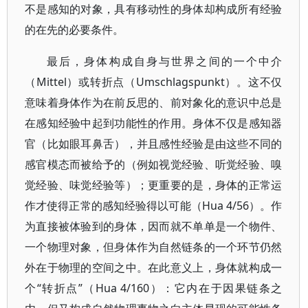
不是感知的对象，具有移动性的身体却构成所有经验
的在先的必要条件。
最后，身体构成自身与世界之间的一个中介
（Mittel）或转折点（Umschlagspunkt）。这不仅
意味着身体作为在前反思的、前对象化的意识中总是
在感知经验中起到功能性的作用。身体不仅是感知器
官（比如眼耳鼻舌），并且感性经验是由这些不同的
感官模态而被给予的（例如视觉经验、听觉经验、嗅
觉经验、味觉经验等）；更重要的是，身体的正常运
作才使得正常的感知经验得以可能（Hua 4/56）。作
为直接被体验到的身体，因而就不单单是一个物件、
一个物理对象，但身体作为自然链条的一个环节仍然
外在于物理的空间之中。在此意义上，身体就构成一
个“转折点”（Hua 4/160）：它内在于因果链条之