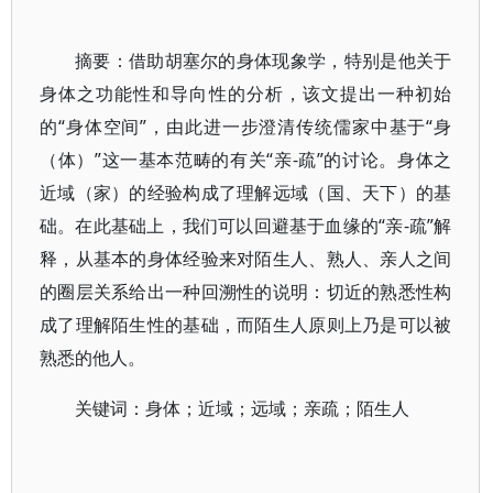
摘要：借助胡塞尔的身体现象学，特别是他关于
身体之功能性和导向性的分析，该文提出一种初始
的“身体空间”，由此进一步澄清传统儒家中基于“身
（体）”这一基本范畴的有关“亲-疏”的讨论。身体之
近域（家）的经验构成了理解远域（国、天下）的基
础。在此基础上，我们可以回避基于血缘的“亲-疏”解
释，从基本的身体经验来对陌生人、熟人、亲人之间
的圈层关系给出一种回溯性的说明：切近的熟悉性构
成了理解陌生性的基础，而陌生人原则上乃是可以被
熟悉的他人。
关键词：身体；近域；远域；亲疏；陌生人