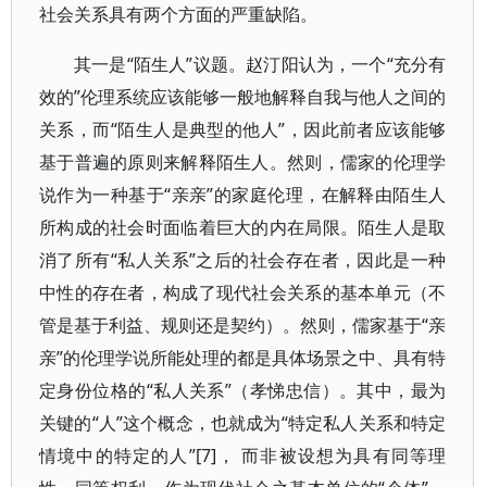
社会关系具有两个方面的严重缺陷。
其一是“陌生人”议题。赵汀阳认为，一个“充分有
效的”伦理系统应该能够一般地解释自我与他人之间的
关系，而“陌生人是典型的他人”，因此前者应该能够
基于普遍的原则来解释陌生人。然则，儒家的伦理学
说作为一种基于“亲亲”的家庭伦理，在解释由陌生人
所构成的社会时面临着巨大的内在局限。陌生人是取
消了所有“私人关系”之后的社会存在者，因此是一种
中性的存在者，构成了现代社会关系的基本单元（不
管是基于利益、规则还是契约）。然则，儒家基于“亲
亲”的伦理学说所能处理的都是具体场景之中、具有特
定身份位格的“私人关系”（孝悌忠信）。其中，最为
关键的“人”这个概念，也就成为“特定私人关系和特定
情境中的特定的人”[7]， 而非被设想为具有同等理