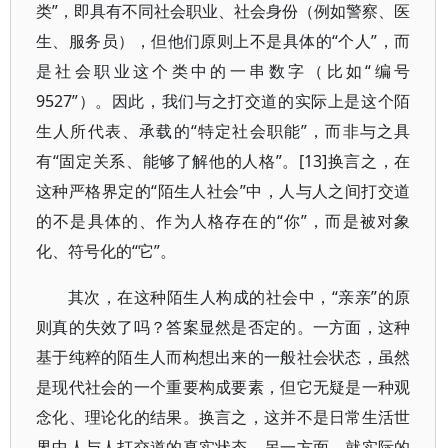
类”，即具有不同社会职业、社会身份（例如警察、医
生、服务员），但他们原则上不是具体的“个人”，而
是社会职业这个类中的一串数字（比如“编号
9527”）。因此，我们与之打交道的实际上是这个陌
生人所代表、承载的“特定社会职能”，而非与之具
有“固定关系、能够了解他的人格”。[13]换言之，在
这种严格界定的“陌生人社会”中，人与人之间打交道
的不是具体的、作为人格存在的“你”，而是被对象
化、符号化的“它”。
其次，在这种陌生人构成的社会中，“亲亲”的原
则真的失效了吗？答案显然是否定的。一方面，这种
基于纯粹的陌生人而构想出来的一般社会状态，虽然
是现代社会的一个重要构成要素，但它无疑是一种观
念化、理论化的结果。换言之，这并不是日常生活世
界中人与人打交道的真实状态。另一方面，就实际的