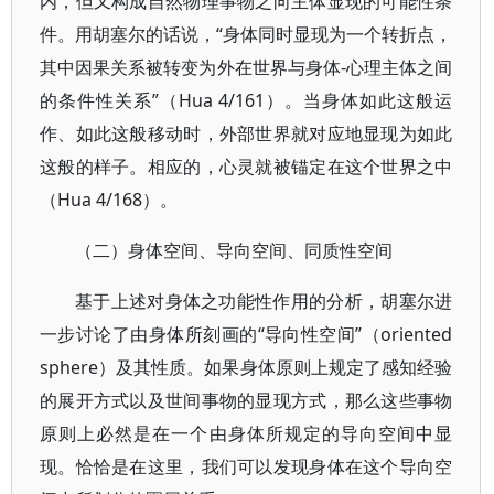
内，但又构成自然物理事物之向主体显现的可能性条
件。用胡塞尔的话说，“身体同时显现为一个转折点，
其中因果关系被转变为外在世界与身体-心理主体之间
的条件性关系”（Hua 4/161）。当身体如此这般运
作、如此这般移动时，外部世界就对应地显现为如此
这般的样子。相应的，心灵就被锚定在这个世界之中
（Hua 4/168）。
（二）身体空间、导向空间、同质性空间
基于上述对身体之功能性作用的分析，胡塞尔进
一步讨论了由身体所刻画的“导向性空间”（oriented
sphere）及其性质。如果身体原则上规定了感知经验
的展开方式以及世间事物的显现方式，那么这些事物
原则上必然是在一个由身体所规定的导向空间中显
现。恰恰是在这里，我们可以发现身体在这个导向空