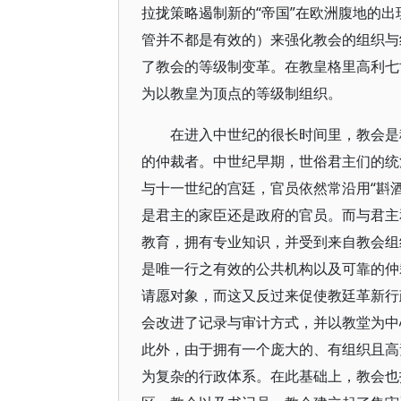
拉拢策略遏制新的“帝国”在欧洲腹地的
管并不都是有效的）来强化教会的组织与
了教会的等级制变革。在教皇格里高利七
为以教皇为顶点的等级制组织。
在进入中世纪的很长时间里，教会是
的仲裁者。中世纪早期，世俗君主们的统
与十一世纪的宫廷，官员依然常沿用“斟酒
是君主的家臣还是政府的官员。而与君主
教育，拥有专业知识，并受到来自教会组
是唯一行之有效的公共机构以及可靠的仲
请愿对象，而这又反过来促使教廷革新行
会改进了记录与审计方式，并以教堂为中
此外，由于拥有一个庞大的、有组织且高
为复杂的行政体系。在此基础上，教会也