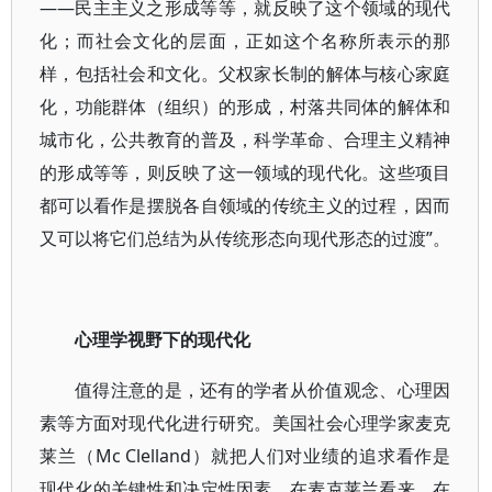
——民主主义之形成等等，就反映了这个领域的现代
化；而社会文化的层面，正如这个名称所表示的那
样，包括社会和文化。父权家长制的解体与核心家庭
化，功能群体（组织）的形成，村落共同体的解体和
城市化，公共教育的普及，科学革命、合理主义精神
的形成等等，则反映了这一领域的现代化。这些项目
都可以看作是摆脱各自领域的传统主义的过程，因而
又可以将它们总结为从传统形态向现代形态的过渡”。
心理学视野下的现代化
值得注意的是，还有的学者从价值观念、心理因
素等方面对现代化进行研究。美国社会心理学家麦克
莱兰（Mc Clelland）就把人们对业绩的追求看作是
现代化的关键性和决定性因素。在麦克莱兰看来，在