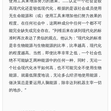
使用工具来增加努力的效果。……认定一个社会是较
高现代化还是较低现代化，根据的是该社会成员使用
无生命能源和（或）使用工具来增加他们努力效果的
程度。在任何社会中，这两种成分中任何一个都不可
能完全缺失或完全存在。”列维后来在谈到现代化的标
准时再次表达了类似的观点。他认为：“现代化的标准
是非生物能源与生物能源的比率，比率越高，现代化
的程度越高。当然，即使比率非常之低，一个社会也
绝不可能缺乏两种能源中的任何一种。同时，无论一
个社会现代化水平如何高，也不可能完全不使用生物
能源。就最低限度地说，无论多么经济地使用能源，
做决策总是要运用人脑能源，除非达到机器主宰一切
的地步。”