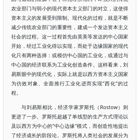
农业部门与弱小的现代资本主义部门的对立，这使得
资本主义的发展受到限制。现代化的过程，就是不断
减少传统农业部门的重要性，建成一个发达资本主义
社会的过程。这一过程首先由英美等发达的中心国家
开始，经过工业化得以实现，而处于边缘国家的现代
化只有两种选择：或模仿中心国的工业化，或通过与
中心国的经济联系为工业化创造条件。这样看来，刘
易斯眼中的现代化，实际上就是以西方资本主义国家
为仿效对象、全面推行工业化进而实现“西化”的过
程。
与刘易斯相比，经济学家罗斯托（Rostow）则
更进了一步。罗斯托超越了单线型的生产方式理论以
及以西方为中心的“中心边缘”模式，而创造性地提出
了经济成长的阶段论。罗斯托将人类社会的发展分为