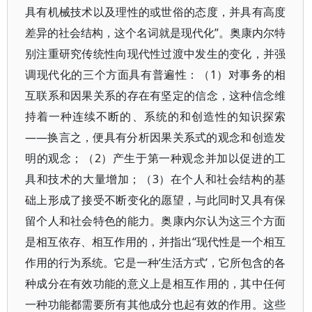
具有机械技术以及理性的或世俗的态度，并具有高度
差异的社会结构，这个名词就是现代化”。奥康内尔特
别注重研究传统性向现代性过渡中发生的变化，并强
调现代化的三个方面具有普遍性：（1）对事务的相
互联系和因果关系的存在有坚定的信念，这种信念维
持着一种连续不断的、系统的和创造性的知识探索
——换言之，便具有分析因果关系式的观念和创造发
明的观念；（2）产生于第一种观念并加以促进的工
具和技术的大量增加；（3）在个人和社会结构的基
础上形成了接受不断变化的愿望，与此同时又具有保
留个人和社会特色的能力。奥康内尔认为这三个方面
是相互依存、相互作用的，并指出“现代性是一个相互
作用的行为系统。它是一种‘生活方式’，它所包含的各
种成分在有效功能的意义上是相互作用的，其中任何
一种功能都需要所有其他成分也起有效的作用。这些