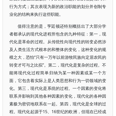
行为方式；其次表现为新的政治职能的划分并创制专
业化的结构来执行这些职能。
值得注意的是，亨廷顿还特别概括出了大部分学
者都承认的现代化进程所包含的九种特征：第一，现
代化是革命的过程。从传统性向现代性的转变必然涉
及人类生活方式根本的和整体的变化，这种变化的规
模之大，恐怕“只有一万年以前游牧民族向定居农民的
转变才可与之比拟”。第二，现代化是复杂的过程。不
能将现代化过程简单归纳为某一种因素或某一个方
面，它包含着实际上是人类思想和行为一切领域的变
化。第三，现代化是系统的过程。一个因素的变化将
联系并影响到其他各种因素的变化，现代化的各种因
素极为密切地联系在一起。第四，现代化是全球的过
程。现代化起源于15、16世纪的欧洲，但现在已经成