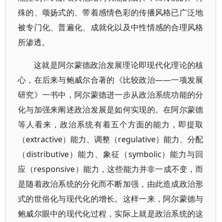
殊的、颂扬式的、带着感情色彩的传播风格已广泛地
被专门化、普遍化、成就化以及中性情感的合理风格
所渗透。
这就是阿尔蒙德政治发展理论即现代化理论的核
心，在后来与鲍威尔合著的《比较政治——一项发展
研究》一书中，阿尔蒙德进一步从政治系统功能的分
化与加强来阐述政治发展是如何实现的。在阿尔蒙德
等人看来，政治系统有着五个方面的能力，即提取
（extractive）能力、调整（regulative）能力、分配
（distributive）能力、象征（symbolic）能力与回
应（responsive）能力，这些能力并非一成不变，而
是随着政治系统的分化而不断加强，由此造成政治形
式的世俗化与现代化的增长。这样一来，阿尔蒙德与
鲍威尔眼中的现代化过程，实际上就是政治系统的这