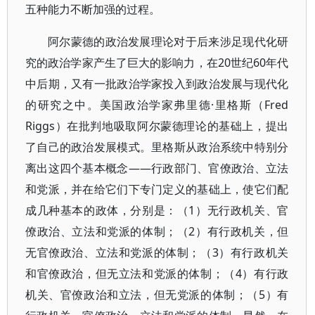
五种能力不断加强的过程。
阿尔蒙德的政治发展理论对于后来涉足现代化研
究的政治学家产生了巨大的影响力，在20世纪60年代
中后期，又有一批政治学家投入到政治发展与现代化
的研究之中。美国政治学家弗里德·里格斯（Fred
Riggs）在批判地吸取阿尔蒙德理论的基础上，提出
了自己的政治发展模式。里格斯从政治系统中特别分
离出这四个基本概念——行政部门、官僚政治、立法
和党派，并在给它们下专门定义的基础上，使它们配
成几种基本的政体，分别是：（1）无行政机关、官
僚政治、立法和党派的体制；（2）有行政机关，但
无官僚政治、立法和党派的体制；（3）有行政机关
和官僚政治，但无立法和党派的体制；（4）有行政
机关、官僚政治和立法，但无党派的体制；（5）有