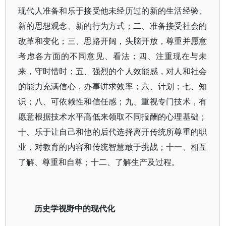
现代人准备和乐于接受他未经历过的新的生活经验、
新的思想观念、新的行为方式；二、准备接受社会的
改革和变化；三、思路开阔，头脑开放，尊重并愿意
考虑各方面的不同意见、看法；四、注重现在与未
来，守时惜时；五、强烈的个人效能感，对人和社会
的能力充满信心，办事讲求效率；六、计划；七、知
识；八、可依赖性和信任感；九、重视专门技术，有
愿意根据技术水平高低来领取不同报酬的心理基础；
十、乐于让自己和他的后代选择离开传统所尊重的职
业，对教育的内容和传统智慧敢于挑战；十一、相互
了解、尊重和自尊；十二、了解生产及过程。
历史学视野中的现代化