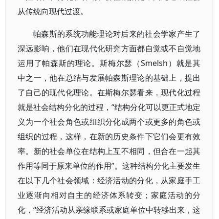
从传统向现代过渡。
帕森斯的系统功能理论对后来的社会学家产生了
深远影响，他们在现代化研究方面都自觉或不自觉地
运用了帕森斯的理论。斯梅尔瑟（Smelsh）就是其
中之一，他在总结与发展帕森斯理论的基础上，提出
了自己的现代化理论。在斯梅尔瑟看来，现代化过程
就是社会结构分化的过程，“结构分化可以更正式地定
义为一个社会角色或组织分化成两个或更多的角色或
组织的过程，这样，在新的历史条件下它们会更有效
率。新的社会单位在结构上互不相同，但合在一起其
作用等同于原来单位的作用”。这种结构分化主要发生
在以下几个社会领域：经济活动的分化，从家庭手工
业逐渐向相对自主的经济体系转变；家庭活动的分
化，“经济活动从亲缘联系或家庭单位中转移出来，这