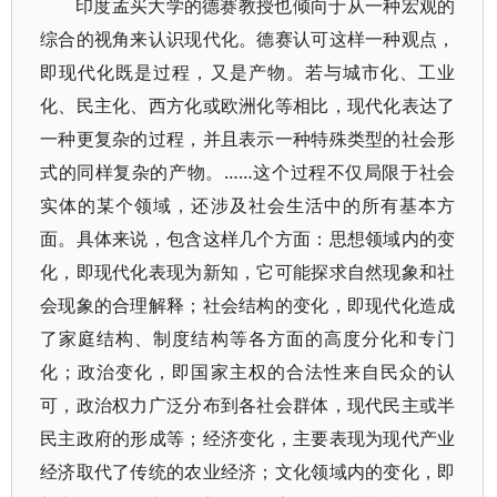
印度孟买大学的德赛教授也倾向于从一种宏观的
综合的视角来认识现代化。德赛认可这样一种观点，
即现代化既是过程，又是产物。若与城市化、工业
化、民主化、西方化或欧洲化等相比，现代化表达了
一种更复杂的过程，并且表示一种特殊类型的社会形
式的同样复杂的产物。……这个过程不仅局限于社会
实体的某个领域，还涉及社会生活中的所有基本方
面。具体来说，包含这样几个方面：思想领域内的变
化，即现代化表现为新知，它可能探求自然现象和社
会现象的合理解释；社会结构的变化，即现代化造成
了家庭结构、制度结构等各方面的高度分化和专门
化；政治变化，即国家主权的合法性来自民众的认
可，政治权力广泛分布到各社会群体，现代民主或半
民主政府的形成等；经济变化，主要表现为现代产业
经济取代了传统的农业经济；文化领域内的变化，即