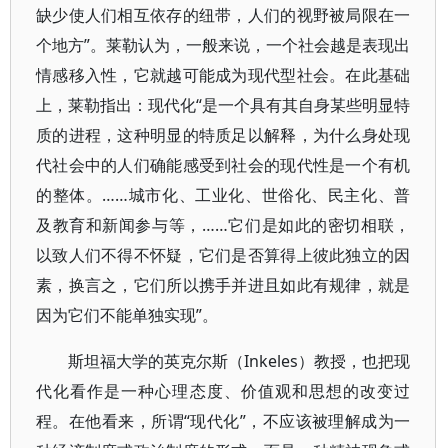
缺少使人们相互依存的纽带，人们的视野被局限在一
个地方”。莱勒认为，一般来说，一个社会越是表现出
情感移入性，它就越可能成为现代型社会。在此基础
上，莱勒指出：现代化“是一个具有其自身某些明显特
质的进程，这种明显的特质足以解释，为什么身处现
代社会中的人们确能感受到社会的现代性是一个有机
的整体。……城市化、工业化、世俗化、民主化、普
及教育和新闻参与等，……它们是如此的密切相联，
以致人们不得不怀疑，它们是否算得上彼此独立的因
素，换言之，它们所以携手并进且如此有规律，就是
因为它们不能单独实现”。
斯坦福大学的英克尔斯（Inkeles）教授，也把现
代化看作是一种心理态度、价值观和思想的改变过
程。在他看来，所谓“现代化”，不应该被理解成为一