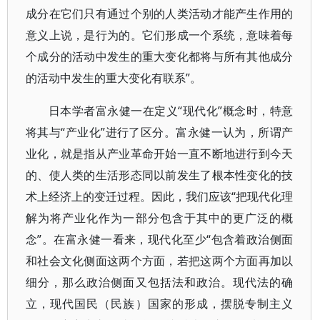
成分在它们只有通过个别的人类活动才能产生作用的
意义上说，是行为的。它们形成一个系统，意味着每
个成分的活动中发生的重大变化都将与所有其他成分
的活动中发生的重大变化有联系”。
日本学者富永健一在定义“现代化”概念时，特意
将其与“产业化”进行了区分。富永健一认为，所谓产
业化，就是指从产业革命开始一直不断地进行到今天
的、使人类的生活形态同以前发生了根本性变化的技
术上经济上的变迁过程。因此，我们应该“把现代化理
解为将产业化作为一部分包含于其中的更广泛的概
念”。在富永健一看来，现代化至少“包含着政治侧面
和社会文化侧面这两个方面，若把这两个方面再加以
细分，那么政治侧面又包括法和政治。现代法的确
立，现代国民（民族）国家的形成，摆脱专制主义