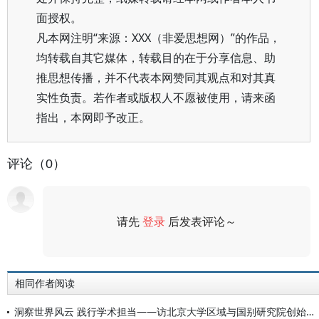
面授权。
凡本网注明“来源：XXX（非爱思想网）”的作品，
均转载自其它媒体，转载目的在于分享信息、助
推思想传播，并不代表本网赞同其观点和对其真
实性负责。若作者或版权人不愿被使用，请来函
指出，本网即予改正。
评论（0）
请先
登录
后发表评论～
评论
相同作者阅读
洞察世界风云 践行学术担当——访北京大学区域与国别研究院创始院长钱乘旦