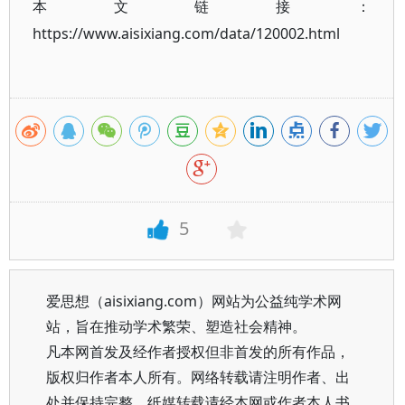
本文链接：
https://www.aisixiang.com/data/120002.html
5
爱思想（aisixiang.com）网站为公益纯学术网
站，旨在推动学术繁荣、塑造社会精神。
凡本网首发及经作者授权但非首发的所有作品，
版权归作者本人所有。网络转载请注明作者、出
处并保持完整，纸媒转载请经本网或作者本人书