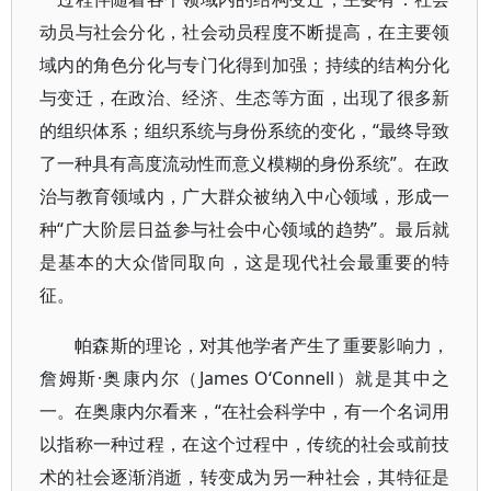
动员与社会分化，社会动员程度不断提高，在主要领
域内的角色分化与专门化得到加强；持续的结构分化
与变迁，在政治、经济、生态等方面，出现了很多新
的组织体系；组织系统与身份系统的变化，“最终导致
了一种具有高度流动性而意义模糊的身份系统”。在政
治与教育领域内，广大群众被纳入中心领域，形成一
种“广大阶层日益参与社会中心领域的趋势”。最后就
是基本的大众偕同取向，这是现代社会最重要的特
征。
帕森斯的理论，对其他学者产生了重要影响力，
詹姆斯·奥康内尔（James O‘Connell）就是其中之
一。在奥康内尔看来，“在社会科学中，有一个名词用
以指称一种过程，在这个过程中，传统的社会或前技
术的社会逐渐消逝，转变成为另一种社会，其特征是