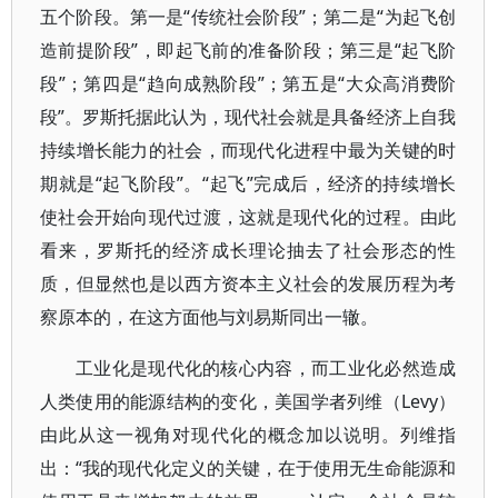
五个阶段。第一是“传统社会阶段”；第二是“为起飞创
造前提阶段”，即起飞前的准备阶段；第三是“起飞阶
段”；第四是“趋向成熟阶段”；第五是“大众高消费阶
段”。罗斯托据此认为，现代社会就是具备经济上自我
持续增长能力的社会，而现代化进程中最为关键的时
期就是“起飞阶段”。“起飞”完成后，经济的持续增长
使社会开始向现代过渡，这就是现代化的过程。由此
看来，罗斯托的经济成长理论抽去了社会形态的性
质，但显然也是以西方资本主义社会的发展历程为考
察原本的，在这方面他与刘易斯同出一辙。
工业化是现代化的核心内容，而工业化必然造成
人类使用的能源结构的变化，美国学者列维（Levy）
由此从这一视角对现代化的概念加以说明。列维指
出：“我的现代化定义的关键，在于使用无生命能源和