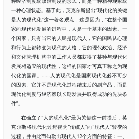
种经济制度或政治制度的形式，而是一种精神现象或
一种心理状态。基于此，英克尔斯提出“现代化的关键
是人的现代化”这一著名观点，这是因为，“在整个国
家向现代化发展的进程中，人是一个基本的因素。一
个国家，只有当它的人民是现代人，它的国民从心理
和行为上都转变为现代的人格，它的现代政治、经济
和文化管理机构中的工作人员都获得了某种与现代化
发展相适应的现代性，这样的国家才可真正称之为现
代化的国家。……人的现代化是国家现代化必不可少
的因素。它并不是现代化过程结束后的副产品，而是
现代化制度与经济赖以长期发展并取得成功的先决条
件”。
在确立了“人的现代化”最为关键这一前提后，英
克尔斯将现代化过程视为“传统人”向“现代人”转变的
过程，并由此而勾勒出现代人12个方面的特征：一、