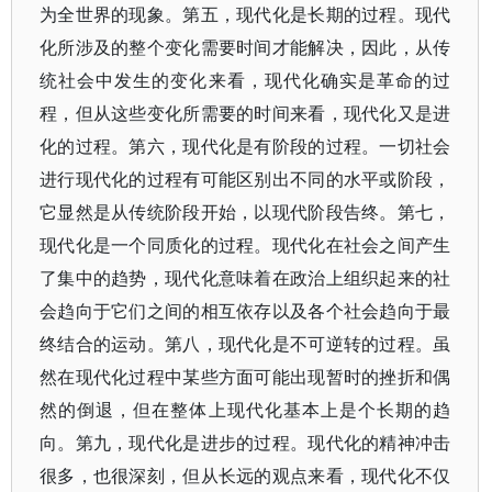
为全世界的现象。第五，现代化是长期的过程。现代
化所涉及的整个变化需要时间才能解决，因此，从传
统社会中发生的变化来看，现代化确实是革命的过
程，但从这些变化所需要的时间来看，现代化又是进
化的过程。第六，现代化是有阶段的过程。一切社会
进行现代化的过程有可能区别出不同的水平或阶段，
它显然是从传统阶段开始，以现代阶段告终。第七，
现代化是一个同质化的过程。现代化在社会之间产生
了集中的趋势，现代化意味着在政治上组织起来的社
会趋向于它们之间的相互依存以及各个社会趋向于最
终结合的运动。第八，现代化是不可逆转的过程。虽
然在现代化过程中某些方面可能出现暂时的挫折和偶
然的倒退，但在整体上现代化基本上是个长期的趋
向。第九，现代化是进步的过程。现代化的精神冲击
很多，也很深刻，但从长远的观点来看，现代化不仅