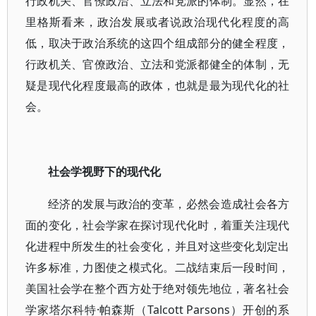
行政机关、官僚政治、立法和党派的体制。显然，在
里格斯看来，政治发展或者说政治现代化程度的高
低，取决于政治系统的这四个组成部分的健全程度，
行政机关、官僚政治、立法和党派都健全的体制，无
疑是现代化程度最高的政体，也就是最为现代化的社
会。
社会学视野下的现代化
经济的发展与政治的变革，必然会造成社会各方
面的变化，社会学家在探讨现代化时，着重关注现代
化进程中所发生的社会变化，并且对这些变化划定出
许多标准，力图使之模式化。二战结束后一段时间，
美国社会学在整个西方处于绝对领先地位，著名社会
学家塔尔科特·帕森斯（Talcott Parsons）开创的系