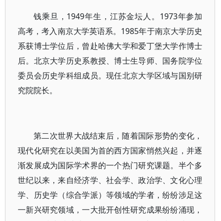
钱乘旦，1949年生，江苏金坛人。1973年参加
高考，考入南京大学英语系。1985年于南京大学历史
系获博士学位后，曾赴哈佛大学和爱丁堡大学作博士
后。北京大学历史系教授、博士生导师、国务院学位
委员会历史学科组成员。现任北京大学区域与国别研
究院院长。
第二次世界大战结束后，随着国际形势的变化，
现代化研究在以美国为首的西方国家悄然兴起，并逐
渐发展成为国际学术界的一个热门研究课题。半个多
世纪以来，来自经济学、社会学、政治学、文化心理
学、历史学（综合学派）等领域的学者，纷纷涉足这
一新兴研究领域，一大批开创性研究成果纷纷涌现，