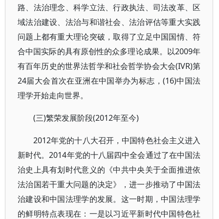
路、法治理念、科学立法、行政执法、司法改革、区
域法治建设、法治与和谐社会、法治评估等重大实践
问题上都有重大理论突破，取得了立足中国国情、符
合中国实际的具有原创性的众多理论成果。以2009年
有百年历史的世界法哲学和社会哲学协会大会(IVR)第
24届大会首次在亚洲在中国举办为标志，(16)中国法
理学开始走向世界。
(三)繁荣发展阶段(2012年至今)
2012年党的十八大召开，中国特色社会主义进入
新时代。2014年党的十八届四中全会通过了在中国法
治史上具有划时代意义的《中共中央关于全面推进依
法治国若干重大问题的决定》，进一步推动了中国法
治建设和中国法理学的发展。这一时期，中国法理学
的鲜明特点表现在：一是以习近平新时代中国特色社