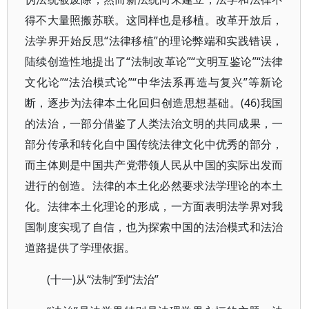
得不大量照搬苏联。这同样也是移植。改革开放后，
法学界开始反思“法律移植”的理论弊端和实践错误，
陆续创造性地提出了“法制改革论”“文明互鉴论”“法律
文化论”“法治模式论”“中华法系再造与复兴”等新论
断，逐步为法律本土化回归创造思想基础。(46)我国
的法治，一部分借鉴了人类法治文明的共同成果，一
部分传承和转化自中国传统法律文化中优秀的部分，
而主体则是中国共产党带领人民从中国的实际出发而
进行的创造。法律的本土化必然要求法学理论的本土
化。法律本土化理论的形成，一方面表明法学界对我
国制度实现了自信，也为探索中国的法治模式和法治
道路提供了学理依据。
(十一)从“法制”到“法治”