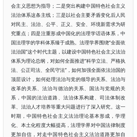
会主义思想为指导；二是突出构建中国特色社会主义
法治体系这条主线；三是以社会主要矛盾变化后人民
对民主、法治、公平、正义、安全、环境新需求为研
究重点；四是注重形成中国化的法理学话语体系，中
国法理学的学科体系臻于成熟。法理学界围绕“全面依
法治国”这个时代主题，以建设中国特色社会主义法治
体系为理论总纲，对如何全面推进“科学立法、严格执
法、公正司法、全民守法”，如何加强全面依法治国的
顶层设计，如何处理法治与党的领导的关系、法治与
改革的关系、法治与德治的关系、国法与党规的关
系，中国的法治道路、法治体系构建、司法体制改
革、法治人才培养等重大问题进行了深入研究。这一
时期，中国特色社会主义法治理论基本形成，学理
化、本土化程度大幅提高，法理学界对中国法律制度
更加自信，对走中国特色社会主义法治道路更加自