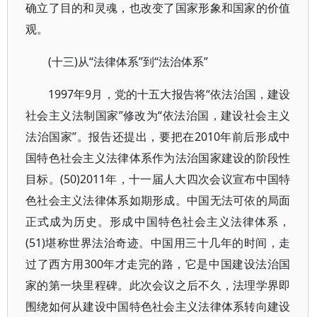
确立了目的和灵魂，也改变了国家形象和国家的价值
观。
(十三)从“法律体系”到“法治体系”
1997年9月，党的十五大报告将“依法治国，建设
社会主义法制国家”修改为“依法治国，建设社会主义
法治国家”。报告还提出，要把在2010年前后形成中
国特色社会主义法律体系作为法治国家建设的阶段性
目标。(50)2011年，十一届人大四次会议宣布中国特
色社会主义法律体系如期形成。中国无法可依的局面
正式成为历史。形成中国特色社会主义法律体系，
(51)堪称世界法治奇迹。中国用三十几年的时间，走
过了西方用300年才走完的路，它是中国建设法治国
家的第一块里程碑。此次会议之后不久，法理学界即
围绕如何从建设中国特色社会主义法律体系转向建设