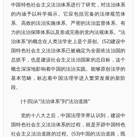
中国特色社会主义法治体系进行了研究，对法治体系
的内涵予以科学揭示。它应包括完备的法律规范体
系、高效的法治实施体系、严密的法治监督体系、有
力的法治保障体系以及形成完善的党内法规体系。“法
治体系”的概念在人类法学史上是个原创。(52)建设中
国特色社会主义法治体系已被确定为全面依法治国的
总抓手，也是建设社会主义法治国家的总目标，这个
概念深深地影响着中国的法治实践。能够原创法学的
基本范畴，标志着中国法理学进入繁荣发展的新阶
段。
(十四)从“法治体系”到“法治道路”
党的十八大之后，中国法理学界认识到，建设中
国特色社会主义法治体系的过程，就是开辟中国特色
社会主义法治道路的过程。(53)中国的法治道路，既