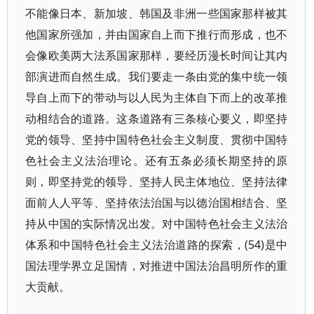
不能像日本、新加坡、韩国及非洲一些国家那样被其
他国家所强加，并由国家自上而下推行而形成，也不
会像欧美两大法系国家那样，要经历漫长时间让其内
部演进而自然生成。我们要走一条由党的集中统一领
导自上而下的带动与以人民为主体自下而上的改革推
动相结合的道路。这条道路有三条核心要义，即坚持
党的领导、坚持中国特色社会主义制度、贯彻中国特
色社会主义法治理论。还有五条必须长期坚持的原
则，即坚持党的领导、坚持人民主体地位、坚持法律
面前人人平等、坚持依法治国与以德治国相结合、坚
持从中国的实际情况出发。对中国特色社会主义法治
体系和中国特色社会主义法治道路的探索，(54)是中
国法理学界立足国情，对推进中国法治昌明所作的重
大贡献。