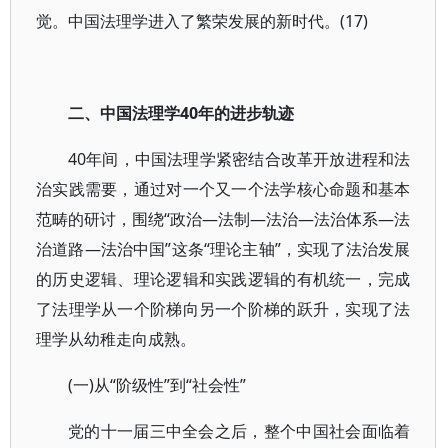
觉。中国法理学进入了繁荣发展的新时代。(17)
二、中国法理学40年的进步轨迹
40年间，中国法理学紧密结合改革开放进程和法
治实践需要，通过对一个又一个法学核心命题和基本
范畴的研讨，围绕“政治—法制—法治—法治体系—法
治道路—法治中国”这条“理论主轴”，实现了法治发展
的历史逻辑、理论逻辑和实践逻辑的有机统一，完成
了法理学从一个阶梯向另一个阶梯的跃升，实现了法
理学从幼稚走向成熟。
(一)从“阶级性”到“社会性”
党的十一届三中全会之后，整个中国社会面临着