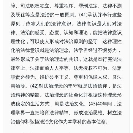
障、司法职权独立、尊重程序、罪刑法定、法律不溯
及既往等应是法治的一般原则。(41)承认并奉行这些
原则，依靠人们的法律意识。法律意识是人们对法
律、法治的感受、态度、认知和理论，能把法律意识
理性化，可以使人形成对法治原则的坚守，这种理性
化的法律意识就是法治理念。法学界经过不懈努力，
最终形成了关于法治理念的共识，这就是奉行宪法法
律至上、法律面前人人平等、法无授权不可为、法定
职责必须为、维护公平正义、尊重和保障人权、良法
善治等。(42)对法治理念的坚守就是法治信仰，是法
治精神的精髓。法治理念的社会化并根据这种理念形
成稳定的生活方式，就是法治文化。(43)40年间，法
理学界一直把培育法律精神、形成法治思维、树立法
治信仰和弘扬法治文化作为本学科的基本使命。