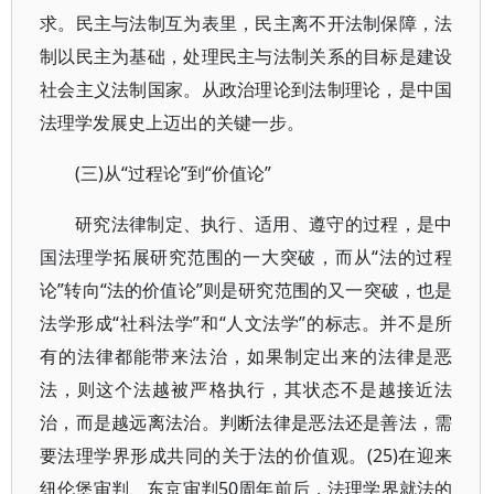
求。民主与法制互为表里，民主离不开法制保障，法
制以民主为基础，处理民主与法制关系的目标是建设
社会主义法制国家。从政治理论到法制理论，是中国
法理学发展史上迈出的关键一步。
(三)从“过程论”到“价值论”
研究法律制定、执行、适用、遵守的过程，是中
国法理学拓展研究范围的一大突破，而从“法的过程
论”转向“法的价值论”则是研究范围的又一突破，也是
法学形成“社科法学”和“人文法学”的标志。并不是所
有的法律都能带来法治，如果制定出来的法律是恶
法，则这个法越被严格执行，其状态不是越接近法
治，而是越远离法治。判断法律是恶法还是善法，需
要法理学界形成共同的关于法的价值观。(25)在迎来
纽伦堡审判、东京审判50周年前后，法理学界就法的