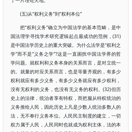
了一片理论天地。
(五)从“权利义务”到“权利本位”
把“权利义务”确立为中国法学的基本范畴，是中
国法理学寻找学术研究逻辑起点最成功的范例，(31)
是中国法学历史上的重大突破。为什么法学是“权利之
学”而不是“义务之学”?这是一直困扰中国法学界的哲
学问题。就权利和义务本身的关系而言，是对立统一
的。就量的对应关系而言，也是等量齐观的，有多少
权利就应有多少义务，有多少义务就应有多少权利，
没有无权利的义务，也没有无义务的权利。(32)但历
史上的法律，统治者享有特权，而把服从特权统治的
义务推给人民，因此历史上凡是少数人统治多数人的
法，无不奉行义务本位。人民民主制度的建立，一切
权力属于人民，人民同时也就成为权利主体，法的本