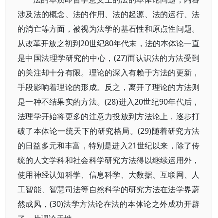
涉及法的概念、法的作用、法的起源、法的运行、法
的消亡等方面，被视为法学的基石性和原点性问题。
从改革开放之初到20世纪80年代末，法的本体论一直
是中国法理学研究的中心，(27)而认识法的方法受到
的关注却十分有限。理论的深入有赖于方法的更新，
手段影响着理论的形成。反之，离开了理论的方法则
是一种不结果实的方法。(28)进入20世纪90年代后，
法理学开始将更多的注意力投放到方法论上，逐步打
破了本体论一统天下的研究格局。(29)随着研究方法
的日益多元和丰富，特别是进入21世纪以来，除了传
统的人文学科和社会科学研究方法得以继续运用外，
使用神经认知科学、信息科学、大数据、互联网、人
工智能、智慧司法等自然科学的研究方法在法学界蔚
然成风，(30)法学方法论在法的本体论之外成功开辟