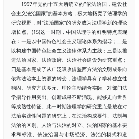
1997年党的十五大所确立的“依法治国，建设社
会主义法治国家”的基本方略，极大地拓宽了法理学的
研究视野，对“法治国家”的研究成为法理学新的理论
增长点。(15)这一时期，中国法理学的鲜明特点表现
在：一是以中国特色社会主义理论体系为指导；二是
以构建中国特色社会主义法律体系为主线；三是以推
进法治国家、法治政府、法治社会建设为研究重点；
四是基本完成了从广泛吸收借鉴西方法治文明成果向
依靠法治本土资源的转变，法理学具有了学科独立性
稳固、研究方法多元、理论主动结合实际、对部门法
学指导作用突出、创新成果不断涌现、能够走向世界
等成熟性特征。此一时期法理学的研究重点是放在对
法治实践性问题的研究上，在法治构成要件、法制与
法治的区别、人治与法治的对立、法治国家的基本要
求和标准、依法治国与市场经济、法治的模式和道