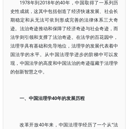
1978年到2018年的40年，中国取得了一系列历
史性成就，这其中包括创造了经济快速发展、社会长
期稳定和从无法可依到形成完善的法律体系三大奇
迹。法治奇迹推动和保障了经济奇迹与社会奇迹，而
法学则引领和支撑了法治奇迹。在法学的百花园中，
法理学具有基础和先导地位，法理学的发展代表着中
国法学的水平。从中国法理学进步的阶梯中可以发
现，中国法学的高度和中国法治的奇迹蕴藏于法理学
的创新智慧之中。
一、中国法理学40年的发展历程
改革开放40年来，中国法理学经历了一个从“法