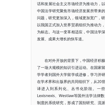
话和发展社会主义市场经济为推动力，
中国法学研究聚焦市场经济发展所带来
问题，研究更加深入，领域更加宽广，研
以我国正式加入世界贸易组织为推动力
为标志。与这一变革相适应，中国法学
发展、成果大增长的快车道。
在对外开放的背景下，中国经济积
了一场大规模的知识引进运动。在国家
学学者到国外大学留学或进修，学习并
在学术界和出版界的共同组织下，从20
译进入到系列化、丛书化阶段。一
Lexisnexis、Westlaw等国外
制度的系统研究，形成了国别研究、流