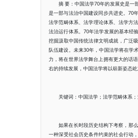
摘 要：中国法学70年的发展史是
是一部与法治中国建设同步共进史。70
法学范畴体系、法学理论体系、法学方
法治运行体系。70年法学发展的基本经
挖掘汲取中国传统法律文明成就，广泛
队伍建设。未来30年，中国法学将在学
力，将在世界法学舞台上拥有更大的话语
右的持续发展，中国法学将以崭新姿态屹
关键词：中国法学；法学范畴体系；
如果在长时段历史结构下考察，那
一种深受社会历史条件约束的社会行动