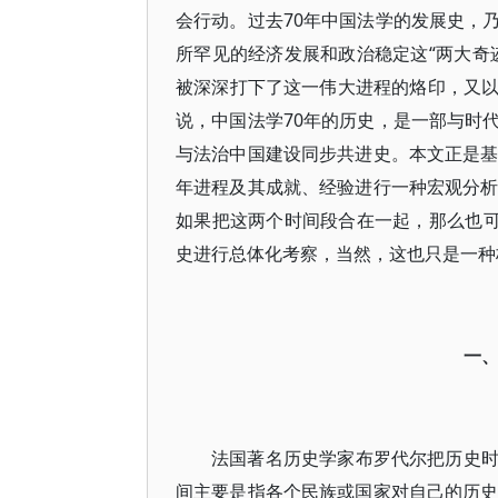
会行动。过去70年中国法学的发展史，
所罕见的经济发展和政治稳定这“两大奇
被深深打下了这一伟大进程的烙印，又
说，中国法学70年的历史，是一部与时
与法治中国建设同步共进史。本文正是基
年进程及其成就、经验进行一种宏观分析
如果把这两个时间段合在一起，那么也可
史进行总体化考察，当然，这也只是一种
一、
法国著名历史学家布罗代尔把历史
间主要是指各个民族或国家对自己的历史