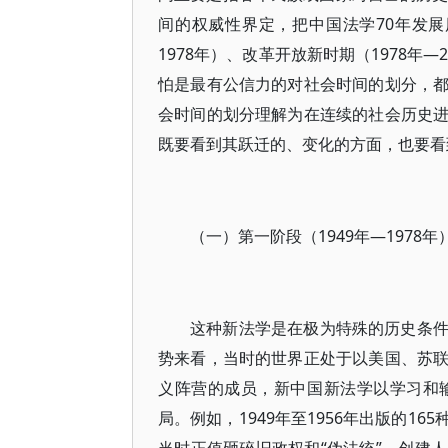
间的权威性界定，把中国法学70年发展
1978年）、改革开放新时期（1978年—
怕是最有公信力的对社会时间的划分，
会时间的划分理解为在连续的社会历史
既要看到其跃迁的、变化的方面，也要看
（一）第一阶段（1949年—1978
这种新法学是在极为特殊的历史条
势来看，当时的世界正处于以美国、苏
义阵营的成员，新中国新法学以学习和
局。例如，1949年至1956年出版的