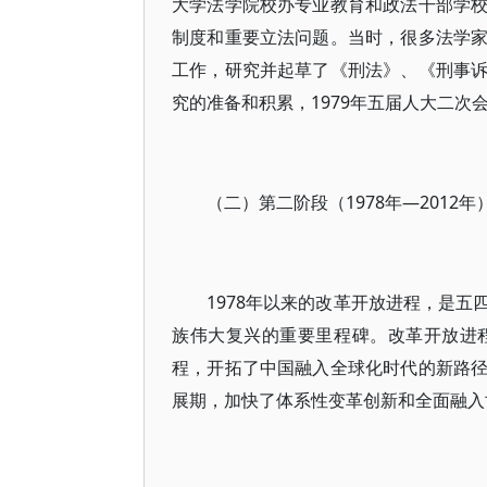
大学法学院校办专业教育和政法干部学
制度和重要立法问题。当时，很多法学
工作，研究并起草了《刑法》、《刑事
究的准备和积累，1979年五届人大二次
（二）第二阶段（1978年—2012
1978年以来的改革开放进程，是
族伟大复兴的重要里程碑。改革开放进
程，开拓了中国融入全球化时代的新路
展期，加快了体系性变革创新和全面融入