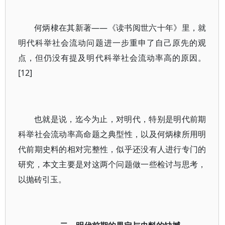
何炳棣在其新著——《读书阅世六十年》里，就
明代科举社会流动问题进一步重申了自己原先的观
点，但仍没有提及明代科举社会流动率高的原因。
[12]
也就是说，迄今为止，对明代，特别是明代前期
科举社会流动率高命题之典型性，以及何炳棣所用明
代前期史料的相对完整性，似乎还没有人进行专门的
研究，本文主要是对这两个问题做一些检讨与思考，
以抛砖引玉。