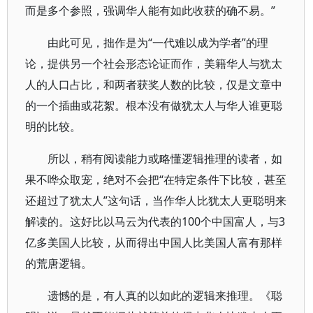
而是多个参照，强调华人能有如此收获的确不易。”
由此可见，拙作是为“一代难以成为学者”的理
论，提供另一个社会形态论证而作，美籍华人与犹太
人的人口占比，和两者获奖人数的比较，仅是文章中
的一个插曲或花絮。根本没有做犹太人与华人谁更聪
明的比较。
所以，稍有阅读能力或略懂逻辑推理的读者，如
果不哗众取宠，绝对不会把“在特定条件下比较，甚至
还超过了犹太人”这句话，当作华人比犹太人更聪明来
解读的。这好比以马云为代表的100个中国富人，与3
亿多美国人比较，从而得出中国人比美国人富有那样
的荒唐逻辑。
遗憾的是，有人真的以如此的逻辑来推理。《聪