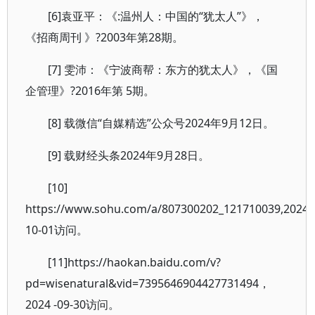
[6]袁亚平：《:温州人：中国的“犹太人”》，
《招商周刊 》?2003年第28期。
[7] 雯沛：《宁波商帮：东方的犹太人》，《国
企管理》?2016年第 5期。
[8] 载微信“自媒精选”公众号2024年9月12日。
[9] 载财经头条2024年9月28日。
[10]
https://www.sohu.com/a/807300202_121710039,2024-
10-01访问。
[11]https://haokan.baidu.com/v?
pd=wisenatural&vid=7395646904427731494，
2024 -09-30访问。