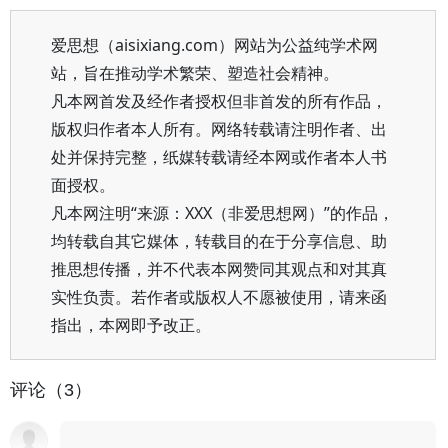
爱思想（aisixiang.com）网站为公益纯学术网
站，旨在推动学术繁荣、塑造社会精神。
凡本网首发及经作者授权但非首发的所有作品，
版权归作者本人所有。网络转载请注明作者、出
处并保持完整，纸媒转载请经本网或作者本人书
面授权。
凡本网注明“来源：XXX（非爱思想网）”的作品，
均转载自其它媒体，转载目的在于分享信息、助
推思想传播，并不代表本网赞同其观点和对其真
实性负责。若作者或版权人不愿被使用，请来函
指出，本网即予改正。
评论（3）