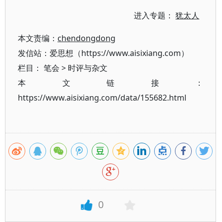
进入专题：
犹太人
本文责编：
chendongdong
发信站：爱思想（https://www.aisixiang.com）
栏目：
笔会
>
时评与杂文
本文链接：
https://www.aisixiang.com/data/155682.html
0