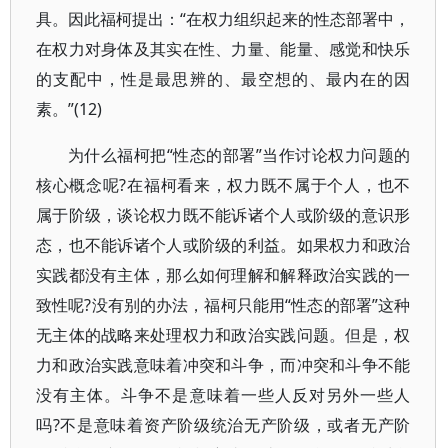
具。因此福柯提出：“在权力组织起来的性态部署中，
在权力对身体及其实在性、力量、能量、感觉和快乐
的支配中，性是最思辨的、最空想的、最内在的因
素。”(12)
为什么福柯把“性态的部署”当作讨论权力问题的
核心概念呢?在福柯看来，权力既不属于个人，也不
属于阶级，谈论权力既不能诉诸个人或阶级的意识形
态，也不能诉诸个人或阶级的利益。如果权力和政治
实践都没有主体，那么如何理解和解释政治实践的一
致性呢?没有别的办法，福柯只能用“性态的部署”这种
无主体的战略来处理权力和政治实践问题。但是，权
力和政治实践意味着冲突和斗争，而冲突和斗争不能
没有主体。斗争不是意味着一些人反对另外一些人
吗?不是意味着资产阶级统治无产阶级，或者无产阶