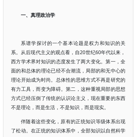
一、真理政治学
系谱学探讨的一个基本论题是权力和知识的关
系。从后现代主义的观点看，自20世纪60年代以来，
西方学术界对知识的态度发生了两大变化。第一，全
面的和总体的理论已经不合潮流，局部的和无中心的
理论开始成为时尚。总体性的思维方式不再是研究的
有力工具，而变为障碍。第二，这种重视局部的思想
方式已经压倒了传统的认识论主义，现在重要的东西
不是理论，而是生活，不是知识，而是现实。
伴随着这些变化，原有的正统知识等级体系出现
了松动。在正统的知识体系中，全部知识以自然科学