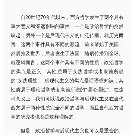
自20世纪70年代以来，西方哲学发生了两个具有
重大意义和深远影响的事件，一个是政治哲学的突然
崛起，另外一个是后现代主义的广泛传播。就历史而
言，这两个事件具有不同的源流：前者肇始于美国，
然后推及世界；后者发生于法国，随后传播到全球。
就逻辑而言，这两个事件具有不同的性质：政治哲学
的焦点是正义，其性质属于实践哲学或者康德所说
的“实践理性”；后现代主义的焦点是话语或知识，其
性质属于理论哲学或者康德所说的“理论理性”。在这
种意义上，我们可以说政治哲学与后现代主义在当代
西方属于两种性质完全不同的哲学，而且当代西方哲
学的研究者也都是这样理解的。
但是，政治哲学与后现代主义也可以是重合的。