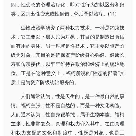
四，性变态的心理治疗化，即对性行为加以区分和归
类，区别出性变态或性倒错，然后予以治疗。(11)
生物政治学研究了两种权力技术。一种是约束技
术，它主要以下层人民为对象，其目的是制造出听话
而有用的身体。另一种就是性技术，它主要以资产阶
级为对象，其目的是确保资产阶级身心强健、健康长
寿和传宗接代，以牢牢维持在政治和经济上的统治地
位。正是在这种意义上，福柯所说的“性态的部署”实
质上是为资产阶级统治服务的。
人们通常认为，性是天生的，是一件最自然的事
情。福柯主张，性不是自然的，而是一种文化构造。
人们通常认为，性自身很单纯，属于生物本能。福柯
主张，性非常复杂，真理和权力介入其中。在由真理
和权力支配的文化和制度中，性既是对象，也是工