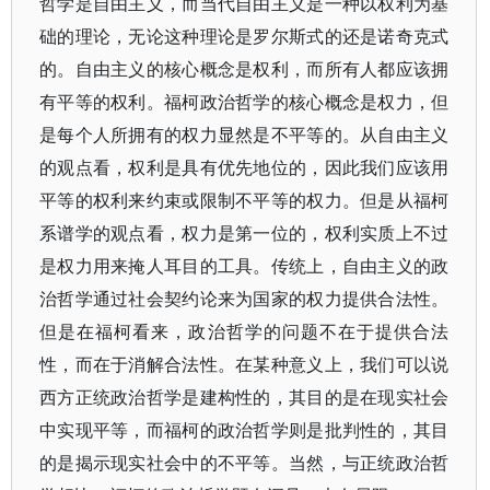
哲学是自由主义，而当代自由主义是一种以权利为基
础的理论，无论这种理论是罗尔斯式的还是诺奇克式
的。自由主义的核心概念是权利，而所有人都应该拥
有平等的权利。福柯政治哲学的核心概念是权力，但
是每个人所拥有的权力显然是不平等的。从自由主义
的观点看，权利是具有优先地位的，因此我们应该用
平等的权利来约束或限制不平等的权力。但是从福柯
系谱学的观点看，权力是第一位的，权利实质上不过
是权力用来掩人耳目的工具。传统上，自由主义的政
治哲学通过社会契约论来为国家的权力提供合法性。
但是在福柯看来，政治哲学的问题不在于提供合法
性，而在于消解合法性。在某种意义上，我们可以说
西方正统政治哲学是建构性的，其目的是在现实社会
中实现平等，而福柯的政治哲学则是批判性的，其目
的是揭示现实社会中的不平等。当然，与正统政治哲