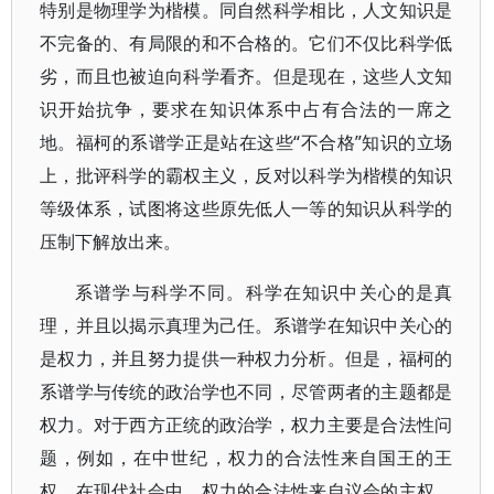
特别是物理学为楷模。同自然科学相比，人文知识是
不完备的、有局限的和不合格的。它们不仅比科学低
劣，而且也被迫向科学看齐。但是现在，这些人文知
识开始抗争，要求在知识体系中占有合法的一席之
地。福柯的系谱学正是站在这些“不合格”知识的立场
上，批评科学的霸权主义，反对以科学为楷模的知识
等级体系，试图将这些原先低人一等的知识从科学的
压制下解放出来。
系谱学与科学不同。科学在知识中关心的是真
理，并且以揭示真理为己任。系谱学在知识中关心的
是权力，并且努力提供一种权力分析。但是，福柯的
系谱学与传统的政治学也不同，尽管两者的主题都是
权力。对于西方正统的政治学，权力主要是合法性问
题，例如，在中世纪，权力的合法性来自国王的王
权，在现代社会中，权力的合法性来自议会的主权。