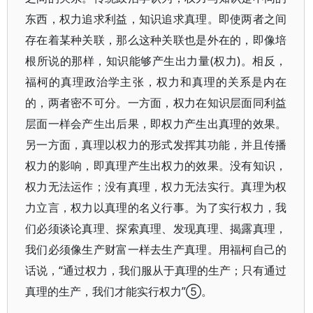
东西，权力追求利益，知识追求真理。即使两者之间
存在着某种关联，那么这种关联也是外在的，即像培
根所说的那样，知识能够产生出力量(权力)。相反，
福柯的真理政治学主张，权力和真理的关系是内在
的，两者密不可分。一方面，权力在知识层面同利益
层面一样会产生出后果，即权力产生出真理的效果。
另一方面，真理以权力的形式发挥其功能，并且传播
权力的影响，即真理产生出权力的效果。没有知识，
权力无法运作；没有真理，权力无法实行。真理为权
力立言，权力以真理的名义行事。为了实行权力，我
们必须谈论真理、探索真理、发现真理、揭露真理，
我们必须像生产财富一样去生产真理。用福柯自己的
话说，“通过权力，我们服从于真理的生产；只有通过
真理的生产，我们才能实行权力”⑤。