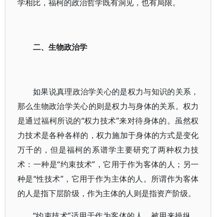
学相比，福柯的政治哲学既有洞见，也有局限。
二、生物政治学
如果说真理政治学关心的是权力与知识的关系，
那么生物政治学关心的则是权力与身体的关系。权力
是通过福柯所说的“权力技术”来对待身体的。虽然权
力技术是各种各样的，权力施加于身体的方式是变化
万千的，但是福柯的系谱学主要研究了两种权力技
术：一种是“约束技术”，它用于作为客体的人；另一
种是“性技术”，它用于作为主体的人。所谓作为客体
的人是指下层阶级，作为主体的人则是指资产阶级。
“约束技术”适用于作为客体的人，被用来操纵、