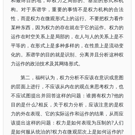
和最终目的地，即权力之局部的、基层的形式和机
构。对于系谱学，重要的事情不是权力机构的合法
性，而是权力在微观形式上的运行。不要把权力看作
某种东西，因为权力的存在就在于它的运作。权力的
运作在时空关系上是局部的，在人与人的关系上是不
平等的，在形式上是多种多样的，在性质上是流动变
化的。系谱学的目的就是识别、分离并且分析这种权
力运作的政治技术及其网络形式。
第二，福柯认为，权力分析不应该在意识或意图
的层面上进行，不应该从内在的观点来思考权力，也
不应试图提出并回答这样的问题：谁拥有权力?他的
目的是什么?相反，关于权力分析，应该注意的是权
力的外在表现、它的实际运作和运作的结果，从而应
该提出这样的问题：权力是如何表现为压制的?人们
是如何服从统治的?权力在微观层次上是如何运作的?