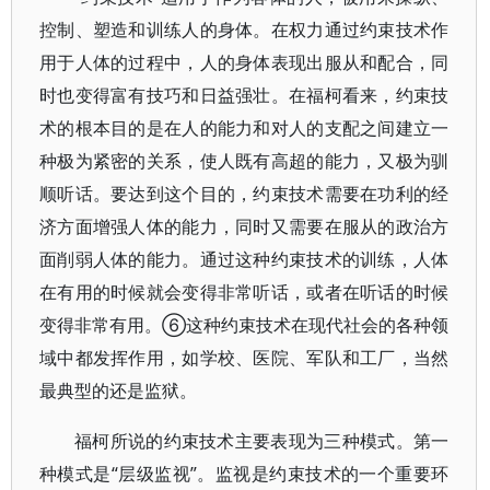
控制、塑造和训练人的身体。在权力通过约束技术作
用于人体的过程中，人的身体表现出服从和配合，同
时也变得富有技巧和日益强壮。在福柯看来，约束技
术的根本目的是在人的能力和对人的支配之间建立一
种极为紧密的关系，使人既有高超的能力，又极为驯
顺听话。要达到这个目的，约束技术需要在功利的经
济方面增强人体的能力，同时又需要在服从的政治方
面削弱人体的能力。通过这种约束技术的训练，人体
在有用的时候就会变得非常听话，或者在听话的时候
变得非常有用。⑥这种约束技术在现代社会的各种领
域中都发挥作用，如学校、医院、军队和工厂，当然
最典型的还是监狱。
福柯所说的约束技术主要表现为三种模式。第一
种模式是“层级监视”。监视是约束技术的一个重要环