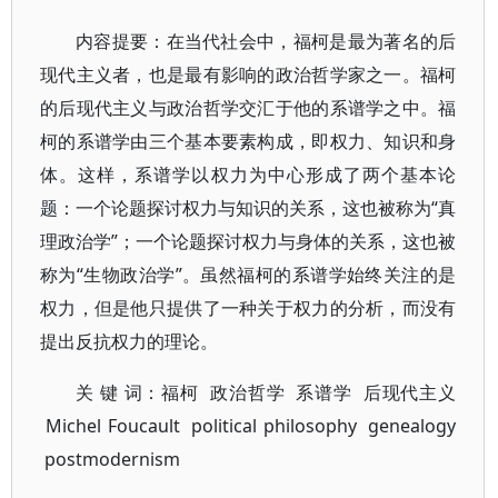
内容提要：在当代社会中，福柯是最为著名的后
现代主义者，也是最有影响的政治哲学家之一。福柯
的后现代主义与政治哲学交汇于他的系谱学之中。福
柯的系谱学由三个基本要素构成，即权力、知识和身
体。这样，系谱学以权力为中心形成了两个基本论
题：一个论题探讨权力与知识的关系，这也被称为“真
理政治学”；一个论题探讨权力与身体的关系，这也被
称为“生物政治学”。虽然福柯的系谱学始终关注的是
权力，但是他只提供了一种关于权力的分析，而没有
提出反抗权力的理论。
关 键 词：福柯 政治哲学 系谱学 后现代主义
Michel Foucault political philosophy genealogy
postmodernism