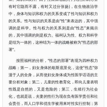
有时它隐而不露，有时又过分张扬)，在生物政治学
中，身体与知识和权力的关系变成了性与知识和权力
的关系。性与知识的关系是由“性”来表达的，其中强
调的是科学。性与权力的关系则是由“性态”来揭示
的，其中强调的则是权力。福柯认为性、权力和科学
是结为一体的，这种结为一体的战略被称为“性态的部
署”。
按照福柯的分析，“性态的部署”表现为四种权力
战略：第一，妇女身体的歇斯底里化，这使“性态”弥
漫于人的全身，从而使妇女身体成为性医学话语的主
要分析对象；第二，儿童的性教育化，即向儿童表明
性既是自然的，又是危险的；第三，生殖行为社会
化，也就是说，夫妻的性行为现在负有医学责任和社
会责任，而人口学和优生学被用来对性实行控制；第