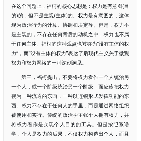
在这个问题上，福柯的核心思想是：权力是有意图(目
的)的，但不是主观(主体)的。权力是有意图的，这体
现为政治行为的计算、协调和决定等。但是，权力不
是主观的，不存在任何背后的动机之中，权力也不属
于任何主体。福柯的这种观点也被称为“没有主体的权
力”，而“没有主体的权力”表达了后现代主义关于微观
权力和权力网络的一种深刻洞见。
第三，福柯提出，不要将权力看作一个人统治另
一个人，或一个阶级统治另一个阶级，而应该把权力
视为一种流通的东西，一种以连锁形式发挥功能的东
西。权力不存在于任何人的手里，而是通过网络组织
被使用和实行。传统的政治学主张个人拥有权力，并
将权力看作是实现个人目的的工具。但是按照系谱
学，个人是权力的后果，不仅权力构造出个人，而且