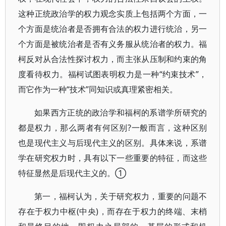
这种正统政治学的权力观念实质上包括两个方面，一
个方面是统治者是否拥有合法的权力进行统治，另一
个方面是被统治者是否有义务服从统治者的权力。福
柯反对从合法性探讨权力，而主张从压制和约束的角
度看待权力。福柯试图表明权力是一种“约束技术”，
而它作为一种“技术”同知识或真理紧密相关。
如果西方正统的政治学和福柯的系谱学所研究的
都是权力，那么两者有何区别?一般而言，这种区别
也是现代主义与后现代主义的区别。具体来说，系谱
学在研究权力时，具有以下一些重要的特征，而这些
特征显然是后现代主义的。①
第一，福柯认为，关于研究权力，重要的问题不
存在于权力中枢(中央)，而存在于权力的终端、末梢