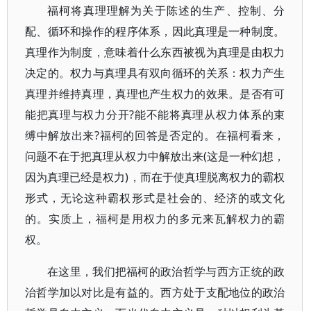
福柯将真理理解为关于陈述的生产、控制、分
配、循环和操作的程序体系，因此真理是一种制度。
真理作为制度，意味着什么东西被视为真理是由权力
决定的。权力与真理具有双向循环的关系：权力产生
真理并维持真理，真理也产生权力的效果。是否有可
能把真理与权力分开?能不能将真理从权力体系的束
缚中解放出来?福柯的回答是否定的。在福柯看来，
问题不在于把真理从权力中解放出来(这是一种幻想，
因为真理已经是权力)，而在于使真理脱离权力的霸权
形式，无论这种霸权形式是社会的、经济的或文化
的。实质上，福柯是用权力的多元来瓦解权力的霸
权。
在这里，我们把福柯的政治哲学与西方正统的政
治哲学加以对比是有益的。西方处于支配地位的政治