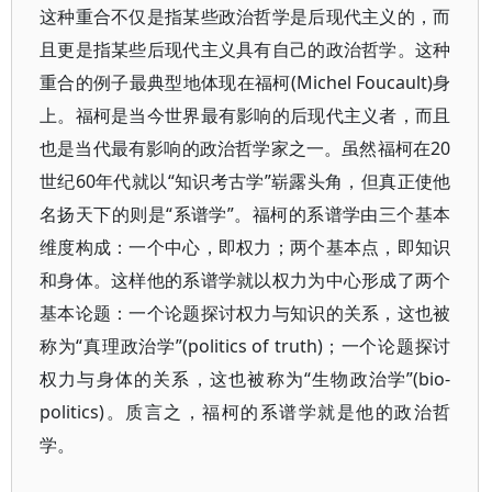
这种重合不仅是指某些政治哲学是后现代主义的，而
且更是指某些后现代主义具有自己的政治哲学。这种
重合的例子最典型地体现在福柯(Michel Foucault)身
上。福柯是当今世界最有影响的后现代主义者，而且
也是当代最有影响的政治哲学家之一。虽然福柯在20
世纪60年代就以“知识考古学”崭露头角，但真正使他
名扬天下的则是“系谱学”。福柯的系谱学由三个基本
维度构成：一个中心，即权力；两个基本点，即知识
和身体。这样他的系谱学就以权力为中心形成了两个
基本论题：一个论题探讨权力与知识的关系，这也被
称为“真理政治学”(politics of truth)；一个论题探讨
权力与身体的关系，这也被称为“生物政治学”(bio-
politics)。质言之，福柯的系谱学就是他的政治哲
学。