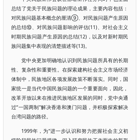
总结了党关于民族问题的理论成果，主要内容包括：
对民族问题基本概念的厘清⑨、对民族问题产生原因
的总结⑩、对民族问题影响的评估(11)、对社会主义
时期民族问题产生原因的总结(12)，以及对新时期民
族问题集中表现的清楚描述等(13)。
党中央更加明确地认识到民族问题所具有的长期
性、复杂性和重要性。在探索建构社会主义市场经济
体制中，民族地区各项发展政策不断落实。同时，国
家统一是当代中国民族问题的一个重要面向，因此，
改革开放以来在推进民族地区发展的同时，党中央通
过“一国两制”解决香港和澳门问题，并积极探索解决
台湾问题的路径。
1999年，为“进一步认识和努力把握社会主义初