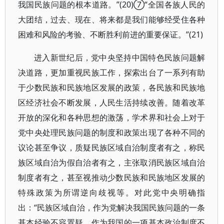
我国民族问题的根本道路。”(20)⑦“全国各族人民的
大团结，过去、现在、将来都是我们能够经受住各种
困难和风险的考验、不断胜利前进的重要保证。”(21)
进入新世纪后，党中央坚持中国特色民族问题解
决道路，更加重视民族工作，探索出台了一系列有助
于少数民族和民族地区发展的政策，各民族和民族地
区经济社会不断发展，人民生活持续改善。随着改革
开放的深化和各种思想的激荡，学术界和社会上对于
党中央处理民族问题的制度和政策出现了各种不同的
议论甚至争议，质疑民族区域自治制度者有之，称民
族区域自治为假自治者有之，主张取消民族区域自治
制度者有之，甚至视推动少数民族和民族地区发展的
特殊政策为所谓逆向歧视等。对此党中央明确指
出：“民族区域自治，作为党解决我国民族问题的一条
基本经验不容置疑，作为我国的一项基本政治制度不