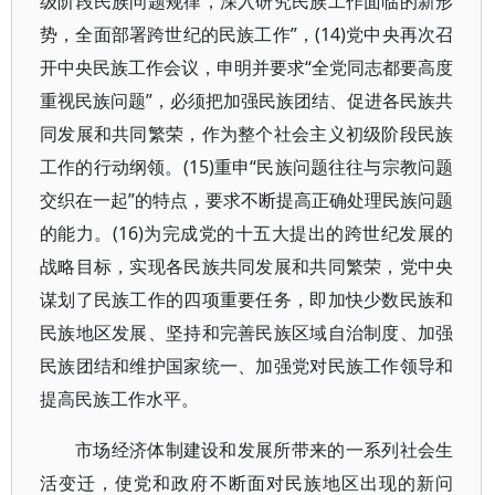
级阶段民族问题规律，深入研究民族工作面临的新形
势，全面部署跨世纪的民族工作”，(14)党中央再次召
开中央民族工作会议，申明并要求“全党同志都要高度
重视民族问题”，必须把加强民族团结、促进各民族共
同发展和共同繁荣，作为整个社会主义初级阶段民族
工作的行动纲领。(15)重申“民族问题往往与宗教问题
交织在一起”的特点，要求不断提高正确处理民族问题
的能力。(16)为完成党的十五大提出的跨世纪发展的
战略目标，实现各民族共同发展和共同繁荣，党中央
谋划了民族工作的四项重要任务，即加快少数民族和
民族地区发展、坚持和完善民族区域自治制度、加强
民族团结和维护国家统一、加强党对民族工作领导和
提高民族工作水平。
市场经济体制建设和发展所带来的一系列社会生
活变迁，使党和政府不断面对民族地区出现的新问