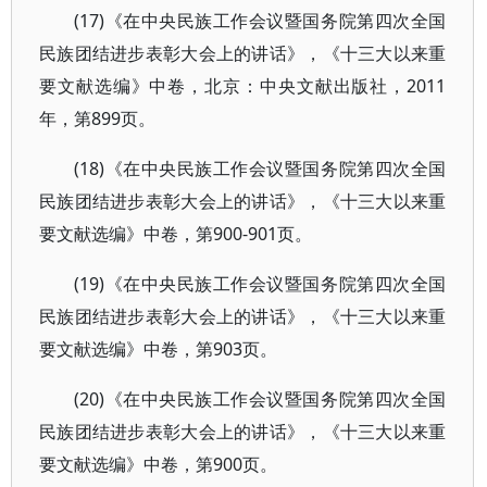
(17)《在中央民族工作会议暨国务院第四次全国
民族团结进步表彰大会上的讲话》，《十三大以来重
要文献选编》中卷，北京：中央文献出版社，2011
年，第899页。
(18)《在中央民族工作会议暨国务院第四次全国
民族团结进步表彰大会上的讲话》，《十三大以来重
要文献选编》中卷，第900-901页。
(19)《在中央民族工作会议暨国务院第四次全国
民族团结进步表彰大会上的讲话》，《十三大以来重
要文献选编》中卷，第903页。
(20)《在中央民族工作会议暨国务院第四次全国
民族团结进步表彰大会上的讲话》，《十三大以来重
要文献选编》中卷，第900页。