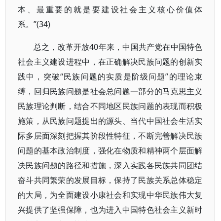
本、最重要的就是要建设社会主义核心价值体
系。”(34)
总之，改革开放40年来，中国共产党在中国特色
社会主义建设进程中，在正确解决民族问题的创新实
践中，突破“民族问题的实质是阶级问题”的理论束
缚，回归民族问题是社会总问题一部分的马克思主义
民族理论判断，结合不同地区民族问题的表现而积极
施策，从民族问题提出的源头、当代中国社会生活实
际多层面深刻把握其阶段性特征，不断完善解决民族
问题的基本政治制度，强化在物质和精神两个层面解
决民族问题的路径和措施，深入实践各民族共同团结
奋斗共同繁荣的发展目标，保持了民族关系总体稳定
的大局，为全面建设小康社会和实现中华民族伟大复
兴提供了坚强保障，也为进入中国特色社会主义新时