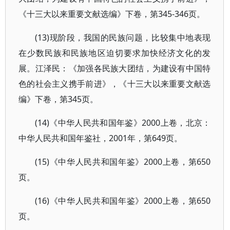
《十三大以来重要文献选编》下卷，第345-346页。
(13)现阶段，我国的民族问题，比较集中地表现
在少数民族和民族地区迫切要求加快经济文化的发
展。江泽民：《加强各民族大团结，为建设有中国特
色的社会主义携手前进》，《十三大以来重要文献选
编》下卷，第345页。
(14)《中华人民共和国年鉴》2000上卷，北京：
中华人民共和国年鉴社，2001年，第649页。
(15)《中华人民共和国年鉴》2000上卷，第650
页。
(16)《中华人民共和国年鉴》2000上卷，第650
页。