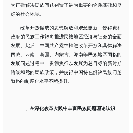
为正确解决民族问题创造了最为重要的物质基础和良
好的社会环境。
改革开放促成的思想解放和观念更新，使得党和
政府的民族工作转向推进民族地区经济与社会的全面
发展。此后，中国共产党在推进改革开放和具体解决
西藏、云南、新疆、内蒙古、海南等民族地区面临的
发展问题过程中，贯彻执行以发展为总目标的新时期
路线和党的民族政策，并使得中国特色解决民族问题
道路的制度化水平不断提升。
二、在深化改革实践中丰富民族问题理论认识