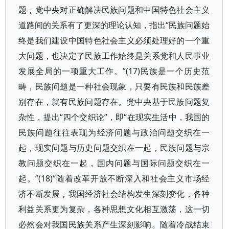
题，党中央对正确解决民族问题和中国特色社会主义
道路间的关系有了更深的理论认知，指出“民族问题始
终是我们建设中国特色社会主义必须处理好的一个重
大问题，也决定了民族工作始终是关系党和人民事业
发展全局的一项重大工作。”(17)民族是一个历史范
畴，民族问题是一种社会现象，只要有民族和民族差
别存在，就有民族问题存在。党中央基于民族问题复
杂性，提出“四个交织论”，即“在现实生活中，我国的
民族问题往往表现为经济问题与政治问题交织在一
起，现实问题与历史问题交织在一起，民族问题与宗
教问题交织在一起，国内问题与国际问题交织在一
起。”(18)“随着改革开放不断深入和社会主义市场经
济不断发展，我国经济社会结构发生深刻变化，各种
利益关系更为复杂，各种思想文化相互激荡，这一切
必然会对我国民族关系产生深刻影响。随着冷战结束