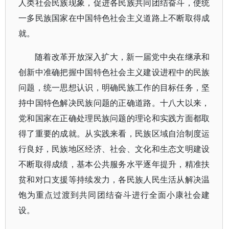
人类社会民族现象，促进各民族共同团结奋斗，使统
一多民族国家在中国特色社会主义道路上不断取得成
就。
随着改革开放深入扩大，新一届党中央在继承和
创新中准确把握中国特色社会主义建设进程中的民族
问题，统一思想认识，明确民族工作的目标任务，坚
持中国特色解决民族问题的正确道路。十八大以来，
党和国家在正确处理民族问题的理论和实践方面都取
得了重要的成就。从实践来看，民族区域自治制度运
行良好，民族地区经济、社会、文化和生态文明建设
不断取得成绩，基本公共服务水平逐年提升，精准扶
贫和对口支援等持续发力，各民族人民生活从解决温
饱为重点过渡到共同团结奋斗进行全面小康社会建
设。