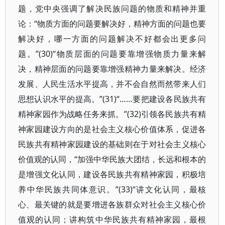
题，党中央强调了解决民族问题的物质和精神并重
论：“物质方面的问题要解决好，精神方面的问题也要
解决好，哪一方面的问题解决不好都会出更多问
题。”(30)“物质层面的问题要靠增强物质力量来解
决，精神层面的问题要靠增强精神力量来解决。经济
发展、人民生活水平提高，并不会自然而然带来人们
思想认识水平的提高。”(31)“……要把建设各民族共有
精神家园作为战略任务来抓。”(32)引领各民族共有精
神家园建设方向的是社会主义核心价值体系，促进各
民族共有精神家园建设的基础则在于对社会主义核心
价值观的认同，“加强中华民族大团结，长远和根本的
是增强文化认同，建设各民族共有精神家园，积极培
养中华民族共同体意识。”(33)“讲文化认同，最核
心、最关键的就是要增进各族群众对社会主义核心价
值观的认同；讲构筑中华民族共有精神家园，最根