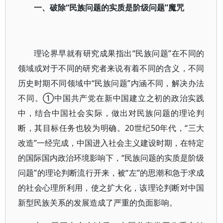
一、破除“民族问题的实质是阶级问题”魔咒
理论界早就有研究成果指出“民族问题”在不同的
领域或对于不同的研究者来说有着不同的含义，不同
历史时期不同领域中“民族问题”内涵不同，解决办法
不同。①中国共产党在新中国建立之初的政治实践
中，结合中国社会实际，做出对民族问题的理论判
断，其目标任务也较为明确。20世纪50年代，“三大
改造”一经完成，中国进入社会主义建设时期，在特定
的国际国内政治环境影响下，“民族问题的实质是阶级
问题”的理论判断流行开来，被“左”的思潮和急于求成
的社会心理所利用，使之扩大化，该理论判断对中国
新型民族关系的发展造成了严重的负面影响。