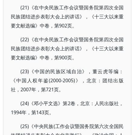
(21)《在中央民族工作会议暨国务院第四次全国
民族团结进步表彰大会上的讲话》，《十三大以来重
要文献选编》中卷，第902页。
(22)《在中央民族工作会议暨国务院第四次全国
民族团结进步表彰大会上的讲话》，《十三大以来重
要文献选编》中卷，第900页。
(23)《中国的民族区域自治》，董云虎等编：
《中国人权年鉴(2000-2005)》，北京：团结出版
社，2007年，第721页。
(24)《邓小平文选》第2卷，北京：人民出版社，
1994年，第143页。
(25)《中央民族(工作会议暨国务院第六次全国民