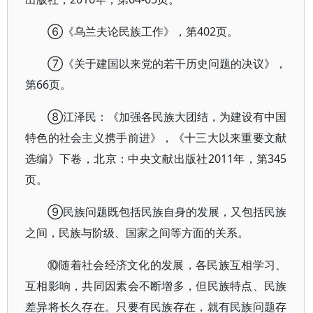
⑥《乌兰夫论民族工作》，第402页。
⑦《关于建国以来党的若干历史问题的决议》，
第66页。
⑧江泽民：《加强各民族大团结，为建设有中国
特色的社会主义携手前进》，《十三大以来重要文献
选编》下卷，北京：中央文献出版社2011年，第345
页。
⑨民族问题既包括民族自身的发展，又包括民族
之间，民族与阶级、国家之间等方面的关系。
⑩随着社会经济文化的发展，各民族互相学习、
互相影响，共同因素会不断增多，但民族特点、民族
差异将长久存在。只要有民族存在，就有民族问题存