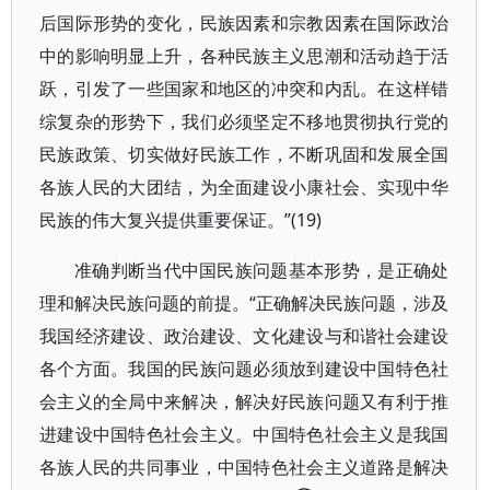
后国际形势的变化，民族因素和宗教因素在国际政治
中的影响明显上升，各种民族主义思潮和活动趋于活
跃，引发了一些国家和地区的冲突和内乱。在这样错
综复杂的形势下，我们必须坚定不移地贯彻执行党的
民族政策、切实做好民族工作，不断巩固和发展全国
各族人民的大团结，为全面建设小康社会、实现中华
民族的伟大复兴提供重要保证。”(19)
准确判断当代中国民族问题基本形势，是正确处
理和解决民族问题的前提。“正确解决民族问题，涉及
我国经济建设、政治建设、文化建设与和谐社会建设
各个方面。我国的民族问题必须放到建设中国特色社
会主义的全局中来解决，解决好民族问题又有利于推
进建设中国特色社会主义。中国特色社会主义是我国
各族人民的共同事业，中国特色社会主义道路是解决