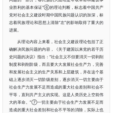
业胜利的基本保证”⑥的理论判断，标志着中国共产
党对社会主义建设时期中国民族问题认识的加深，标
志着民族理论和思想上清除“左”的影响取得了重大的
进展。
从理论内容上来看，社会主义建设理论包括了正
确解决民族问题的内容，《关于建国以来党的若干历
史问题的决议》指出：“社会主义不但要消灭一切剥削
制度和剥削阶级，而且要大大发展社会生产力，完善
和发展社会主义的生产关系和上层建筑，并在这个基
础上逐步消灭一切阶级差别，逐步消灭一切主要由于
社会生产力发展不足而造成的重大社会差别和社会不
平等，直到共产主义的实现。这是人类历史上空前伟
大的革命。”⑦一切主要由于社会生产力发展不足而
造成的重大社会差别和社会不平等的消除，实际上也