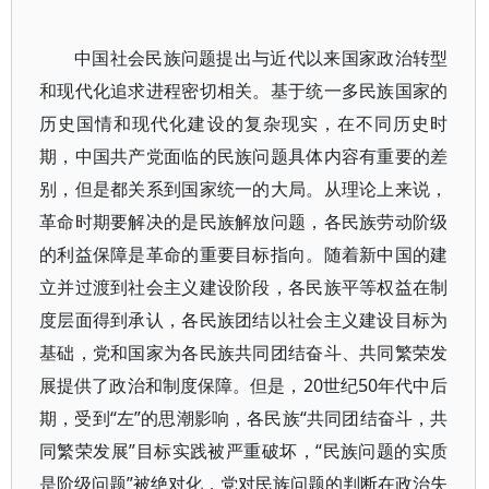
中国社会民族问题提出与近代以来国家政治转型
和现代化追求进程密切相关。基于统一多民族国家的
历史国情和现代化建设的复杂现实，在不同历史时
期，中国共产党面临的民族问题具体内容有重要的差
别，但是都关系到国家统一的大局。从理论上来说，
革命时期要解决的是民族解放问题，各民族劳动阶级
的利益保障是革命的重要目标指向。随着新中国的建
立并过渡到社会主义建设阶段，各民族平等权益在制
度层面得到承认，各民族团结以社会主义建设目标为
基础，党和国家为各民族共同团结奋斗、共同繁荣发
展提供了政治和制度保障。但是，20世纪50年代中后
期，受到“左”的思潮影响，各民族“共同团结奋斗，共
同繁荣发展”目标实践被严重破坏，“民族问题的实质
是阶级问题”被绝对化，党对民族问题的判断在政治失