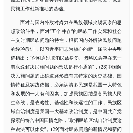
民族工作创新推动的基础。
面对与国内外敌对势力在民族领域尖锐复杂的思
想政治斗争，面对“五个并存”的民族工作实际和社会
主义时期民族问题的特性，根据国内外解决民族问题
的经验教训，以习近平同志为核心的新一届党中央明
确指出：“企图通过取消民族身份、忽略民族存在来一
劳永逸解决民族问题的想法是行不通的”，(28)中国解
决民族问题的正确道路形成有其特定的历史基础、国
情特征及实践依据，必须认清多民族是我国一大特色
和发展的一大有利因素，加强民族团结是各民族人民
生命线，是战略性、基础性和长远性的工作，民族区
域自治制度是我国一大基本政治制度，是中国共产党
探索的符合中国国情之路，“取消民族区域自治制度这
种说法可以休矣”。(29)面对民族问题的新情况和新问