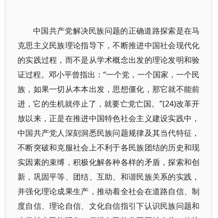
中国共产党解决民族问题的正确道路探索是在马
克思主义民族理论指导下，不断推进中国社会现代化
的实践过程，而不是从学术概念出发的理论发明和验
证过程。邓小平曾指出：“一个党，一个国家，一个民
族，如果一切从本本出发，思想僵化，那它就不能前
进，它的生机就停止了，就要亡党亡国。”(24)改革开
放以来，正是在推进中国特色社会主义建设实践中，
中国共产党人深刻洞悉民族问题规律及其当代特征，
不断突破和克服社会上不利于各民族团结的历史和现
实因素的束缚，积极化解各种各样的矛盾，探索和创
新，巩固平等、团结、互助、和谐民族关系的实践，
并强化理论成果生产，推动着全社会在道路自信、制
度自信、理论自信、文化自信指引下认识民族问题和