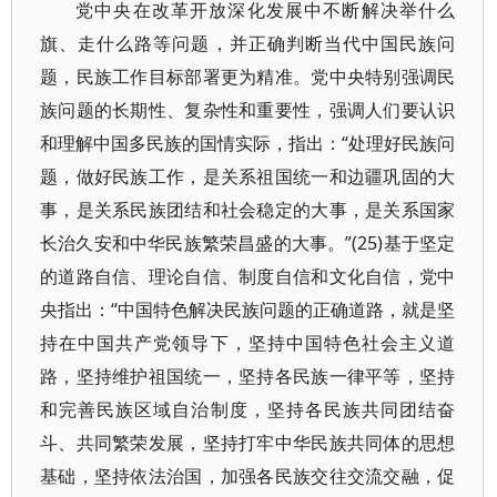
党中央在改革开放深化发展中不断解决举什么
旗、走什么路等问题，并正确判断当代中国民族问
题，民族工作目标部署更为精准。党中央特别强调民
族问题的长期性、复杂性和重要性，强调人们要认识
和理解中国多民族的国情实际，指出：“处理好民族问
题，做好民族工作，是关系祖国统一和边疆巩固的大
事，是关系民族团结和社会稳定的大事，是关系国家
长治久安和中华民族繁荣昌盛的大事。”(25)基于坚定
的道路自信、理论自信、制度自信和文化自信，党中
央指出：“中国特色解决民族问题的正确道路，就是坚
持在中国共产党领导下，坚持中国特色社会主义道
路，坚持维护祖国统一，坚持各民族一律平等，坚持
和完善民族区域自治制度，坚持各民族共同团结奋
斗、共同繁荣发展，坚持打牢中华民族共同体的思想
基础，坚持依法治国，加强各民族交往交流交融，促