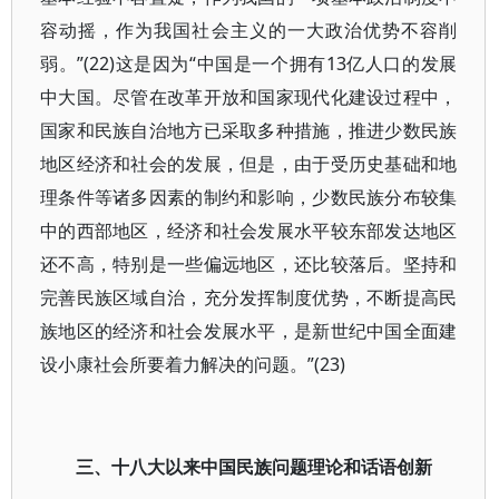
容动摇，作为我国社会主义的一大政治优势不容削
弱。”(22)这是因为“中国是一个拥有13亿人口的发展
中大国。尽管在改革开放和国家现代化建设过程中，
国家和民族自治地方已采取多种措施，推进少数民族
地区经济和社会的发展，但是，由于受历史基础和地
理条件等诸多因素的制约和影响，少数民族分布较集
中的西部地区，经济和社会发展水平较东部发达地区
还不高，特别是一些偏远地区，还比较落后。坚持和
完善民族区域自治，充分发挥制度优势，不断提高民
族地区的经济和社会发展水平，是新世纪中国全面建
设小康社会所要着力解决的问题。”(23)
三、十八大以来中国民族问题理论和话语创新