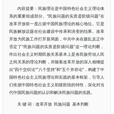
内容提要：民族理论是中国特色社会主义理论体
系的重要组成部分。“民族问题的实质是阶级问题”在
改革开放前一度占据中国民族理论的核心地位。它是
民族解放议题在社会建设中传承和演变的结果。改革
开放为民族工作打开新局面，中共中央在拨乱反正中
否定了“民族问题的实质是阶级问题”这一理论判断，
作出社会主义时期民族关系基本上是各民族劳动人民
之间关系的理论判断，并随着改革开放的深入相继提
出“四个交织论”“八个坚持”和“五个并存论”，构建了中
国特色社会主义民族理论和实践的基本框架，引导人
们依据中国特色社会主义初级阶段的特性，深化对当
代中国民族问题的认识和解决民族问题的实践。
关 键 词：改革开放 民族问题 基本判断