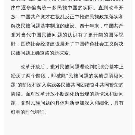
序中逐步偏离统一多民族中国的实际。直到改革开
放，中国共产党才在拨乱反正中推进民族政策落实和
解决民族问题基本制度的建设。四十年来，中国共产
党对当代中国民族问题的认识有了更开阔的国际视
野，围绕社会经济建设展开了中国特色社会主义解决
民族问题正确道路的新探索。
改革开放后，党对民族问题理论判断演变基本上
经历了两个阶段，即破除“民族问题的实质是阶级问
题”的阶段和深入实践各民族共同团结奋斗共同繁荣的
阶段。面对改革开放不断深化所出现的新情况和新问
题，党对民族问题的具体判断更加深入和细化，具有
鲜明的时代特征。