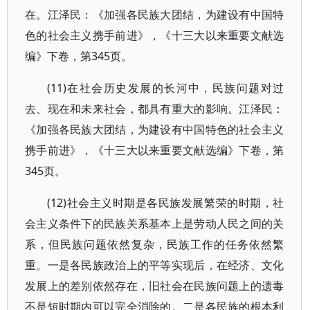
在。江泽民：《加强各民族大团结，为建设有中国特
色的社会主义携手前进》，《十三大以来重要文献选
编》下卷，第345页。
(11)在社会历史发展的长河中，民族问题对过
去、现在和未来社会，都具有重大的影响。江泽民：
《加强各民族大团结，为建设有中国特色的社会主义
携手前进》，《十三大以来重要文献选编》下卷，第
345页。
(12)社会主义时期是各民族发展繁荣的时期，社
会主义条件下的民族关系基本上是劳动人民之间的关
系，但民族问题依然复杂，民族工作的任务依然繁
重。一是各民族政治上的平等实现后，在经济、文化
发展上的差别依然存在，旧社会在民族问题上的遗毒
不是短时期内可以完全消除的。二是各民族的根本利