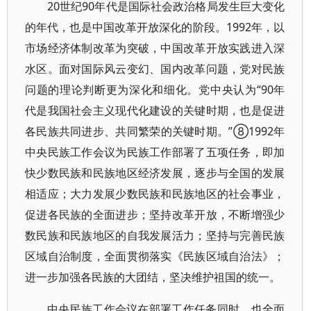
20世纪90年代是国际社会政治格局发生巨大变化
的年代，也是中国改革开放深化的阶段。1992年，以
市场经济体制改革为突破，中国改革开放实践进入深
水区。面对国际风云变幻、国内改革问题，党对民族
问题的理论判断更为深化和细化。党中央认为“90年
代是我国社会主义现代化建设的关键时期，也是促进
各民族共同进步、共同繁荣的关键时期。”⑧1992年
中央民族工作会议为民族工作部署了五项任务，即加
快少数民族和民族地区经济发展，逐步与全国的发展
相适应；大力发展少数民族和民族地区的社会事业，
促进各民族的全面进步；坚持改革开放，不断增强少
数民族和民族地区的自我发展活力；坚持与完善民族
区域自治制度，全面贯彻落实《民族区域自治法》；
进一步加强各民族的大团结，坚决维护祖国的统一。
中央民族工作会议在部署工作任务同时，也全面