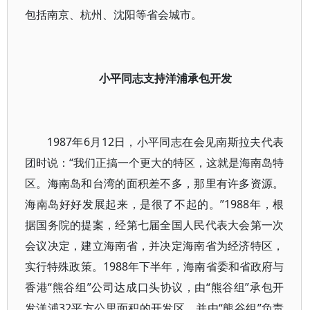
包括南京、杭州、沈阳等省会城市。
小平同志支持洋浦承包开发
1987年6月12日，小平同志在会见南斯拉夫代表
团时说：“我们正搞一个更大的特区，这就是海南岛特
区。海南岛和台湾的面积差不多，那里有许多资源。
海南岛好好发展起来，是很了不起的。”1988年，根
据国务院的提案，经第七届全国人民代表大会第一次
会议决定，建立海南省，并决定海南省为经济特区，
实行特殊政策。1988年下半年，海南省委和省政府与
香港“熊谷组”公司达成口头协议，由“熊谷组”承包开
发洋浦32平方公里面积的开发区，并由“熊谷组”负责