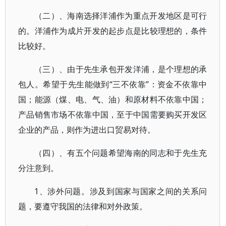
（二）、海南选择洋浦作为重点开发地区是可行
的。洋浦作为成片开发的起步点是比较理想的，条件
比较好。
（三）、由于先生承包开发洋浦，是个理想的承
包人。希望于先生能做到“三不依靠”：资金不依靠中
国；能源（煤、电、气、油）和原材料不依靠中国；
产品销售市场不依靠中国，至于中国需要购买开发区
企业的产品，则作为进出口贸易对待。
（四）、有五个问题希望海南的同志和于先生充
分注意到。
1、涉外问题。涉及到国家与国家之间的关系问
题，要遵守我国的法律和对外政策。