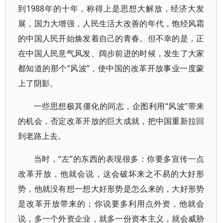
到1988年的十年，称得上是思想大解放，经济大发
展，国力大增强，人民生活大改善的年代，饱经风霜
的中国人民开始焕发着自己的青春。但不幸的是，正
在中国人民意气风发、阔步前进的时候，发生了大家
都知道的那个“风波”，使中国的改革开放事业一度蒙
上了阴影。
一些思想极其僵化的同志，企图利用“风波”带来
的机会，否定改革开放的巨大成就，把中国重新拉回
到老路上去。
当时，“左”的东西的表现很多：你要多宣传一点
改革开放，他就会说，这会破坏来之不易的大好形
势，他就没有想一想大好形势是怎么来的，大好形势
是改革开放带来的；你说要多利用点外资，他就会
说，多一个外资企业，就多一份资本主义，就会威胁