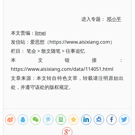
进入专题：
邓小平
本文责编：
limei
发信站：爱思想（https://www.aisixiang.com）
栏目：
笔会
>
散文随笔
>
往事追忆
本文链接：
https://www.aisixiang.com/data/114051.html
文章来源：本文转自特色文萃，转载请注明原始出
处，并遵守该处的版权规定。