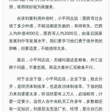
用，谁用得好就为谁服务。
在讲到要利用外资时，小平同志说：墨西哥过去
借了多少外债，不能说都是失败的，有得有失。巴西
人均外债4000元，墨西哥人均2000元，由落后国家
发展到中等发展水平。我们要学习他们勇于借外资的
胆略，但要适度，不能借得太多。
最后，小平同志说：关键问题还是粮食、外汇这
两个问题，不要忽视。再花大量外汇买粮食不行。
对于企业下放，小平同志说，企业下放，政企分
开，是经济体制改革，也是政治体制改革。下放的阻
力来自婆婆太多，听说经委有上万人，必须精简，计
委一定要小。这些人在中央机关工作多年，多数都还
有一定知识，到基层去竞选厂长、经理，显示自己的