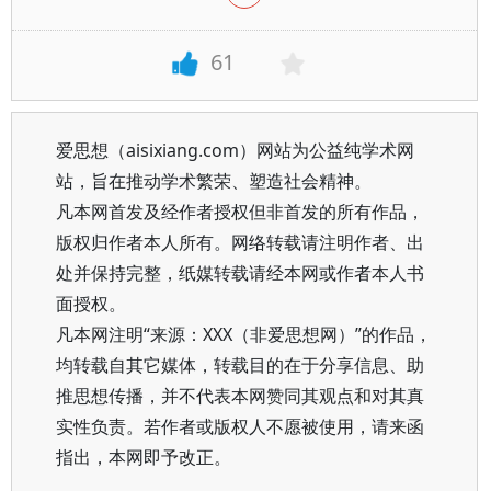
61
爱思想（aisixiang.com）网站为公益纯学术网
站，旨在推动学术繁荣、塑造社会精神。
凡本网首发及经作者授权但非首发的所有作品，
版权归作者本人所有。网络转载请注明作者、出
处并保持完整，纸媒转载请经本网或作者本人书
面授权。
凡本网注明“来源：XXX（非爱思想网）”的作品，
均转载自其它媒体，转载目的在于分享信息、助
推思想传播，并不代表本网赞同其观点和对其真
实性负责。若作者或版权人不愿被使用，请来函
指出，本网即予改正。