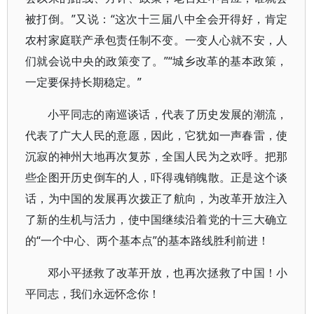
被打倒。”又说：“这次十三届八中全会开得好，肯定
农村家庭联产承包责任制不变。一变人心就不安，人
们就会说中央的政策变了。”“城乡改革的基本政策，
一定要保持长期稳定。”
小平同志的南巡谈话，代表了历史发展的潮流，
代表了广大人民的意愿，因此，它犹如一声春雷，使
沉寂的神州大地再次复苏，全国人民为之欢呼。把那
些企图开历史倒车的人，吓得魂销魄散。正是这个谈
话，为中国的发展再次拨正了航向，为改革开放注入
了新的生机与活力，使中国继续沿着党的十三大确立
的“一个中心、两个基本点”的基本路线胜利前进！
邓小平拯救了改革开放，也再次拯救了中国！小
平同志，我们永远怀念你！