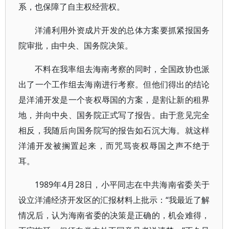
系，也保障了自主权经营权。
洋浦利用外资成片开发的总体方案要抓紧报国务
院审批，由中央、国务院决策。
不料在我率组去海南考察的同时，全国政协也派
出了一个工作组去海南进行考察。但他们得出的结论
是洋浦开发是一个丧权辱国的方案，是割让新的租界
地，并向中央、国务院正式写了报告。由于意见完全
相反，我随后向国务院写的报告如石沉大海。就这样
洋浦开发被搁置起来，而咒骂丧权辱国之声不绝于
耳。
1989年4月28日，小平同志在中共海南省委关于
设立洋浦经济开发区的汇报材料上批示：“我最近了解
情况后，认为海南省委的决策是正确的，机会难得，