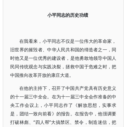
小平同志的历史功绩
在我看来，小平同志不仅是一位伟大的革命家，
旧世界的摧毁者、中华人民共和国的缔造者之一，同
时他又是一位优秀的建设者，是他勇敢地领导中国人
民同传统观念与实践决裂，拯救中国于危难之时，把
中国推向改革开放的康庄大道。
在他的主持下，召开了中国共产党具有历史意义
的十一届三中全会。在为十一届三中全会作准备的中
央工作会议上，小平同志作了《解放思想，实事求
是，团结一致向前看》的报告。在报告中，他强调要
打破林彪、“四人帮”大搞禁区、禁令，制造迷信，把