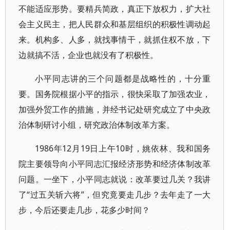
不能适应形势。要精兵简政，真正下放权力，扩大社
会主义民主，把人民群众和基层组织的积极性调动起
来。机构多、人多，就找事情干，就抓住权不放，下
边就搞不活，企业也就没有了积极性。
小平同志讲的三个问题都是战略性的，十分重
要。国务院根据小平的指示，很快采取了加强农业，
加强外贸工作的措施，并经书记处研究成立了中央政
治体制研讨小组，研究政治体制改革方案。
1986年12月19日上午10时，姚依林、我和国务
院主要领导向小平同志汇报经济形势和经济体制改革
问题。一坐下，小平同志就说：改革要过几关？我讲
了“过五关斩六将”，但究竟要走几步？去年走了一大
步，今后还要走几步，花多少时间？