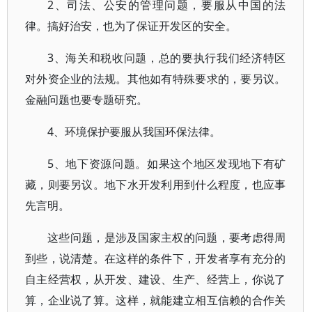
2、司法、公安的管理问题，要服从中国的法
律。搞好治安，也为了保证开发区的安全。
3、海关和税收问题，总的要执行我们经济特区
对外资企业的法规。其他如有特殊要求的，要另议。
金融问题也要专题研究。
4、环境保护要服从我国环保法律。
5、地下资源问题。如果这个地区发现地下有矿
藏，则要另议。地下水开发利用到什么程度，也应事
先言明。
这些问题，是涉及国家主权的问题，要考虑得周
到些，说清楚。在这样的条件下，开发者享有充分的
自主经营权，从开发、建设、生产、经营上，你说了
算，企业说了算。这样，就能建立相互信赖的合作关