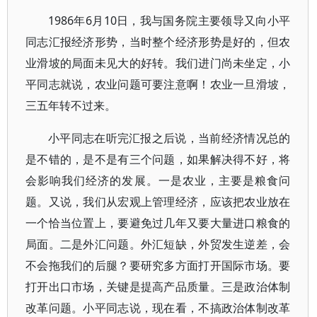
1986年6月10日，我与国务院主要领导又向小平
同志汇报经济形势，当时整个经济形势是好的，但农
业滑坡的局面未见大的好转。我们进门尚未坐定，小
平同志就说，农业问题可要注意啊！农业一旦滑坡，
三五年转不过来。
小平同志在听完汇报之后说，当前经济情况总的
是不错的，是不是有三个问题，如果解决得不好，将
会影响我们经济的发展。一是农业，主要是粮食问
题。又说，我们从宏观上管理经济，应该把农业放在
一个恰当位置上，要避免过几年又要大量进口粮食的
局面。二是外汇问题。外汇短缺，外贸发生逆差，会
不会拖我们的后腿？要研究多方面打开国际市场。要
打开出口市场，关键是提高产品质量。三是政治体制
改革问题。小平同志说，现在看，不搞政治体制改革