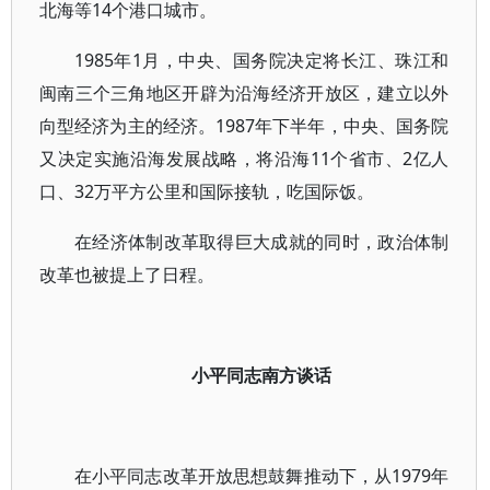
北海等14个港口城市。
1985年1月，中央、国务院决定将长江、珠江和
闽南三个三角地区开辟为沿海经济开放区，建立以外
向型经济为主的经济。1987年下半年，中央、国务院
又决定实施沿海发展战略，将沿海11个省市、2亿人
口、32万平方公里和国际接轨，吃国际饭。
在经济体制改革取得巨大成就的同时，政治体制
改革也被提上了日程。
小平同志南方谈话
在小平同志改革开放思想鼓舞推动下，从1979年