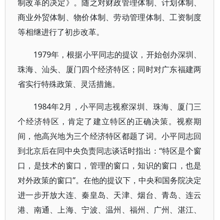
制改革的决定》。随之对财政管理体制、计划体制、
商业外贸体制、物价体制、劳动管理体制、工资制度
等相继进行了初步改革。
1979年，根据小平同志的提议，开始创办深圳、
珠海、汕头、厦门四个经济特区；同时对广东福建两
省实行特殊政策、灵活措施。
1984年2月，小平同志视察深圳、珠海、厦门三
个经济特区，肯定了建立特区的正确决策。视察期
间，他高兴地为三个经济特区都题了词。小平同志回
到北京后在同中央负责同志谈话时指出：“特区是个窗
口，是技术的窗口，管理的窗口，知识的窗口，也是
对外政策的窗口”。在他的提议下，中央和国务院决定
进一步开放大连、秦皇岛、天津、烟台、青岛、连云
港、南通、上海、宁波、温州、福州、广州、湛江、