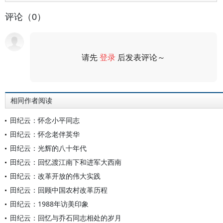
评论（0）
请先
登录
后发表评论～
评论
相同作者阅读
田纪云：怀念小平同志
田纪云：怀念老伴英华
田纪云：光辉的八十年代
田纪云：回忆渡江南下和进军大西南
田纪云：改革开放的伟大实践
田纪云：回顾中国农村改革历程
田纪云：1988年访美印象
田纪云：回忆与乔石同志相处的岁月