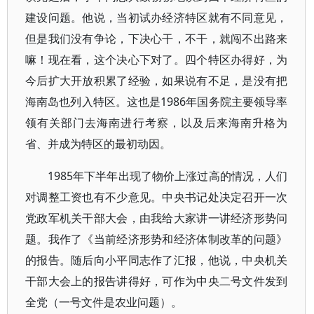
建设问题。他说，当初试办经济特区就有不同意见，
但是我们没有争论，下决心干，不干，就闯不出路来
嘛！现在看，这个决心下对了。四个特区办得好，为
今后扩大开放积累了经验，如果说有不足，是没有把
海南岛也列入特区。这也是1986年国务院主要领导率
领有关部门去海南进行考察，以及后来海南升格为
省、并成为特区的最初动因。
1985年下半年出现了物价上涨过高的情况，人们
对调整工资也有不少意见。中央书记处决定召开一次
党政军机关干部大会，由我给大家讲一讲经济形势问
题。我作了《当前经济形势和经济体制改革的问题》
的报告。随后向小平同志作了汇报，他说，中央机关
干部大会上的报告讲得好，可作为中央二号文件发到
全党（一号文件是农业问题）。