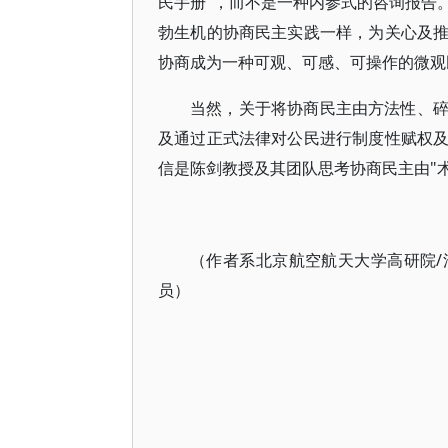
民手册"，而不是一种内参式的咨询报告
勃生机的协商民主实践一样，为关心及
协商成为一种可观、可感、可操作的微观
当然，关于将协商民主由方法性、
及通过正式法律对公民进行制度性赋权
信是陈剑教授及其团队思考协商民主由"术
（作者系北京航空航天大学高研院
员）